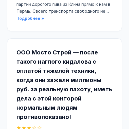
партии дорогого пива из Клина прямо к нам в
Пермь. Своего транспорта свободного не...
Подробнее »
ООО Мосто Строй — после
такого наглого кидалова с
оплатой тяжелой техники,
когда они зажали миллионы
руб. за реальную пахоту, иметь
дела с этой конторой
нормальным людям
противопоказано!
★★★☆☆