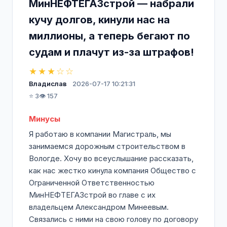
МинНЕФТЕГАЗстрой — набрали
кучу долгов, кинули нас на
миллионы, а теперь бегают по
судам и плачут из-за штрафов!
★★★☆☆
Владислав
2026-07-17 10:21:31
⭐ 3
👁️ 157
Минусы
Я работаю в компании Магистраль, мы
занимаемся дорожным строительством в
Вологде. Хочу во всеуслышание рассказать,
как нас жестко кинула компания Общество с
Ограниченной Ответственностью
МинНЕФТЕГАЗстрой во главе с их
владельцем Александром Минеевым.
Связались с ними на свою голову по договору