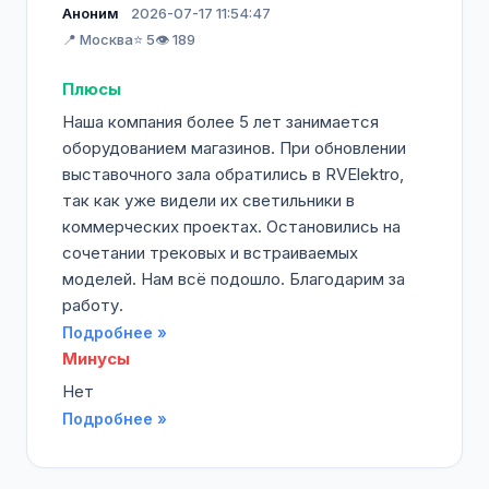
Аноним
2026-07-17 11:54:47
📍 Москва
⭐ 5
👁️ 189
Плюсы
Наша компания более 5 лет занимается
оборудованием магазинов. При обновлении
выставочного зала обратились в RVElektro,
так как уже видели их светильники в
коммерческих проектах. Остановились на
сочетании трековых и встраиваемых
моделей. Нам всё подошло. Благодарим за
работу.
Подробнее »
Минусы
Нет
Подробнее »