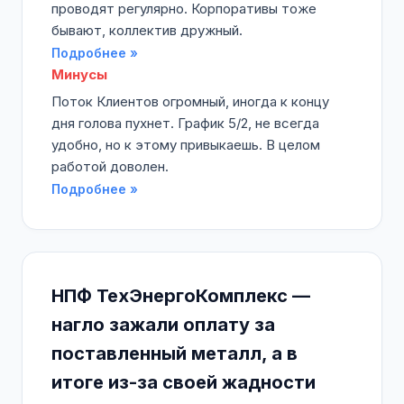
проводят регулярно. Корпоративы тоже
бывают, коллектив дружный.
Подробнее »
Минусы
Поток Клиентов огромный, иногда к концу
дня голова пухнет. График 5/2, не всегда
удобно, но к этому привыкаешь. В целом
работой доволен.
Подробнее »
НПФ ТехЭнергоКомплекс —
нагло зажали оплату за
поставленный металл, а в
итоге из-за своей жадности