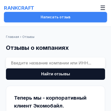
☰
RANKCRAFT
Написать отзыв
Главная
›
Отзывы
Отзывы о компаниях
Найти отзывы
Теперь мы - корпоративный
клиент Экомобайл.