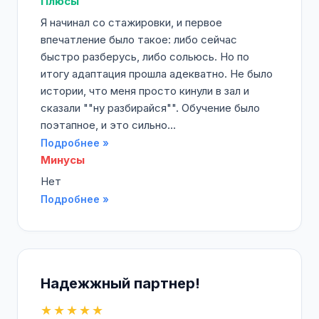
Плюсы
Я начинал со стажировки, и первое
впечатление было такое: либо сейчас
быстро разберусь, либо сольюсь. Но по
итогу адаптация прошла адекватно. Не было
истории, что меня просто кинули в зал и
сказали ""ну разбирайся"". Обучение было
поэтапное, и это сильно...
Подробнее »
Минусы
Нет
Подробнее »
Надежжный партнер!
★★★★★