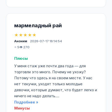
мармеладный рай
★★★★★
Аноним
2026-07-17 16:14:54
⭐ 5
👁️ 270
Плюсы
У меня стаж уже почти два года — для
торговли это много. Почему не ухожу?
Потому что здесь я на своем месте. У нас
нет текучки, уходят только молодые
девочки, которые думают, что будет легко и
ничего не надо делать....
Подробнее »
Минусы