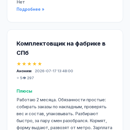
Нет
Подробнее »
Комплектовщик на фабрике в
СПб
★★★★★
Аноним
2026-07-17 13:48:00
⭐ 5
👁️ 297
Плюсы
Работаю 2 месяца. Обязанности простые:
собирать заказы по накладным, проверять
вес и состав, упаковывать. Разбирают
быстро, за пару смен разобрался. Кормят,
форму выдают, развозят от метро. Зарплата