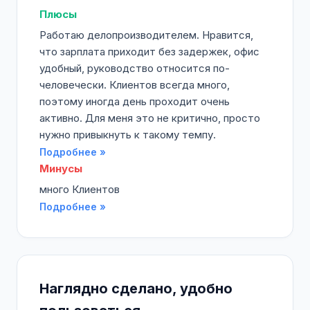
Плюсы
Работаю делопроизводителем. Нравится,
что зарплата приходит без задержек, офис
удобный, руководство относится по-
человечески. Клиентов всегда много,
поэтому иногда день проходит очень
активно. Для меня это не критично, просто
нужно привыкнуть к такому темпу.
Подробнее »
Минусы
много Клиентов
Подробнее »
Наглядно сделано, удобно