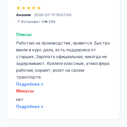
★★★★★
Аноним
2026-07-17 15:07:00
📍 Хотьково
⭐ 5
👁️ 259
Плюсы
Работаю на производстве, нравится. Быстро
ввели в курс дела, есть поддержка от
старших. Зарплата официальная, никогда не
задерживают. Коллеги классные, атмосфера
рабочая, кормят, возят на своем
транспорте.
Подробнее »
Минусы
нет
Подробнее »