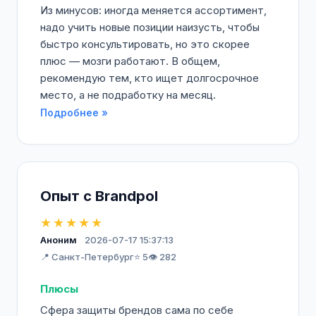
Из минусов: иногда меняется ассортимент,
надо учить новые позиции наизусть, чтобы
быстро консультировать, но это скорее
плюс — мозги работают. В общем,
рекомендую тем, кто ищет долгосрочное
место, а не подработку на месяц.
Подробнее »
Опыт с Brandpol
★★★★★
Аноним
2026-07-17 15:37:13
📍 Санкт-Петербург
⭐ 5
👁️ 282
Плюсы
Сфера защиты брендов сама по себе