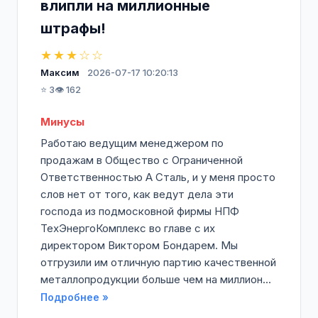
влипли на миллионные
штрафы!
★★★☆☆
Максим
2026-07-17 10:20:13
⭐ 3
👁️ 162
Минусы
Работаю ведущим менеджером по
продажам в Общество с Ограниченной
Ответственностью А Сталь, и у меня просто
слов нет от того, как ведут дела эти
господа из подмосковной фирмы НПФ
ТехЭнергоКомплекс во главе с их
директором Виктором Бондарем. Мы
отгрузили им отличную партию качественной
металлопродукции больше чем на миллион...
Подробнее »