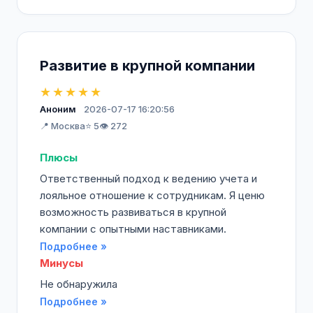
Развитие в крупной компании
★★★★★
Аноним
2026-07-17 16:20:56
📍 Москва
⭐ 5
👁️ 272
Плюсы
Ответственный подход к ведению учета и
лояльное отношение к сотрудникам. Я ценю
возможность развиваться в крупной
компании с опытными наставниками.
Подробнее »
Минусы
Не обнаружила
Подробнее »