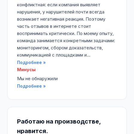
конфликтная: если компания выявляет
нарушения, у нарушителей почти всегда
возникает негативная реакция. Поэтому
часть отзывов в интернете стоит
воспринимать критически. По моему опыту,
команда занимается конкретными задачами:
мониторингом, сбором доказательств,
коммуникацией с площадками и...
Подробнее »
Минусы
Мы не обнаружили
Подробнее »
Работаю на производстве,
нравится.