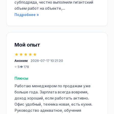
субподряда, честно выполнили гигантский
объем работ на объекте,...
Подробнее »
Мой опыт
★★★★★
Аноним
2026-07-17 10:21:20
⭐ 5
👁️ 178
Плюсы
Работаю менеджером по продажам уже
больше года. Зарплата всегда вовремя,
доход хороший, если работать активно.
Офис удобный, техника новая, есть кухня.
Руководство адекватное, обучения