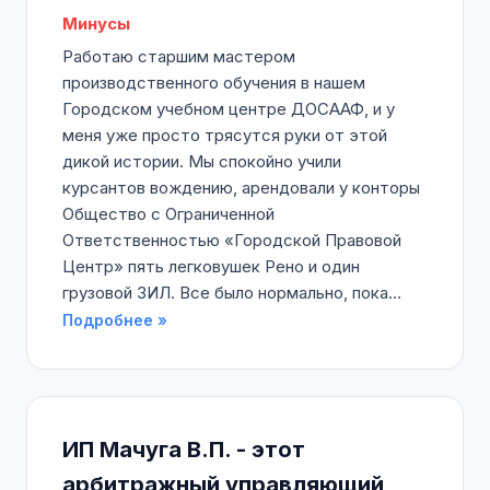
Минусы
Работаю старшим мастером
производственного обучения в нашем
Городском учебном центре ДОСААФ, и у
меня уже просто трясутся руки от этой
дикой истории. Мы спокойно учили
курсантов вождению, арендовали у конторы
Общество с Ограниченной
Ответственностью «Городской Правовой
Центр» пять легковушек Рено и один
грузовой ЗИЛ. Все было нормально, пока...
Подробнее »
ИП Мачуга В.П. - этот
арбитражный управляющий