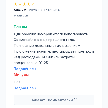
★★★★☆
Аноним
2026-07-17 17:52:14
⭐ 4
👁️ 305
Плюсы
Для рабочих номеров стали использовать
Экомобайл с конца прошлого года.
Полностью довольны этим решением.
Приложение значительно упрощает контроль
над расходами. И снизили затраты
процентов на 20-25.
Подробнее »
Минусы
Нет
Подробнее »
Показать комментарии (1)