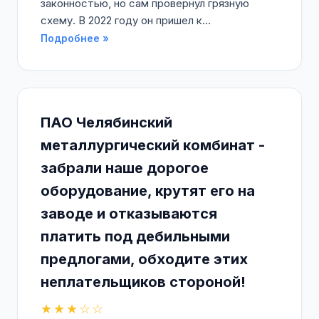
законностью, но сам провернул грязную
схему. В 2022 году он пришел к...
Подробнее »
ПАО Челябинский
металлургический комбинат -
забрали наше дорогое
оборудование, крутят его на
заводе и отказываются
платить под дебильными
предлогами, обходите этих
неплательщиков стороной!
★★★☆☆