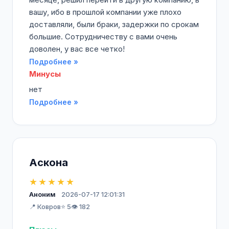
вашу, ибо в прошлой компании уже плохо
доставляли, были браки, задержки по срокам
большие. Сотрудничеству с вами очень
доволен, у вас все четко!
Подробнее »
Минусы
нет
Подробнее »
Аскона
★★★★★
Аноним
2026-07-17 12:01:31
📍 Ковров
⭐ 5
👁️ 182