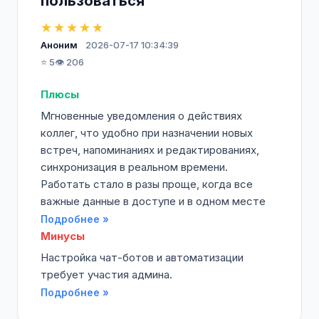
пользоваться
★★★★★
Аноним
2026-07-17 10:34:39
⭐ 5
👁️ 206
Плюсы
Мгновенные уведомления о действиях
коллег, что удобно при назначении новых
встреч, напоминаниях и редактированиях,
синхронизация в реальном времени.
Работать стало в разы проще, когда все
важные данные в доступе и в одном месте
Подробнее »
Минусы
Настройка чат-ботов и автоматизации
требует участия админа.
Подробнее »