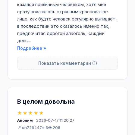
казался приличным человеком, хотя мне
сразу показалось странным красноватое
лицо, как будто человек регулярно выпивает,
в последствии это оказалось именно так,
предпочитая дорогой алкоголь, каждый
день...
Подробнее »
Показать комментарии (1)
В целом довольна
★★★★★
Аноним
2026-07-17 11:20:27
📍 on726447
⭐ 5
👁️ 208