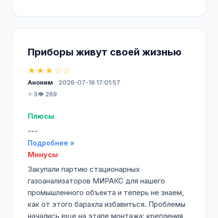
Приборы живут своей жизнью
★★★☆☆
Аноним
2026-07-19 17:01:57
⭐ 3
👁️ 269
Плюсы
---
Подробнее »
Минусы
Закупали партию стационарных
газоанализаторов МИРАКС для нашего
промышленного объекта и теперь не знаем,
как от этого барахла избавиться. Проблемы
начались еще на этапе монтажа: крепления