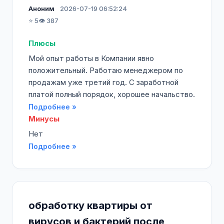
Аноним
2026-07-19 06:52:24
⭐ 5
👁️ 387
Плюсы
Мой опыт работы в Компании явно
положительный. Работаю менеджером по
продажам уже третий год. С заработной
платой полный порядок, хорошее начальство.
Подробнее »
Минусы
Нет
Подробнее »
обработку квартиры от
вирусов и бактерий после