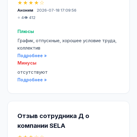
★★★★☆
Аноним
2026-07-18 17:09:56
⭐ 4
👁️ 412
Плюсы
График, отпускные, хорошее условие труда,
коллектив
Подробнее »
Минусы
отсутствуют
Подробнее »
Отзыв сотрудника Д о
компании SELA