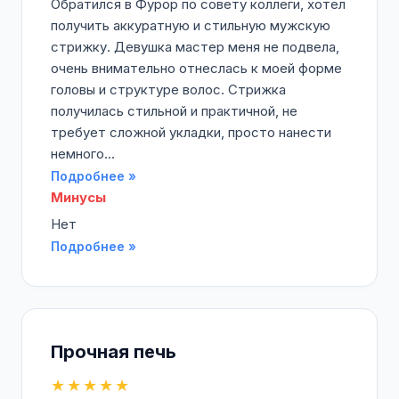
Обратился в Фурор по совету коллеги, хотел
получить аккуратную и стильную мужскую
стрижку. Девушка мастер меня не подвела,
очень внимательно отнеслась к моей форме
головы и структуре волос. Стрижка
получилась стильной и практичной, не
требует сложной укладки, просто нанести
немного...
Подробнее »
Минусы
Нет
Подробнее »
Прочная печь
★★★★★