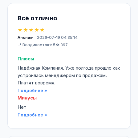
Всё отлично
★★★★★
Аноним
2026-07-19 04:35:14
📍 Владивосток
⭐ 5
👁️ 397
Плюсы
Надёжная Компания. Уже полгода прошло как
устроилась менеджером по продажам.
Платят вовремя.
Подробнее »
Минусы
Нет
Подробнее »