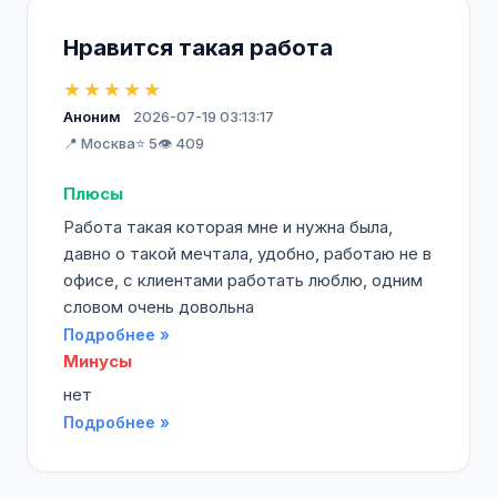
Нравится такая работа
★★★★★
Аноним
2026-07-19 03:13:17
📍 Москва
⭐ 5
👁️ 409
Плюсы
Работа такая которая мне и нужна была,
давно о такой мечтала, удобно, работаю не в
офисе, с клиентами работать люблю, одним
словом очень довольна
Подробнее »
Минусы
нет
Подробнее »