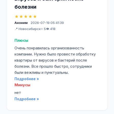
болезни
★★★★★
Аноним
2026-07-19 05:41:39
📍 Новосибирск
⭐ 5
👁️ 418
Плюсы
Очень понравилась организованность
компании. Нужно было провести обработку
квартиры от вирусов и бактерий после
болезни. Все прошло быстро, сотрудники
были вежливы и пунктуальны.
Подробнее »
Минусы
нет
Подробнее »