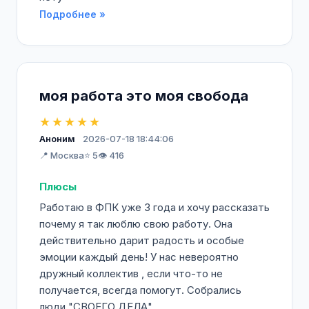
Подробнее »
моя работа это моя свобода
★★★★★
Аноним
2026-07-18 18:44:06
📍 Москва
⭐ 5
👁️ 416
Плюсы
Работаю в ФПК уже 3 года и хочу рассказать
почему я так люблю свою работу. Она
действительно дарит радость и особые
эмоции каждый день! У нас невероятно
дружный коллектив , если что-то не
получается, всегда помогут. Собрались
люди "СВОЕГО ДЕЛА",...