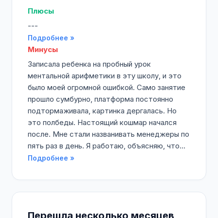
Плюсы
---
Подробнее »
Минусы
Записала ребенка на пробный урок
ментальной арифметики в эту школу, и это
было моей огромной ошибкой. Само занятие
прошло сумбурно, платформа постоянно
подтормаживала, картинка дергалась. Но
это полбеды. Настоящий кошмар начался
после. Мне стали названивать менеджеры по
пять раз в день. Я работаю, объясняю, что...
Подробнее »
Перешла несколько месяцев