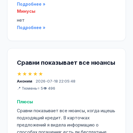
Подробнее »
Минусы
нет
Подробнее »
Сравни показывает все нюансы
★★★★★
Аноним
2026-07-18 22:05:48
📍 Тюмень
⭐ 5
👁️ 496
Плюсы
Сравни показывает все нюансы, когда ищешь
подходящий кредит. В карточках
предложений я видела информацию о
способах погашения: есть ли бесплатные