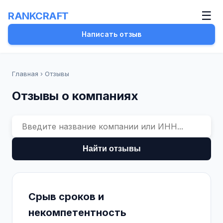
☰
RANKCRAFT
Написать отзыв
Главная
›
Отзывы
Отзывы о компаниях
Найти отзывы
Срыв сроков и
некомпетентность