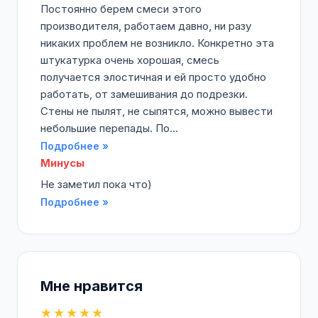
Постоянно берем смеси этого
производителя, работаем давно, ни разу
никаких проблем не возникло. Конкретно эта
штукатурка очень хорошая, смесь
получается элостичная и ей просто удобно
работать, от замешивания до подрезки.
Стены не пылят, не сыпятся, можно вывести
небольшие перепады. По...
Подробнее »
Минусы
Не заметил пока что)
Подробнее »
Мне нравится
★★★★★