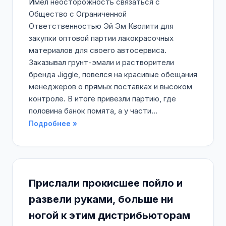
Имел неосторожность связаться с
Общество с Ограниченной
Ответственностью Эй Эм Кволити для
закупки оптовой партии лакокрасочных
материалов для своего автосервиса.
Заказывал грунт-эмали и растворители
бренда Jiggle, повелся на красивые обещания
менеджеров о прямых поставках и высоком
контроле. В итоге привезли партию, где
половина банок помята, а у части...
Подробнее »
Прислали прокисшее пойло и
развели руками, больше ни
ногой к этим дистрибьюторам