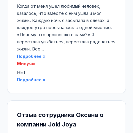
Когда от меня ушел любимый человек,
казалось, что вместе с ним ушла и моя
жизнь. Каждую ночь я засыпала в слезах, а
каждое утро просыпалась с одной мыслью:
«Почему это произошло с нами?» Я
перестала улыбаться, перестала радоваться
жизни. Все...
Подробнее »
Минусы
НЕТ
Подробнее »
Отзыв сотрудника Оксана о
компании Joki Joya