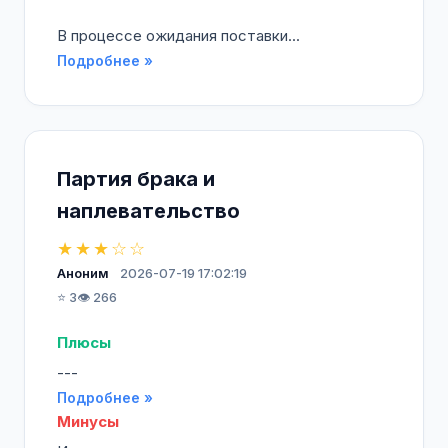
В процессе ожидания поставки...
Подробнее »
Партия брака и
наплевательство
★★★☆☆
Аноним
2026-07-19 17:02:19
⭐ 3
👁️ 266
Плюсы
---
Подробнее »
Минусы