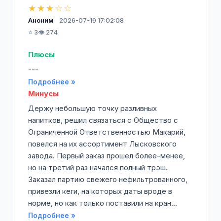
★★★☆☆
Аноним
2026-07-19 17:02:08
⭐ 3
👁️ 274
Плюсы
---
Подробнее »
Минусы
Держу небольшую точку разливных
напитков, решил связаться с Общество с
Ограниченной Ответственностью Макарий,
повелся на их ассортимент Лысковского
завода. Первый заказ прошел более-менее,
но на третий раз начался полный трэш.
Заказал партию свежего нефильтрованного,
привезли кеги, на которых даты вроде в
норме, но как только поставили на кран...
Подробнее »