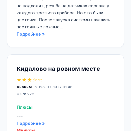
не подходят, резьба на датчиках сорвана у
каждого третьего прибора. Но это были
цветочки. После запуска системы начались
постоянные ложные...
Подробнее »
Кидалово на ровном месте
★★★☆☆
Аноним
2026-07-19 17:01:46
⭐ 3
👁️ 272
Плюсы
---
Подробнее »
Минусы