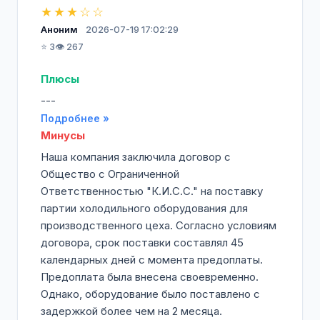
★★★☆☆
Аноним
2026-07-19 17:02:29
⭐ 3
👁️ 267
Плюсы
---
Подробнее »
Минусы
Наша компания заключила договор с
Общество с Ограниченной
Ответственностью "К.И.С.С." на поставку
партии холодильного оборудования для
производственного цеха. Согласно условиям
договора, срок поставки составлял 45
календарных дней с момента предоплаты.
Предоплата была внесена своевременно.
Однако, оборудование было поставлено с
задержкой более чем на 2 месяца.