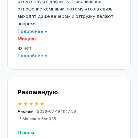
отсутствуют дефекты. Понравилось
отношение компании, потому что на связь
выходят даже вечером и отгрузку делают
вовремя.
Подробнее »
Минусы
их нет
Подробнее »
Рекомендую.
★★★★★
Аноним
2026-07-19 11:47:56
📍 Москва
⭐ 5
👁️ 325
Плюсы