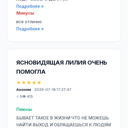
Подробнее »
Минусы
все отлично
Подробнее »
ЯСНОВИДЯЩАЯ ЛИЛИЯ ОЧЕНЬ
ПОМОГЛА
★★★★★
Аноним
2026-07-18 17:37:47
⭐ 5
👁️ 415
Плюсы
БЫВАЕТ ТАКОЕ В ЖИЗНИ ЧТО НЕ МОЖЕШЬ
НАЙТИ ВЫХОД И ОБРАЩАЕШЬСЯ К ЛЮДЯМ