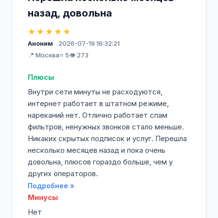
назад, довольна
★★★★★
Аноним
2026-07-19 16:32:21
📍 Москва
⭐ 5
👁️ 273
Плюсы
Внутри сети минуты не расходуются,
интернет работает в штатном режиме,
нареканий нет. Отлично работает спам
фильтров, ненужных звонков стало меньше.
Никаких скрытых подписок и услуг. Перешла
несколько месяцев назад и пока очень
довольна, плюсов гораздо больше, чем у
других операторов.
Подробнее »
Минусы
Нет