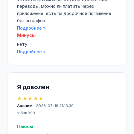
переводы, можно ли платить через
приложение, есть ли досрочное погашение
без штрафов.
Подробнее »
Минусы
нету
Подробнее »
Я доволен
★★★★★
Аноним
2026-07-18 21:13:39
⭐ 5
👁️ 399
Плюсы