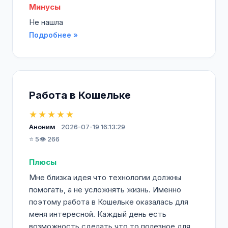
Минусы
Не нашла
Подробнее »
Работа в Кошельке
★★★★★
Аноним
2026-07-19 16:13:29
⭐ 5
👁️ 266
Плюсы
Мне близка идея что технологии должны
помогать, а не усложнять жизнь. Именно
поэтому работа в Кошельке оказалась для
меня интересной. Каждый день есть
возможность сделать что то полезное для