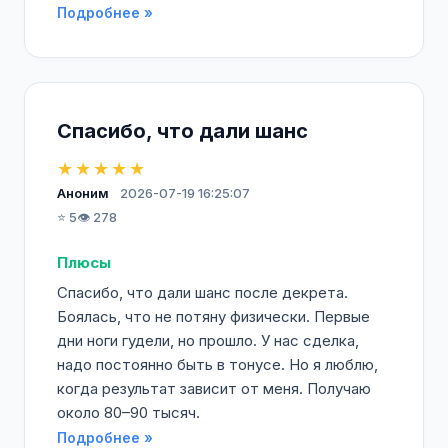
Подробнее »
Спасибо, что дали шанс
★★★★★
Аноним
2026-07-19 16:25:07
⭐ 5
👁️ 278
Плюсы
Спасибо, что дали шанс после декрета.
Боялась, что не потяну физически. Первые
дни ноги гудели, но прошло. У нас сделка,
надо постоянно быть в тонусе. Но я люблю,
когда результат зависит от меня. Получаю
около 80–90 тысяч.
Подробнее »