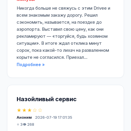
Никогда больше не свяжусь с этим Drivee и
всем знакомым закажу дорогу. Решил
сэкономить, называется, на поездке до
аэропорта. Выставил свою цену, как они
рекламируют — «торгуйся, будь хозяином
ситуации». В итоге ждал отклика минут
сорок, пока какой-то лихач на разваленном
корыте не согласился. Приехал...
Подробнее »
Назойливый сервис
★★★☆☆
Аноним
2026-07-19 17:01:35
⭐ 3
👁️ 268