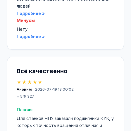
людей
Подробнее »
Минусы
Нету
Подробнее »
Всё качественно
★★★★★
Аноним
2026-07-19 13:00:02
⭐ 5
👁️ 327
Плюсы
Для станков ЧПУ заказали подшипники KYK, у
которых точность вращения отличная и