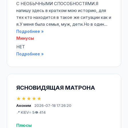
С НЕОБЫЧНЫМИ СПОСОБНОСТЯМИ.Я
напишу здесь в кратком мою историю, для
тех кто находится в такое же ситуации как и
я.У меня была семья, муж, дети.Но в один...
Подробнее »
Минусы
НЕТ
Подробнее »
ЯСНОВИДЯЩАЯ МАТРОНА
★★★★★
Аноним
2026-07-18 17:26:20
📍 KIEV
⭐ 5
👁️ 414
Плюсы