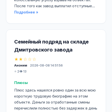
После того как завод выплатил отступные...
Подробнее »
Семейный подряд на складе
Дмитровского завода
★★☆☆☆
Аноним
2026-08-08 14:51:56
⭐ 2
👁️ 13
Плюсы
Плюс здесь нашелся ровно один за всю мою
короткую трудовую биографию на этом
объекте. Деньги за отработанные смены
перечислили полностью без задержек в день