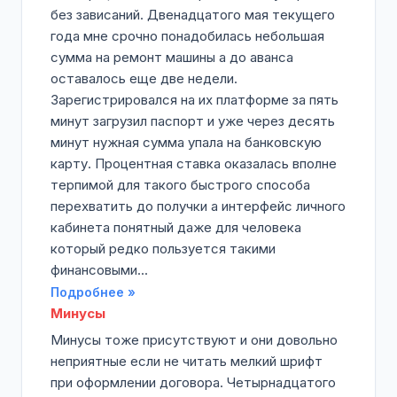
без зависаний. Двенадцатого мая текущего
года мне срочно понадобилась небольшая
сумма на ремонт машины а до аванса
оставалось еще две недели.
Зарегистрировался на их платформе за пять
минут загрузил паспорт и уже через десять
минут нужная сумма упала на банковскую
карту. Процентная ставка оказалась вполне
терпимой для такого быстрого способа
перехватить до получки а интерфейс личного
кабинета понятный даже для человека
который редко пользуется такими
финансовыми...
Подробнее »
Минусы
Минусы тоже присутствуют и они довольно
неприятные если не читать мелкий шрифт
при оформлении договора. Четырнадцатого