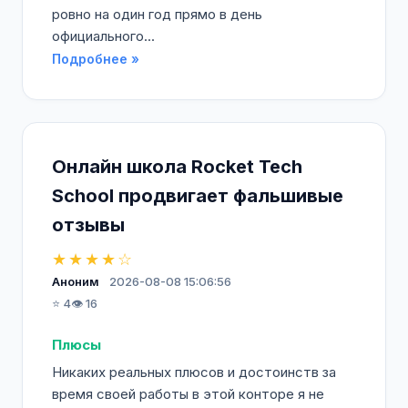
ровно на один год прямо в день
официального...
Подробнее »
Онлайн школа Rocket Tech
School продвигает фальшивые
отзывы
★★★★☆
Аноним
2026-08-08 15:06:56
⭐ 4
👁️ 16
Плюсы
Никаких реальных плюсов и достоинств за
время своей работы в этой конторе я не