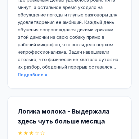
минут, а остальное время уходило на
обсуждение погоды и глупые разговоры для
удовлетворения ее амбиций. Каждый день
обучения сопровождался дикими криками
этой дамочки на свою собаку прямо в
рабочий микрофон, что выглядело верхом
непрофессионализма. Задач навешивали
столько, что физически не хватало суток на
их разбор, обеденный перерыв оставался...
Подробнее »
Логика молока - Выдержала
здесь чуть больше месяца
★★★☆☆