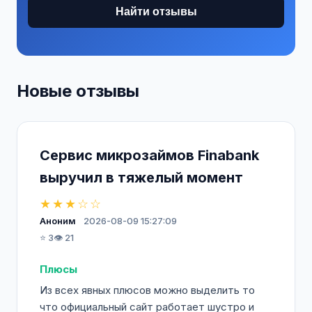
Найти отзывы
Новые отзывы
Сервис микрозаймов Finabank
выручил в тяжелый момент
★★★☆☆
Аноним
2026-08-09 15:27:09
⭐ 3
👁️ 21
Плюсы
Из всех явных плюсов можно выделить то
что официальный сайт работает шустро и