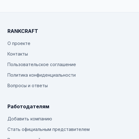
RANKCRAFT
О проекте
Контакты
Пользовательское соглашение
Политика конфиденциальности
Вопросы и ответы
Работодателям
Добавить компанию
Стать официальным представителем