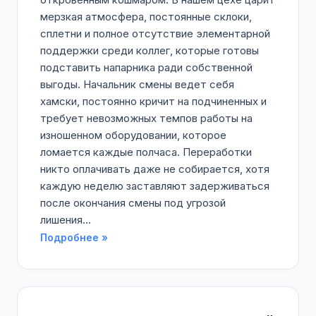
мерзкая атмосфера, постоянные склоки,
сплетни и полное отсутствие элементарной
поддержки среди коллег, которые готовы
подставить напарника ради собственной
выгоды. Начальник смены ведет себя
хамски, постоянно кричит на подчиненных и
требует невозможных темпов работы на
изношенном оборудовании, которое
ломается каждые полчаса. Переработки
никто оплачивать даже не собирается, хотя
каждую неделю заставляют задерживаться
после окончания смены под угрозой
лишения...
Подробнее »