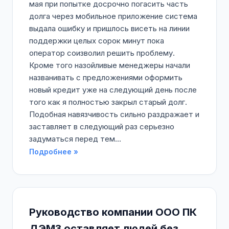
мая при попытке досрочно погасить часть
долга через мобильное приложение система
выдала ошибку и пришлось висеть на линии
поддержки целых сорок минут пока
оператор соизволил решить проблему.
Кроме того назойливые менеджеры начали
названивать с предложениями оформить
новый кредит уже на следующий день после
того как я полностью закрыл старый долг.
Подобная навязчивость сильно раздражает и
заставляет в следующий раз серьезно
задуматься перед тем...
Подробнее »
Руководство компании ООО ПК
ДЭМЗ оставляет людей без