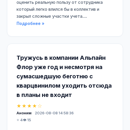
оценить реальную пользу от сотрудника
который легко влился бы в коллектив и
закрыл сложные участки учета....
Подробнее »
Тружусь в компании Альпайн
Флор уже год и несмотря на
сумасшедшую беготню с
кварцвинилом уходить отсюда
в планы не входит
★★★★☆
Аноним
2026-08-08 14:58:36
⭐ 4
👁️ 15