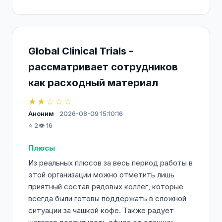
Global Clinical Trials -
рассматривает сотрудников
как расходный материал
★★☆☆☆
Аноним
2026-08-09 15:10:16
⭐ 2
👁️ 16
Плюсы
Из реальных плюсов за весь период работы в
этой организации можно отметить лишь
приятный состав рядовых коллег, которые
всегда были готовы поддержать в сложной
ситуации за чашкой кофе. Также радует