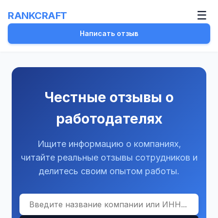
☰
RANKCRAFT
Написать отзыв
Честные отзывы о
работодателях
Ищите информацию о компаниях,
читайте реальные отзывы сотрудников и
делитесь своим опытом работы.