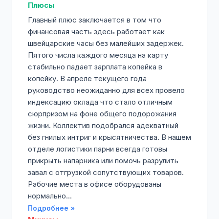
Плюсы
Главный плюс заключается в том что
финансовая часть здесь работает как
швейцарские часы без малейших задержек.
Пятого числа каждого месяца на карту
стабильно падает зарплата копейка в
копейку. В апреле текущего года
руководство неожиданно для всех провело
индексацию оклада что стало отличным
сюрпризом на фоне общего подорожания
жизни. Коллектив подобрался адекватный
без гнилых интриг и крысятничества. В нашем
отделе логистики парни всегда готовы
прикрыть напарника или помочь разрулить
завал с отгрузкой сопутствующих товаров.
Рабочие места в офисе оборудованы
нормально...
Подробнее »