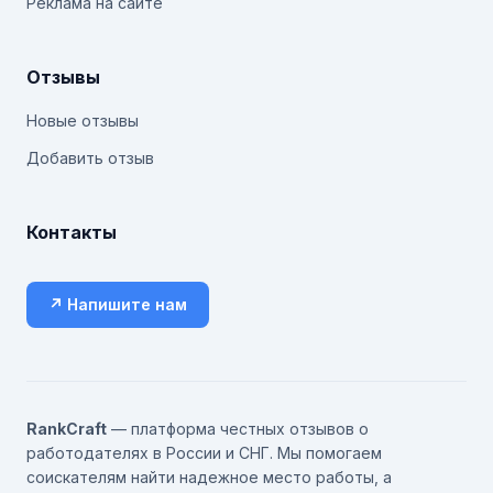
Реклама на сайте
Отзывы
Новые отзывы
Добавить отзыв
Контакты
↗ Напишите нам
RankCraft
— платформа честных отзывов о
работодателях в России и СНГ. Мы помогаем
соискателям найти надежное место работы, а