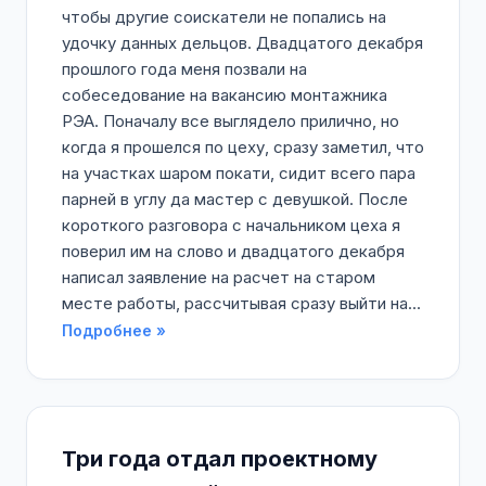
чтобы другие соискатели не попались на
удочку данных дельцов. Двадцатого декабря
прошлого года меня позвали на
собеседование на вакансию монтажника
РЭА. Поначалу все выглядело прилично, но
когда я прошелся по цеху, сразу заметил, что
на участках шаром покати, сидит всего пара
парней в углу да мастер с девушкой. После
короткого разговора с начальником цеха я
поверил им на слово и двадцатого декабря
написал заявление на расчет на старом
месте работы, рассчитывая сразу выйти на...
Подробнее »
Три года отдал проектному