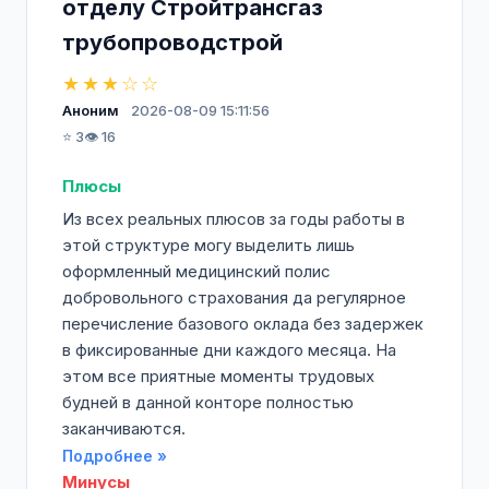
отделу Стройтрансгаз
трубопроводстрой
★★★☆☆
Аноним
2026-08-09 15:11:56
⭐ 3
👁️ 16
Плюсы
Из всех реальных плюсов за годы работы в
этой структуре могу выделить лишь
оформленный медицинский полис
добровольного страхования да регулярное
перечисление базового оклада без задержек
в фиксированные дни каждого месяца. На
этом все приятные моменты трудовых
будней в данной конторе полностью
заканчиваются.
Подробнее »
Минусы