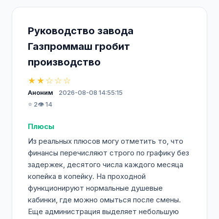
Руководство завода
Газпроммаш гробит
производство
★★☆☆☆
Аноним
2026-08-08 14:55:15
⭐ 2
👁️ 14
Плюсы
Из реальных плюсов могу отметить то, что
финансы перечисляют строго по графику без
задержек, десятого числа каждого месяца
копейка в копейку. На проходной
функционируют нормальные душевые
кабинки, где можно омыться после смены.
Еще администрация выделяет небольшую