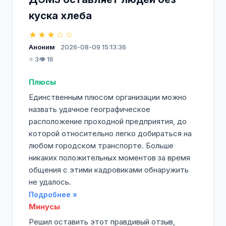
куска хлеба
★★★☆☆
Аноним
2026-08-09 15:13:36
⭐ 3
👁️ 16
Плюсы
Единственным плюсом организации можно
назвать удачное географическое
расположение проходной предприятия, до
которой относительно легко добираться на
любом городском транспорте. Больше
никаких положительных моментов за время
общения с этими кадровиками обнаружить
не удалось.
Подробнее »
Минусы
Решил оставить этот правдивый отзыв,