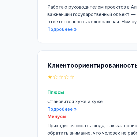
Работаю руководителем проектов в Аль
важнейший государственный объект — р
ответственность колоссальная. Нам ну
Подробнее »
Клиентоориентированность
★☆☆☆☆
Плюсы
Становится хуже и хуже
Подробнее »
Минусы
Приходится писать сюда, так как прои
обратить внимание, что человек не ра