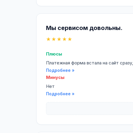
Мы сервисом довольны.
★★★★★
Плюсы
Платежная форма встала на сайт сразу,
Подробнее »
Минусы
Нет
Подробнее »