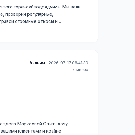
 этого горе-субподрядчика. Мы вели
, проверки регулярные,
равой огромные откосы и...
Аноним
2026-07-17 08:41:30
⭐ 1
👁️ 188
 отдела Маркеевой Ольги, хочу
 вашими клиентами и крайне