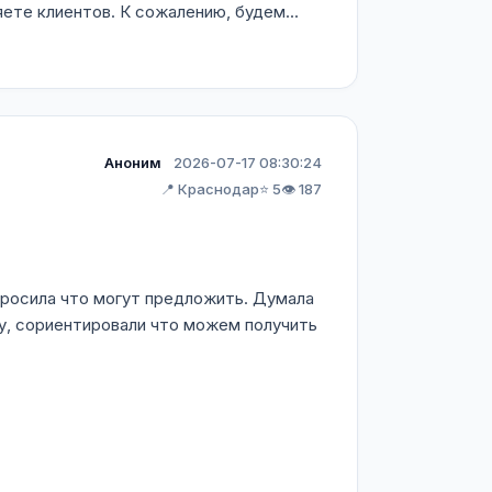
ете клиентов. К сожалению, будем...
Аноним
2026-07-17 08:30:24
📍 Краснодар
⭐ 5
👁️ 187
спросила что могут предложить. Думала
ну, сориентировали что можем получить