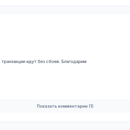
 транзакции идут без сбоев. Благодарим
Показать комментарии (1)