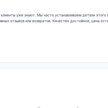
е клиенты уже знают. Мы часто устанавливаем детали этого
тивных отзывов или возвратов. Качество достойное, цена ост