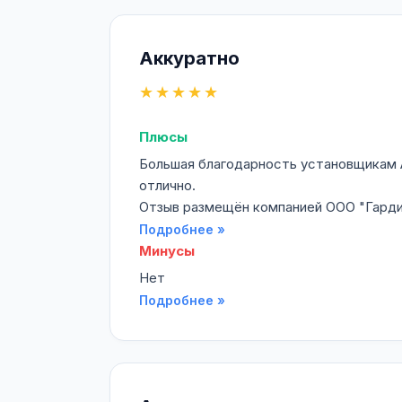
Аккуратно
★★★★★
Плюсы
Большая благодарность установщикам Ал
отлично.
Отзыв размещён компанией ООО "Гардиа
Подробнее »
Минусы
Нет
Подробнее »