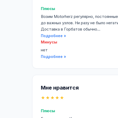
Плюсы
Возим Motorherz регулярно, постоянны
до важных узлов. Ни разу не было нега
Доставка в Горбатов обычно...
Подробнее »
Минусы
нет
Подробнее »
Мне нравится
★★★★★
Плюсы