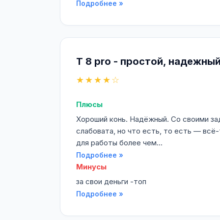
Подробнее »
T 8 pro - простой, надежн
★★★★☆
Плюсы
Хороший конь. Надёжный. Со своими з
слабовата, но что есть, то есть — всё
для работы более чем...
Подробнее »
Минусы
за свои деньги -топ
Подробнее »