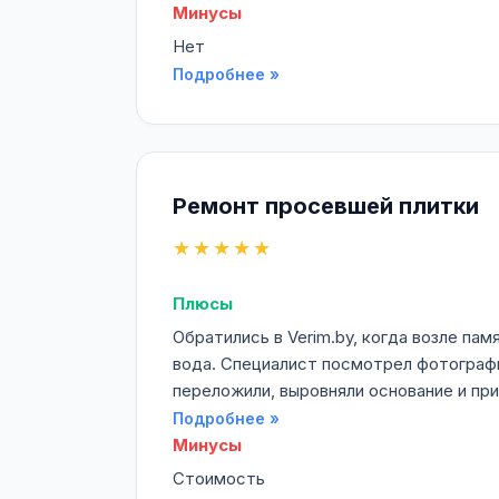
Минусы
Нет
Подробнее »
Ремонт просевшей плитки
★★★★★
Плюсы
Обратились в Verim.by, когда возле па
вода. Специалист посмотрел фотографии
переложили, выровняли основание и прив
Подробнее »
Минусы
Стоимость