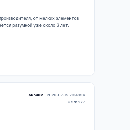
 производителя, от мелких элементов
аётся разумной уже около 3 лет.
Аноним
2026-07-19 20:43:14
⭐ 5
👁️ 277