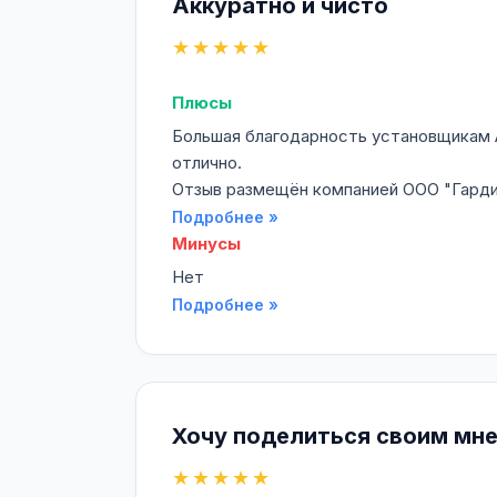
Аккуратно и чисто
★★★★★
Плюсы
Большая благодарность установщикам Ал
отлично.
Отзыв размещён компанией ООО "Гардиа
Подробнее »
Минусы
Нет
Подробнее »
Хочу поделиться своим мн
★★★★★