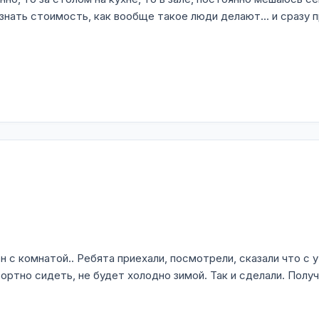
знать стоимость, как вообще такое люди делают... и сразу п
н с комнатой.. Ребята приехали, посмотрели, сказали что 
ртно сидеть, не будет холодно зимой. Так и сделали. Получ