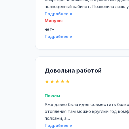
полноценный кабинет. Позвонила лишь у
Подробнее »
Минусы
нет-
Подробнее »
Довольна работой
★★★★★
Плюсы
Уже давно была идея совместить балко
отопления там можно круглый год комфо
полками, а...
Подробнее »