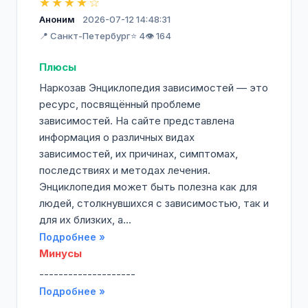
★★★★☆
Аноним
2026-07-12 14:48:31
📍 Санкт-Петербург
⭐ 4
👁️ 164
Плюсы
Наркозав Энциклопедия зависимостей — это
ресурс, посвящённый проблеме
зависимостей. На сайте представлена
информация о различных видах
зависимостей, их причинах, симптомах,
последствиях и методах лечения.
Энциклопедия может быть полезна как для
людей, столкнувшихся с зависимостью, так и
для их близких, а...
Подробнее »
Минусы
--------------------
Подробнее »