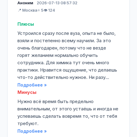
Аноним
2026-07-13 08:57:32
📍 Москва
⭐ 5
👁️ 124
Плюсы
Устроился сразу после вуза, опыта не было,
взяли и постепенно всему научили. За это
очень благодарен, потому что не везде
горят желанием нормально обучить
сотрудника. Для химика тут очень много
практики. Нравится ощущение, что делаешь
что-то действительно нужное. Ни разу...
Подробнее »
Минусы
Нужно всё время быть предельно
внимательным, от этого устаёшь и иногда не
успеваешь сделать вовремя то, что от тебя
требуют.
Подробнее »