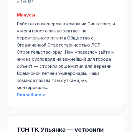
⭐ 3
👁️ 122
Минусы
Работаю инженером в компании Синтегрис, и
у меня просто зла не хватает на
строительного гиганта Общество с
Ограниченной Ответственностью ЛСР.
Строительство-Урал. Нам «повезло» зайти к
ним на субподряд на важнейший для города
объект — строили общежития для деревни
Всемирной летней Универсиады. Наша
команда пахала там сутками, мы
монтировали...
Подробнее »
ТСН ТК Ульянка — устроили