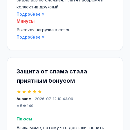
коллектив дружный.
Подробнее »
Минусы
Высокая нагрузка в сезон.
Подробнее »
Защита от спама стала
приятным бонусом
★★★★★
Аноним
2026-07-12 10:43:06
⭐ 5
👁️ 149
Плюсы
Взяла маме, потому что достали звонить