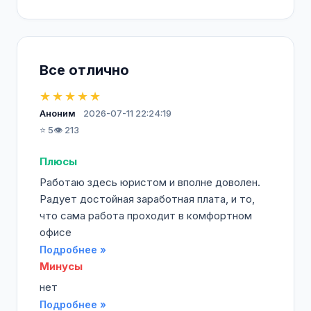
Все отлично
★★★★★
Аноним
2026-07-11 22:24:19
⭐ 5
👁️ 213
Плюсы
Работаю здесь юристом и вполне доволен.
Радует достойная заработная плата, и то,
что сама работа проходит в комфортном
офисе
Подробнее »
Минусы
нет
Подробнее »