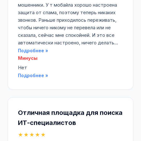
мошенники. У т мобайла хорошо настроена
защита от спама, поэтому теперь никаких
звонков. Раньше приходилось переживать,
чтобы ничего никому не перевела или не
сказала, сейчас мне спокойней. И это все
автоматически настроено, ничего делать...
Подробнее »
Минусы
Нет
Подробнее »
Отличная площадка для поиска
ИТ-специалистов
★★★★★