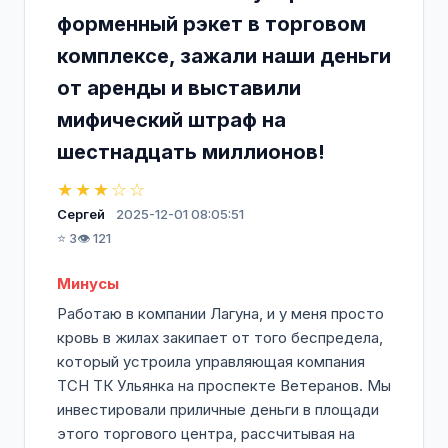
форменный рэкет в торговом
комплексе, зажали наши деньги
от аренды и выставили
мифический штраф на
шестнадцать миллионов!
★★★☆☆
Сергей
2025-12-01 08:05:51
⭐ 3
👁️ 121
Минусы
Работаю в компании Лагуна, и у меня просто
кровь в жилах закипает от того беспредела,
который устроила управляющая компания
ТСН ТК Ульянка на проспекте Ветеранов. Мы
инвестировали приличные деньги в площади
этого торгового центра, рассчитывая на