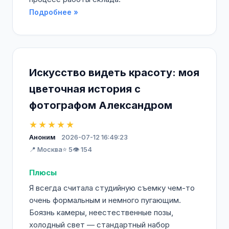
Подробнее »
Искусство видеть красоту: моя
цветочная история с
фотографом Александром
★★★★★
Аноним
2026-07-12 16:49:23
📍 Москва
⭐ 5
👁️ 154
Плюсы
Я всегда считала студийную съемку чем-то
очень формальным и немного пугающим.
Боязнь камеры, неестественные позы,
холодный свет — стандартный набор