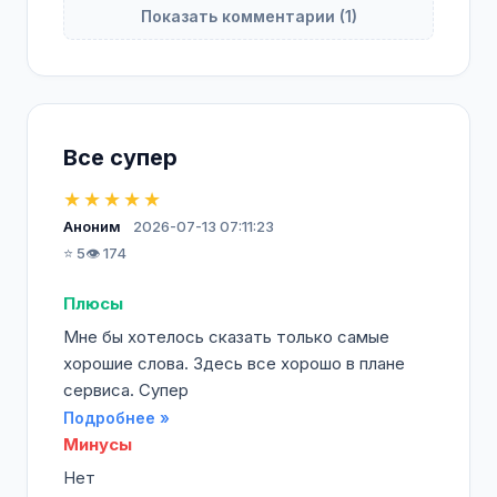
Показать комментарии (1)
Все супер
★★★★★
Аноним
2026-07-13 07:11:23
⭐ 5
👁️ 174
Плюсы
Мне бы хотелось сказать только самые
хорошие слова. Здесь все хорошо в плане
сервиса. Супер
Подробнее »
Минусы
Нет