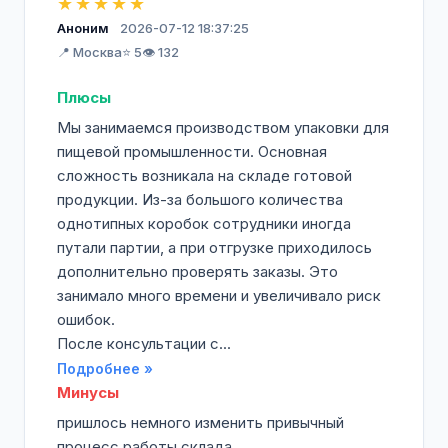
★★★★★
Аноним
2026-07-12 18:37:25
📍 Москва
⭐ 5
👁️ 132
Плюсы
Мы занимаемся производством упаковки для
пищевой промышленности. Основная
сложность возникала на складе готовой
продукции. Из-за большого количества
однотипных коробок сотрудники иногда
путали партии, а при отгрузке приходилось
дополнительно проверять заказы. Это
занимало много времени и увеличивало риск
ошибок.
После консультации с...
Подробнее »
Минусы
пришлось немного изменить привычный
процесс работы склада.