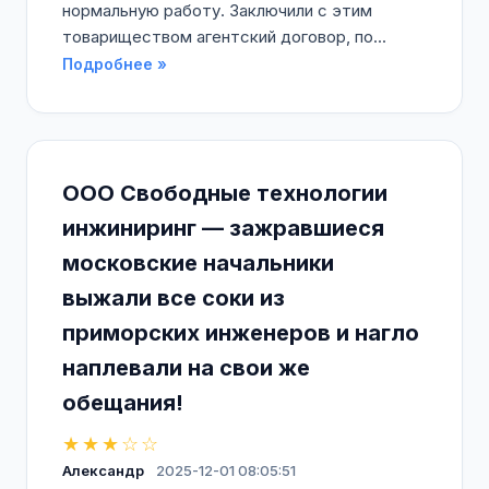
нормальную работу. Заключили с этим
товариществом агентский договор, по...
Подробнее »
ООО Свободные технологии
инжиниринг — зажравшиеся
московские начальники
выжали все соки из
приморских инженеров и нагло
наплевали на свои же
обещания!
★★★☆☆
Александр
2025-12-01 08:05:51