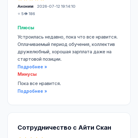
Аноним
2026-07-12 19:14:10
⭐ 5
👁️ 186
Плюсы
Устроилась недавно, пока что все нравится.
Оплачиваемый период обучения, коллектив
дружелюбный, хорошая зарплата даже на
стартовой позиции.
Подробнее »
Минусы
Пока все нравится.
Подробнее »
Сотрудничество с Айти Скан