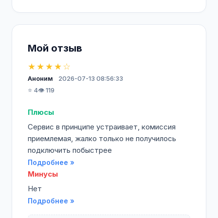
Мой отзыв
★★★★☆
Аноним
2026-07-13 08:56:33
⭐ 4
👁️ 119
Плюсы
Сервис в принципе устраивает, комиссия
приемлемая, жалко только не получилось
подключить побыстрее
Подробнее »
Минусы
Нет
Подробнее »