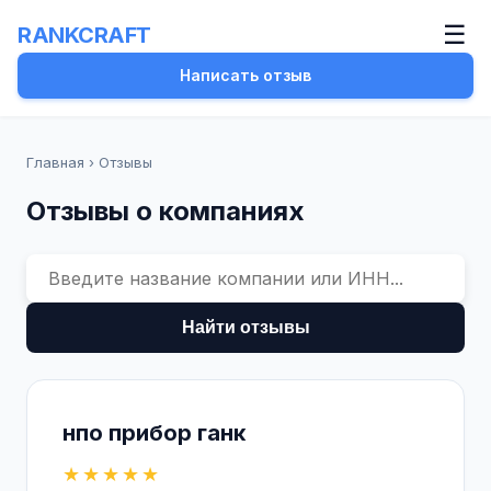
☰
RANKCRAFT
Написать отзыв
Главная
›
Отзывы
Отзывы о компаниях
Найти отзывы
нпо прибор ганк
★★★★★