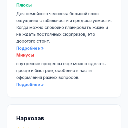
Плюсы
Для семейного человека большой плюс
ощущение стабильности и предсказуемости.
Когда можно спокойно планировать жизнь и
не ждать постоянных сюрпризов, это
дорогого стоит.
Подробнее »
Минусы
внутренние процессы еще можно сделать
проще и быстрее, особенно в части
оформления разных вопросов.
Подробнее »
Наркозав