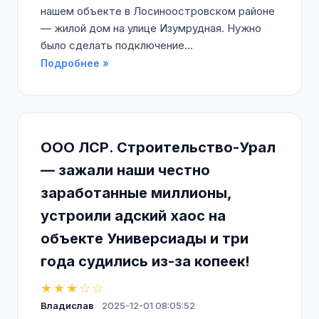
нашем объекте в Лосиноостровском районе
— жилой дом на улице Изумрудная. Нужно
было сделать подключение...
Подробнее »
ООО ЛСР. Строительство-Урал
— зажали наши честно
заработанные миллионы,
устроили адский хаос на
объекте Универсиады и три
года судились из-за копеек!
★★★☆☆
Владислав
2025-12-01 08:05:52