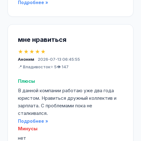
Подробнее »
мне нравиться
★★★★★
Аноним
2026-07-13 06:45:55
📍 Владивосток
⭐ 5
👁️ 147
Плюсы
В данной компании работаю уже два года
юристом. Нравиться дружный коллектив и
зарплата. С проблемами пока не
сталкивался.
Подробнее »
Минусы
нет