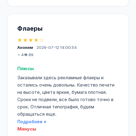
Флаеры
★★★★☆
Аноним
2026-07-12 14:00:54
⭐ 4
👁️ 89
Плюсы
Заказывали здесь рекламные флаеры и
остались очень довольны. Качество печати
на высоте, цвета яркие, бумага плотная.
Сроки не подвели, все было готово точно в
срок. Отличная типография, будем
обращаться еще.
Подробнее »
Минусы