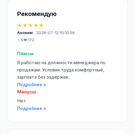
Рекомендую
★★★★★
Аноним
2026-07-12 10:10:56
⭐ 5
👁️ 172
Плюсы
Я работаю на должности менеджера по
продажам. Условия труда комфортные,
зарплата без задержек.
Подробнее »
Минусы
Нет
Подробнее »