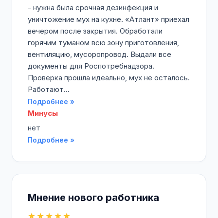
- нужна была срочная дезинфекция и
уничтожение мух на кухне. «Атлант» приехал
вечером после закрытия. Обработали
горячим туманом всю зону приготовления,
вентиляцию, мусоропровод. Выдали все
документы для Роспотребнадзора.
Проверка прошла идеально, мух не осталось.
Работают...
Подробнее »
Минусы
нет
Подробнее »
Мнение нового работника
★★★★★