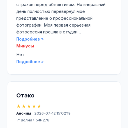
страхов перед объективом. Но вчерашний
день полностью перевернул мое
представление о профессиональной
фотографии. Моя первая серьезная
фотосессия прошла в студии...
Подробнее »
Минусы
Нет
Подробнее »
Отэко
★★★★★
Аноним
2026-07-12 15:02:19
📍 Волна
⭐ 5
👁️ 278