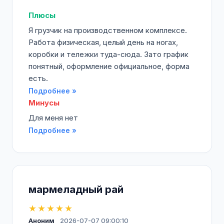
Плюсы
Я грузчик на производственном комплексе.
Работа физическая, целый день на ногах,
коробки и тележки туда-сюда. Зато график
понятный, оформление официальное, форма
есть.
Подробнее »
Минусы
Для меня нет
Подробнее »
мармеладный рай
★★★★★
Аноним
2026-07-07 09:00:10