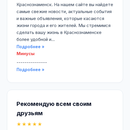
Краснознаменск. На нашем сайте вы найдете
самые свежие новости, актуальные события
и важные объявления, которые касаются
жизни города и его жителей. Мы стремимся
сделать вашу жизнь в Краснознаменске
более удобной и...
Подробнее »
Минусы
---------------
Подробнее »
Рекомендую всем своим
друзьям
★★★★★