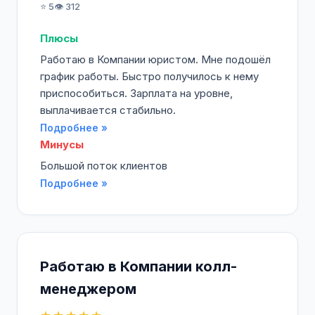
⭐ 5
👁️ 312
Плюсы
Работаю в Компании юристом. Мне подошёл
график работы. Быстро получилось к нему
приспособиться. Зарплата на уровне,
выплачивается стабильно.
Подробнее »
Минусы
Большой поток клиентов
Подробнее »
Работаю в Компании колл-
менеджером