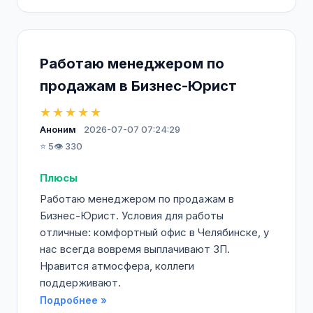
Работаю менеджером по
продажам в Бизнес-Юрист
★★★★★
Аноним
2026-07-07 07:24:29
⭐ 5
👁️ 330
Плюсы
Работаю менеджером по продажам в
Бизнес-Юрист. Условия для работы
отличные: комфортный офис в Челябинске, у
нас всегда вовремя выплачивают ЗП.
Нравится атмосфера, коллеги
поддерживают.
Подробнее »