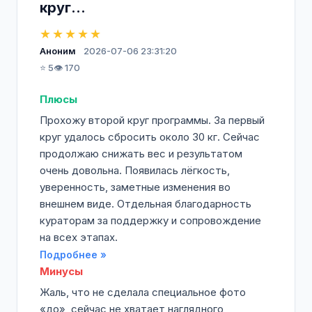
круг...
★★★★★
Аноним
2026-07-06 23:31:20
⭐ 5
👁️ 170
Плюсы
Прохожу второй круг программы. За первый
круг удалось сбросить около 30 кг. Сейчас
продолжаю снижать вес и результатом
очень довольна. Появилась лёгкость,
уверенность, заметные изменения во
внешнем виде. Отдельная благодарность
кураторам за поддержку и сопровождение
на всех этапах.
Подробнее »
Минусы
Жаль, что не сделала специальное фото
«до», сейчас не хватает наглядного