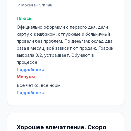
📍 Москва
⭐ 5
👁️ 198
Плюсы
Официально оформили с первого дня, дали
карту с кэшбэком, отпускные и больничный
провели без проблем. По деньгам: оклад два
раза в месяц, всё зависит от продаж. График
выбрала 3/2, устраивает. Обучают в
процессе
Подробнее »
Минусы
Все четко, все норм
Подробнее »
Хорошее впечатление. Скоро