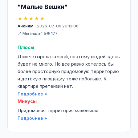
"Малые Вешки"
★★★★★
Аноним
2026-07-06 20:13:06
📍 Мытищи
⭐ 5
👁️ 177
Плюсы
Дом четырехэтажный, поэтому людей здесь
будет не много. Но все равно хотелось бы
более просторную придомовую территорию
и детскую площадку тоже побольше. К
квартире претензий нет.
Подробнее »
Минусы
Придомовая территория маленькая
Подробнее »