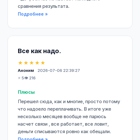
сравнения результата.
Подробнее »
Все как надо.
★★★★★
Аноним
2026-07-06 22:39:27
⭐ 5
👁️ 216
Плюсы
Перешел сюда, как и многие, просто потому
что надоело переплачивать. В итоге уже
несколько месяцев вообще не парюсь
насчет связи , все работает, все ловит,
деньги списываются ровно как обещали.
Подробнее »