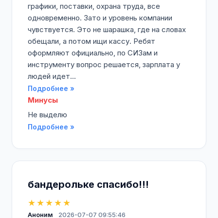
графики, поставки, охрана труда, все
одновременно. Зато и уровень компании
чувствуется. Это не шарашка, где на словах
обещали, а потом ищи кассу. Ребят
оформляют официально, по СИЗам и
инструменту вопрос решается, зарплата у
людей идет...
Подробнее »
Минусы
Не выделю
Подробнее »
бандерольке спасибо!!!
★★★★★
Аноним
2026-07-07 09:55:46