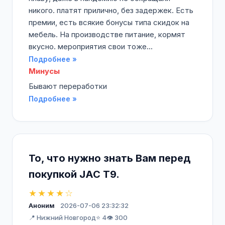
никого. платят прилично, без задержек. Есть
премии, есть всякие бонусы типа скидок на
мебель. На производстве питание, кормят
вкусно. мероприятия свои тоже...
Подробнее »
Минусы
Бывают переработки
Подробнее »
То, что нужно знать Вам перед
покупкой JAC T9.
★★★★☆
Аноним
2026-07-06 23:32:32
📍 Нижний Новгород
⭐ 4
👁️ 300