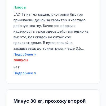
Плюсы
JAC T9 из тех машин, к которым быстро
прикипаешь душой за характер и честную
рабочую хватку. Качество сборки и
надёжность узлов здесь действительно на
высоте, без скидок на китайское
происхождение. В кузов спокойно
закидываешь до тонны груза, и ещё 3,5...
Подробнее »
Минусы
нет
Подробнее »
Минус 30 кг, прохожу второй