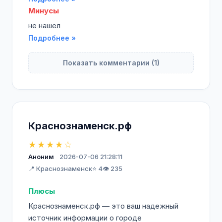
Минусы
не нашел
Подробнее »
Показать комментарии (1)
Краснознаменск.рф
★★★★☆
Аноним
2026-07-06 21:28:11
📍 Краснознаменск
⭐ 4
👁️ 235
Плюсы
Краснознаменск.рф — это ваш надежный
источник информации о городе