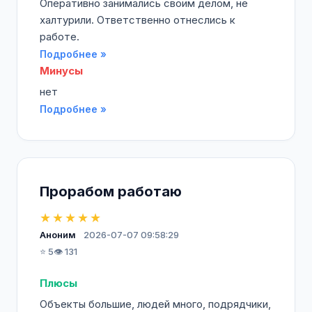
Оперативно занимались своим делом, не
халтурили. Ответственно отнеслись к
работе.
Подробнее »
Минусы
нет
Подробнее »
Прорабом работаю
★★★★★
Аноним
2026-07-07 09:58:29
⭐ 5
👁️ 131
Плюсы
Объекты большие, людей много, подрядчики,