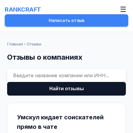
☰
RANKCRAFT
Написать отзыв
Главная
›
Отзывы
Отзывы о компаниях
Найти отзывы
Умскул кидает соискателей
прямо в чате