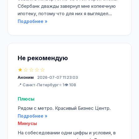
Сбербанк дважды завернул мне копеечную
ипотеку, потому что для них я выглядел...
Подробнее »
Не рекомендую
★☆☆☆☆
Аноним
2026-07-07 11:23:03
📍 Санкт-Петербург
⭐ 1
👁️ 108
Плюсы
Рядом с метро. Красивый Бизнес Центр.
Подробнее »
Минусы
На собеседовании одни цифры и условия, в