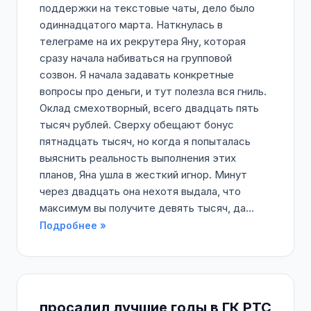
поддержки на текстовые чаты, дело было
одиннадцатого марта. Наткнулась в
телеграме на их рекрутера Яну, которая
сразу начала набиваться на групповой
созвон. Я начала задавать конкретные
вопросы про деньги, и тут полезла вся гниль.
Оклад смехотворный, всего двадцать пять
тысяч рублей. Сверху обещают бонус
пятнадцать тысяч, но когда я попыталась
выяснить реальность выполнения этих
планов, Яна ушла в жесткий игнор. Минут
через двадцать она нехотя выдала, что
максимум вы получите девять тысяч, да...
Подробнее »
просадил лучшие годы в ГК РТС