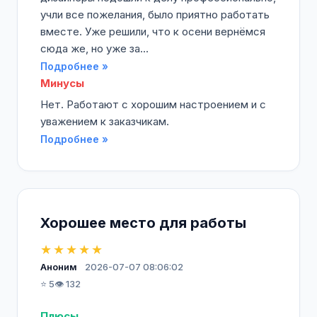
учли все пожелания, было приятно работать
вместе. Уже решили, что к осени вернёмся
сюда же, но уже за...
Подробнее »
Минусы
Нет. Работают с хорошим настроением и с
уважением к заказчикам.
Подробнее »
Хорошее место для работы
★★★★★
Аноним
2026-07-07 08:06:02
⭐ 5
👁️ 132
Плюсы