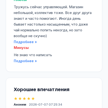
Тружусь сейчас управляющей. Магазин
небольшой, коллектив тоже. Все друг друга
знают и часто помогают. Иногда день
бывает настолько насыщенным, что даже
чай нормально попить некогда, но зато
вообще не скучно)
Подробнее »
Минусы
Не знаю что написать
Подробнее »
Хорошие впечатления
★★★★★
Аноним
2026-07-07 07:25:34