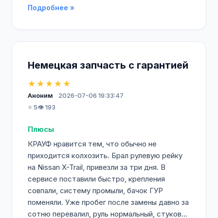
Подробнее »
Немецкая запчасть с гарантией
★★★★★
Аноним
2026-07-06 19:33:47
⭐ 5
👁️ 193
Плюсы
КРАУФ нравится тем, что обычно не
приходится колхозить. Брал рулевую рейку
на Nissan X-Trail, привезли за три дня. В
сервисе поставили быстро, крепления
совпали, систему промыли, бачок ГУР
поменяли. Уже пробег после замены давно за
сотню перевалил, руль нормальный, стуков...