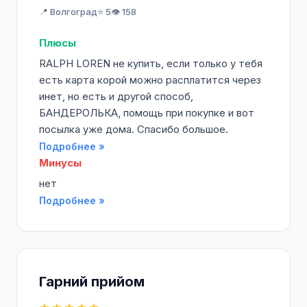
📍 Волгоград
⭐ 5
👁️ 158
Плюсы
RALPH LOREN не купить, если только у тебя
есть карта корой можно расплатится через
инет, но есть и другой способ,
БАНДЕРОЛЬКА, помощь при покупке и вот
посылка уже дома. Спасибо большое.
Подробнее »
Минусы
нет
Подробнее »
Гарний прийом