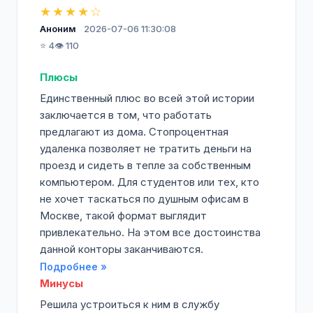
★★★★☆
Аноним
2026-07-06 11:30:08
⭐ 4
👁️ 110
Плюсы
Единственный плюс во всей этой истории
заключается в том, что работать
предлагают из дома. Стопроцентная
удаленка позволяет не тратить деньги на
проезд и сидеть в тепле за собственным
компьютером. Для студентов или тех, кто
не хочет таскаться по душным офисам в
Москве, такой формат выглядит
привлекательно. На этом все достоинства
данной конторы заканчиваются.
Подробнее »
Минусы
Решила устроиться к ним в службу