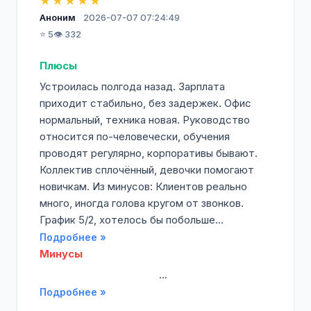
★★★★★
Аноним
2026-07-07 07:24:49
⭐ 5
👁️ 332
Плюсы
Устроилась полгода назад. Зарплата
приходит стабильно, без задержек. Офис
нормальный, техника новая. Руководство
относится по-человечески, обучения
проводят регулярно, корпоративы бывают.
Коллектив сплочённый, девочки помогают
новичкам. Из минусов: Клиентов реально
много, иногда голова кругом от звонков.
График 5/2, хотелось бы побольше...
Подробнее »
Минусы
‍ ‍ ‍ ‍ ‍ ‍ ‍ ‍ ‍ ‍ ‍ ‍ ‍ ‍ ‍ ‍ ‍ ‍ ‍ ‍ ‍ ‍ ‍ ‍ ‍ ‍ ‍ ‍ ‍ ‍ ‍ ‍ ‍ ‍ ‍ ‍ ‍ ‍ ‍ ‍ ‍ ‍ ‍ ‍...
Подробнее »