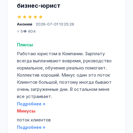
бизнес-юрист
★★★★★
Аноним
2026-07-01 13:25:26
⭐ 5
👁️ 404
Плюсы
Работаю юристом в Компании. Зарплату
всегда выплачивают вовремя, руководство
нормальное, обучение реально помогает.
Коллектив хороший. Минус один это поток
Клиентов большой, поэтому иногда бывают
очень загруженные дни. В остальном меня
все устраивает.
Подробнее »
Минусы
поток клиентов
Подробнее »