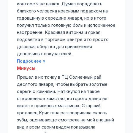
конторе я не нашел. Думал порадовать
близкого человека красивым подарком на
годовщину в середине января, но в итоге
получил только головную боль и испорченное
настроение. Красивая витрина и яркая
подсветка в торговом центре это просто
дешевая обертка для привлечения
доверчивых покупателей.
Подробнее »
Минусы
Пришел в их точку в ТЦ Солнечный рай
десятого января, чтобы выбрать золотые
серьги с камнями. Наткнулся на такое
откровенное хамство, которого давно не
видел в приличных магазинах. Старший
продавец Кристина разговаривала сквозь
зубы, оценивающе смотрела на мой внешний
вид и всем своим видом показывала