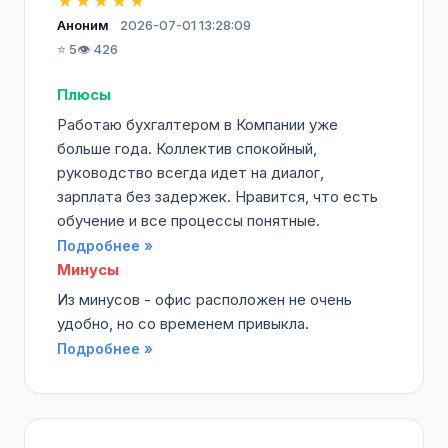
★★★★★
Аноним
2026-07-01 13:28:09
⭐ 5
👁️ 426
Плюсы
Работаю бухгалтером в Компании уже
больше года. Коллектив спокойный,
руководство всегда идет на диалог,
зарплата без задержек. Нравится, что есть
обучение и все процессы понятные.
Подробнее »
Минусы
Из минусов - офис расположен не очень
удобно, но со временем привыкла.
Подробнее »