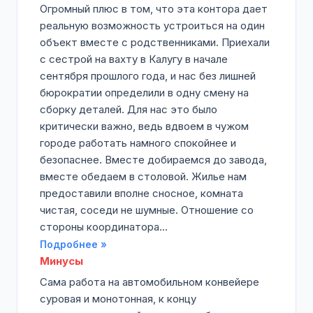
Огромный плюс в том, что эта контора дает
реальную возможность устроиться на один
объект вместе с родственниками. Приехали
с сестрой на вахту в Калугу в начале
сентября прошлого года, и нас без лишней
бюрократии определили в одну смену на
сборку деталей. Для нас это было
критически важно, ведь вдвоем в чужом
городе работать намного спокойнее и
безопаснее. Вместе добираемся до завода,
вместе обедаем в столовой. Жилье нам
предоставили вполне сносное, комната
чистая, соседи не шумные. Отношение со
стороны координатора...
Подробнее »
Минусы
Сама работа на автомобильном конвейере
суровая и монотонная, к концу