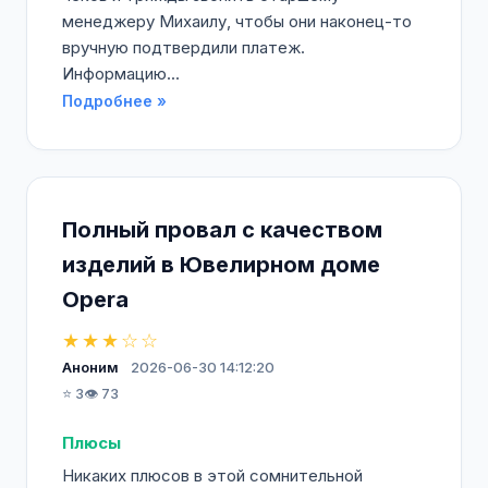
менеджеру Михаилу, чтобы они наконец-то
вручную подтвердили платеж.
Информацию...
Подробнее »
Полный провал с качеством
изделий в Ювелирном доме
Opera
★★★☆☆
Аноним
2026-06-30 14:12:20
⭐ 3
👁️ 73
Плюсы
Никаких плюсов в этой сомнительной