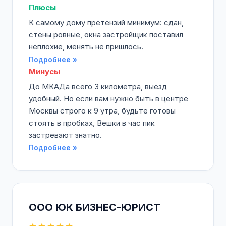
Плюсы
К самому дому претензий минимум: сдан,
стены ровные, окна застройщик поставил
неплохие, менять не пришлось.
Подробнее »
Минусы
До МКАДа всего 3 километра, выезд
удобный. Но если вам нужно быть в центре
Москвы строго к 9 утра, будьте готовы
стоять в пробках, Вешки в час пик
застревают знатно.
Подробнее »
ООО ЮК БИЗНЕС-ЮРИСТ