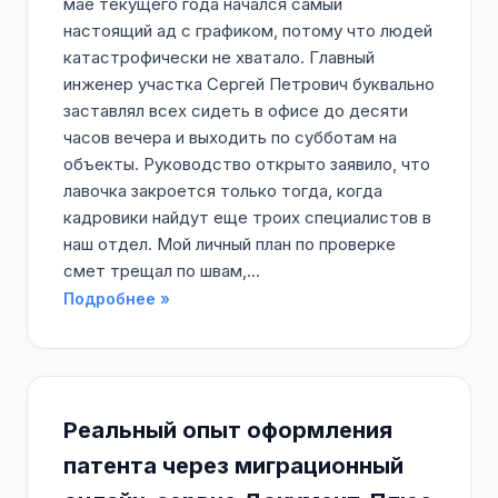
мае текущего года начался самый
настоящий ад с графиком, потому что людей
катастрофически не хватало. Главный
инженер участка Сергей Петрович буквально
заставлял всех сидеть в офисе до десяти
часов вечера и выходить по субботам на
объекты. Руководство открыто заявило, что
лавочка закроется только тогда, когда
кадровики найдут еще троих специалистов в
наш отдел. Мой личный план по проверке
смет трещал по швам,...
Подробнее »
Реальный опыт оформления
патента через миграционный