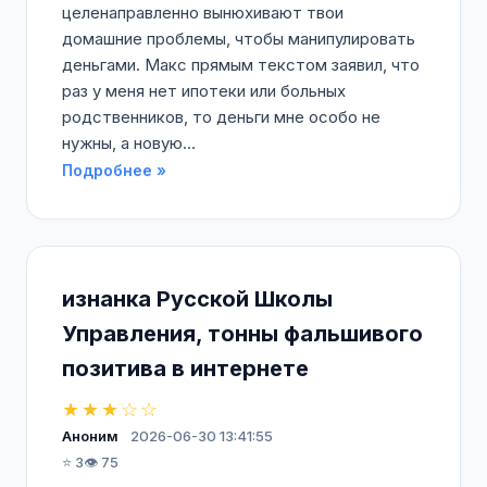
целенаправленно вынюхивают твои
домашние проблемы, чтобы манипулировать
деньгами. Макс прямым текстом заявил, что
раз у меня нет ипотеки или больных
родственников, то деньги мне особо не
нужны, а новую...
Подробнее »
изнанка Русской Школы
Управления, тонны фальшивого
позитива в интернете
★★★☆☆
Аноним
2026-06-30 13:41:55
⭐ 3
👁️ 75