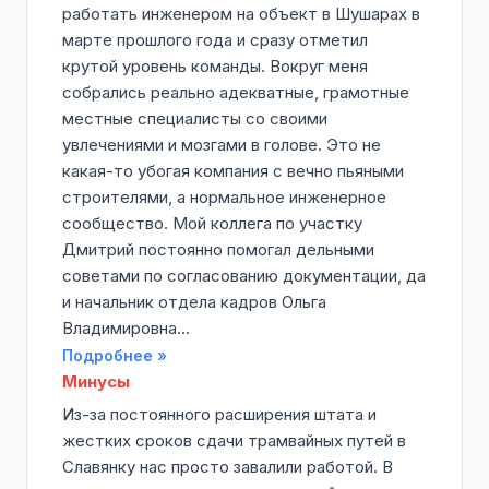
работать инженером на объект в Шушарах в
марте прошлого года и сразу отметил
крутой уровень команды. Вокруг меня
собрались реально адекватные, грамотные
местные специалисты со своими
увлечениями и мозгами в голове. Это не
какая-то убогая компания с вечно пьяными
строителями, а нормальное инженерное
сообщество. Мой коллега по участку
Дмитрий постоянно помогал дельными
советами по согласованию документации, да
и начальник отдела кадров Ольга
Владимировна...
Подробнее »
Минусы
Из-за постоянного расширения штата и
жестких сроков сдачи трамвайных путей в
Славянку нас просто завалили работой. В