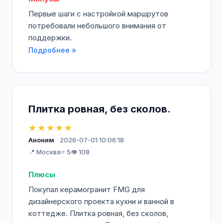
Первые шаги с настройкой маршрутов
потребовали небольшого внимания от
поддержки.
Подробнее »
Плитка ровная, без сколов.
★★★★★
Аноним
2026-07-01 10:06:18
📍 Москва
⭐ 5
👁️ 108
Плюсы
Покупал керамогранит FMG для
дизайнерского проекта кухни и ванной в
коттедже. Плитка ровная, без сколов,