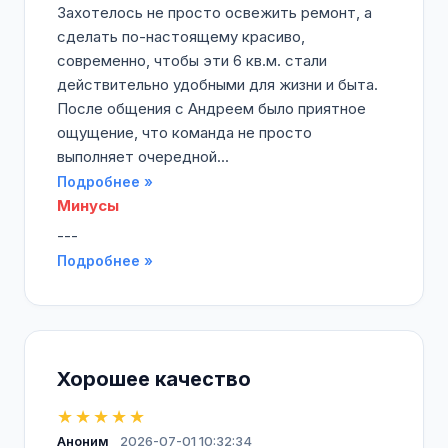
Захотелось не просто освежить ремонт, а
сделать по-настоящему красиво,
современно, чтобы эти 6 кв.м. стали
действительно удобными для жизни и быта.
После общения с Андреем было приятное
ощущение, что команда не просто
выполняет очередной...
Подробнее »
Минусы
---
Подробнее »
Хорошее качество
★★★★★
Аноним
2026-07-01 10:32:34