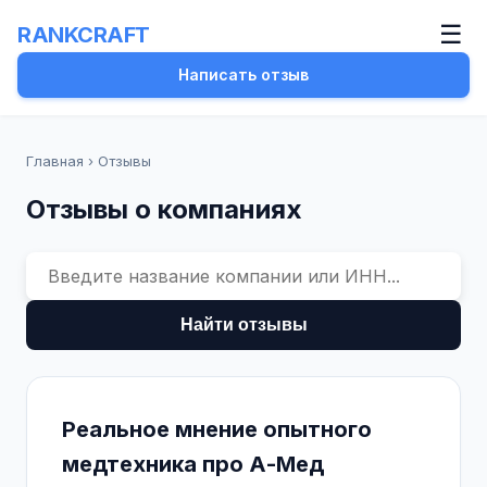
☰
RANKCRAFT
Написать отзыв
Главная
›
Отзывы
Отзывы о компаниях
Найти отзывы
Реальное мнение опытного
медтехника про А-Мед