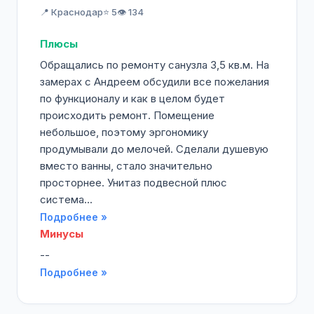
📍 Краснодар
⭐ 5
👁️ 134
Плюсы
Обращались по ремонту санузла 3,5 кв.м. На
замерах с Андреем обсудили все пожелания
по функционалу и как в целом будет
происходить ремонт. Помещение
небольшое, поэтому эргономику
продумывали до мелочей. Сделали душевую
вместо ванны, стало значительно
просторнее. Унитаз подвесной плюс
система...
Подробнее »
Минусы
--
Подробнее »