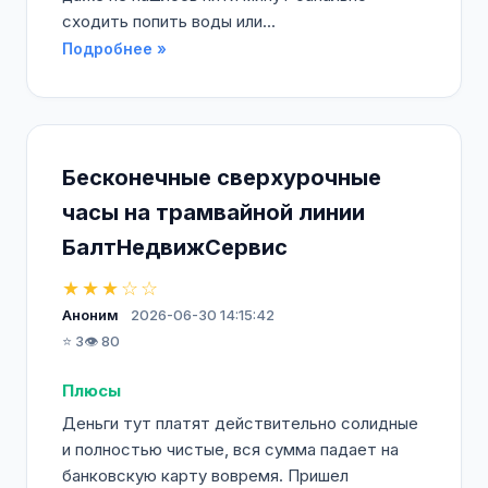
сходить попить воды или...
Подробнее »
Бесконечные сверхурочные
часы на трамвайной линии
БалтНедвижСервис
★★★☆☆
Аноним
2026-06-30 14:15:42
⭐ 3
👁️ 80
Плюсы
Деньги тут платят действительно солидные
и полностью чистые, вся сумма падает на
банковскую карту вовремя. Пришел