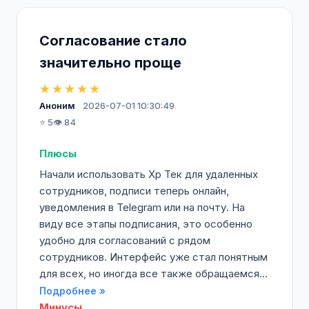
Согласование стало
значительно проще
★★★★★
Аноним
2026-07-01 10:30:49
⭐ 5
👁️ 84
Плюсы
Начали использовать Хр Тек для удаленных
сотрудников, подписи теперь онлайн,
уведомления в Telegram или на почту. На
виду все этапы подписания, это особенно
удобно для согласований с рядом
сотрудников. Интерфейс уже стал понятным
для всех, но иногда все также обращаемся...
Подробнее »
Минусы