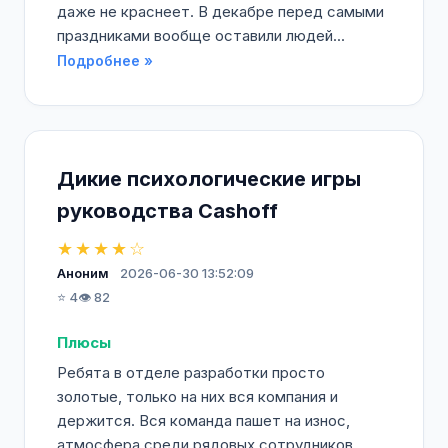
даже не краснеет. В декабре перед самыми
праздниками вообще оставили людей...
Подробнее »
Дикие психологические игры
руководства Cashoff
★★★★☆
Аноним
2026-06-30 13:52:09
⭐ 4
👁️ 82
Плюсы
Ребята в отделе разработки просто
золотые, только на них вся компания и
держится. Вся команда пашет на износ,
атмосфера среди рядовых сотрудников