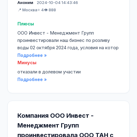
Аноним
2024-10-04 14:43:46
📍 Москва
⭐ 4
👁️ 888
Плюсы
ООО Инвест - Менеджмент Групп
проинвестировали наш бизнес по розливу
воды 02 октября 2024 года, условия на котор
Подробнее »
Минусы
отказали в долевом участии
Подробнее »
Компания ООО Инвест -
Менеджмент Групп
проинвестировала ООО ТАН с