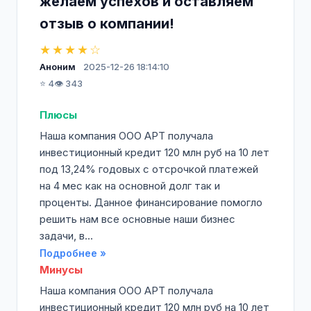
желаем успехов и оставляем
отзыв о компании!
★★★★☆
Аноним
2025-12-26 18:14:10
⭐ 4
👁️ 343
Плюсы
Наша компания ООО АРТ получала
инвестиционный кредит 120 млн руб на 10 лет
под 13,24% годовых с отсрочкой платежей
на 4 мес как на основной долг так и
проценты. Данное финансирование помогло
решить нам все основные наши бизнес
задачи, в...
Подробнее »
Минусы
Наша компания ООО АРТ получала
инвестиционный кредит 120 млн руб на 10 лет