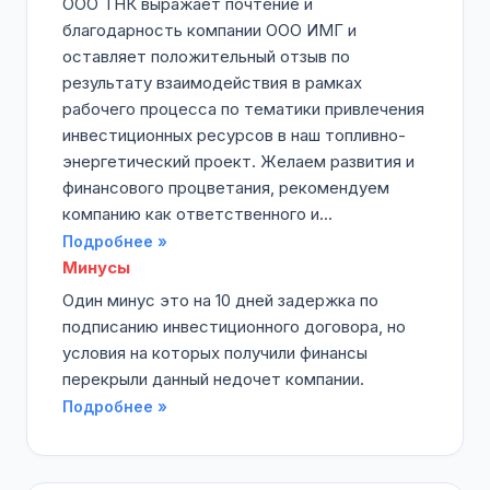
ООО ТНК выражает почтение и
благодарность компании ООО ИМГ и
оставляет положительный отзыв по
результату взаимодействия в рамках
рабочего процесса по тематики привлечения
инвестиционных ресурсов в наш топливно-
энергетический проект. Желаем развития и
финансового процветания, рекомендуем
компанию как ответственного и...
Подробнее »
Минусы
Один минус это на 10 дней задержка по
подписанию инвестиционного договора, но
условия на которых получили финансы
перекрыли данный недочет компании.
Подробнее »