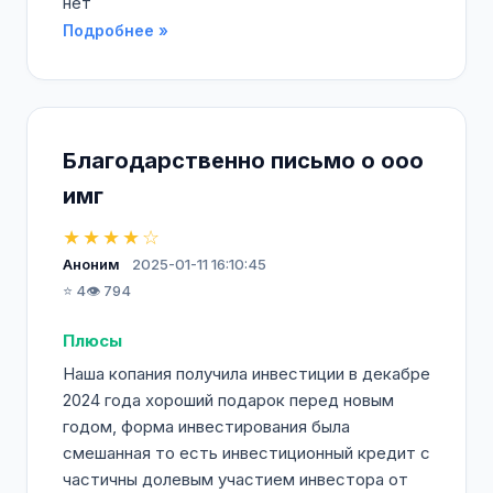
нет
Подробнее »
Благодарственно письмо о ооо
имг
★★★★☆
Аноним
2025-01-11 16:10:45
⭐ 4
👁️ 794
Плюсы
Наша копания получила инвестиции в декабре
2024 года хороший подарок перед новым
годом, форма инвестирования была
смешанная то есть инвестиционный кредит с
частичны долевым участием инвестора от