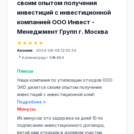
своим опытом получения
инвестиций с инвестиционной
компанией ООО Инвест -
Менеджмент Групп г. Москва
★★★★★
Аноним
2024-08-09 12:55:34
📍 Калиниград
⭐ 5
👁️ 894
Плюсы
Наша компания по утилизации отходов ООО
ЭКО делится своим опытом получения
инвестиций с инвестиционной комп
Подробнее »
Минусы
Из минусов это задержка на дней 10 по
подписанию инвестиционного договора,
ватой нам отказали в долевом участии