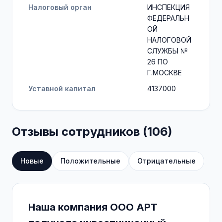
Налоговый орган
ИНСПЕКЦИЯ
ФЕДЕРАЛЬН
ОЙ
НАЛОГОВОЙ
СЛУЖБЫ №
26 ПО
Г.МОСКВЕ
Уставной капитал
4137000
Отзывы сотрудников (106)
Новые
Положительные
Отрицательные
Наша компания ООО АРТ