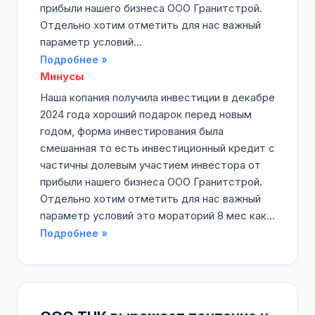
прибыли нашего бизнеса ООО Гранитстрой.
Отдельно хотим отметить для нас важный
параметр условий...
Подробнее »
Минусы
Наша копания получила инвестиции в декабре
2024 года хороший подарок перед новым
годом, форма инвестирования была
смешанная то есть инвестиционный кредит с
частичны долевым участием инвестора от
прибыли нашего бизнеса ООО Гранитстрой.
Отдельно хотим отметить для нас важный
параметр условий это мораторий 8 мес как...
Подробнее »