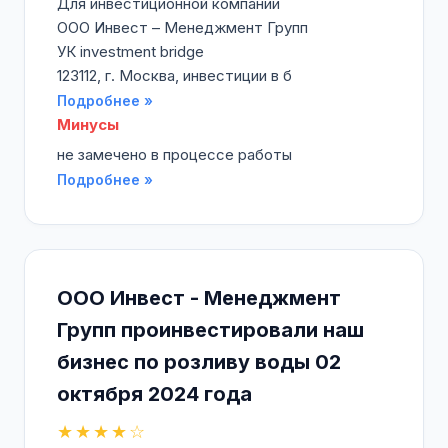
Для инвестиционной компании
ООО Инвест – Менеджмент Групп
УК investment bridge
123112, г. Москва, инвестиции в б
Подробнее »
Минусы
не замечено в процессе работы
Подробнее »
ООО Инвест - Менеджмент
Групп проинвестировали наш
бизнес по розливу воды 02
октября 2024 года
★★★★☆