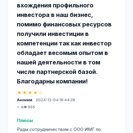
вхождения профильного
инвестора в наш бизнес,
помимо финансовых ресурсов
получили инвестиции в
компетенции так как инвестор
обладает весомым опытом в
нашей деятельности в том
числе партнерской базой.
Благодарны компании!
★★★★☆
Аноним
2024-12-04 16:44:28
⭐ 4
👁️ 955
Плюсы
Рады сотрудничеством с ООО ИМГ по