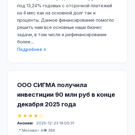
под 13,24% годовых с отсрочкой платежей
на 4 мес как на основной долг так и
проценты. Данное финансирование помогло
решить нам все основные наши бизнес
задачи, в том числе и рефинансирование
более...
Подробнее »
ООО СИГМА получила
инвестиции 90 млн руб в конце
декабря 2025 года
★★★★☆
Аноним
2025-12-23 16:05:31
📍 Москва
⭐ 4
👁️ 366