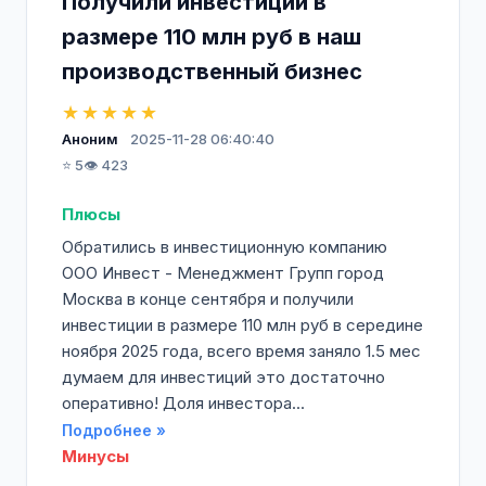
Получили инвестиции в
размере 110 млн руб в наш
производственный бизнес
★★★★★
Аноним
2025-11-28 06:40:40
⭐ 5
👁️ 423
Плюсы
Обратились в инвестиционную компанию
ООО Инвест - Менеджмент Групп город
Москва в конце сентября и получили
инвестиции в размере 110 млн руб в середине
ноября 2025 года, всего время заняло 1.5 мес
думаем для инвестиций это достаточно
оперативно! Доля инвестора...
Подробнее »
Минусы