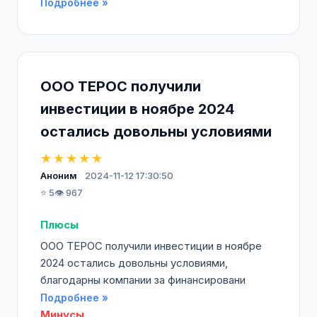
Подробнее »
ООО ТЕРОС получили
инвестиции в ноябре 2024
остались довольны условиями
★★★★★
Аноним
2024-11-12 17:30:50
⭐ 5
👁️ 967
Плюсы
ООО ТЕРОС получили инвестиции в ноябре
2024 остались довольны условиями,
благодарны компании за финансировани
Подробнее »
Минусы