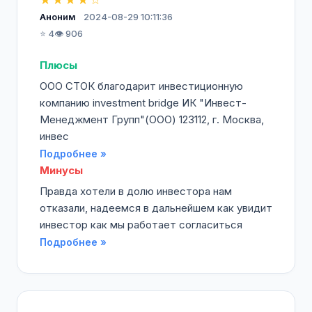
Аноним
2024-08-29 10:11:36
⭐ 4
👁️ 906
Плюсы
ООО СТОК благодарит инвестиционную
компанию investment bridge ИК "Инвест-
Менеджмент Групп"(ООО) 123112, г. Москва,
инвес
Подробнее »
Минусы
Правда хотели в долю инвестора нам
отказали, надеемся в дальнейшем как увидит
инвестор как мы работает согласиться
Подробнее »