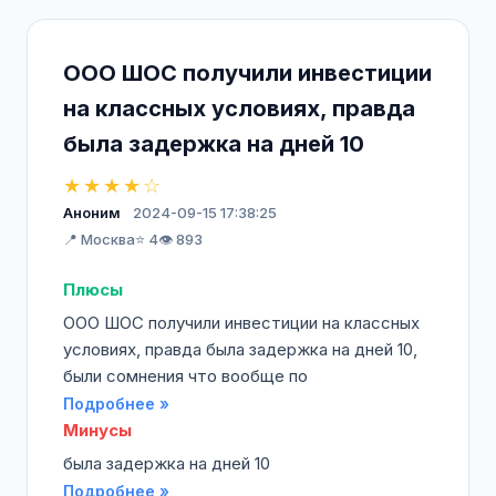
ООО ШОС получили инвестиции
на классных условиях, правда
была задержка на дней 10
★★★★☆
Аноним
2024-09-15 17:38:25
📍 Москва
⭐ 4
👁️ 893
Плюсы
ООО ШОС получили инвестиции на классных
условиях, правда была задержка на дней 10,
были сомнения что вообще по
Подробнее »
Минусы
была задержка на дней 10
Подробнее »