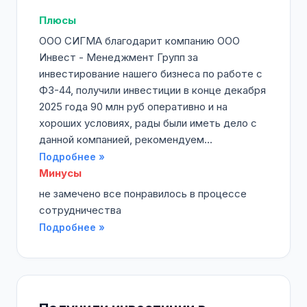
Плюсы
ООО СИГМА благодарит компанию ООО
Инвест - Менеджмент Групп за
инвестирование нашего бизнеса по работе с
ФЗ-44, получили инвестиции в конце декабря
2025 года 90 млн руб оперативно и на
хороших условиях, рады были иметь дело с
данной компанией, рекомендуем...
Подробнее »
Минусы
не замечено все понравилось в процессе
сотрудничества
Подробнее »