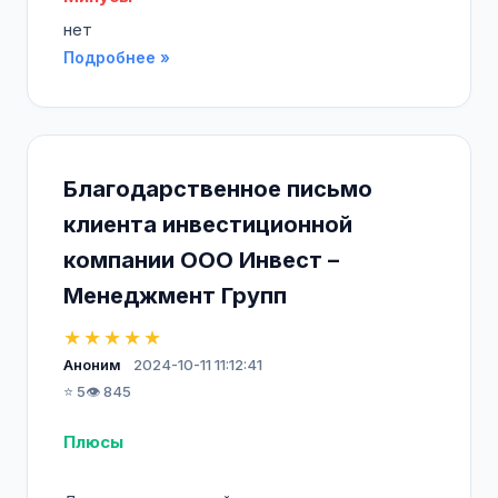
нет
Подробнее »
Благодарственное письмо
клиента инвестиционной
компании ООО Инвест –
Менеджмент Групп
★★★★★
Аноним
2024-10-11 11:12:41
⭐ 5
👁️ 845
Плюсы