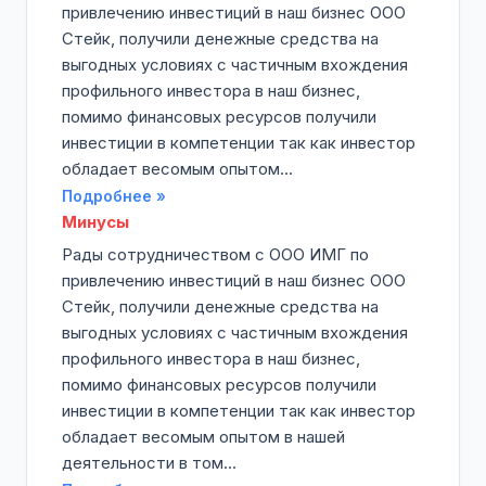
привлечению инвестиций в наш бизнес ООО
Стейк, получили денежные средства на
выгодных условиях с частичным вхождения
профильного инвестора в наш бизнес,
помимо финансовых ресурсов получили
инвестиции в компетенции так как инвестор
обладает весомым опытом...
Подробнее »
Минусы
Рады сотрудничеством с ООО ИМГ по
привлечению инвестиций в наш бизнес ООО
Стейк, получили денежные средства на
выгодных условиях с частичным вхождения
профильного инвестора в наш бизнес,
помимо финансовых ресурсов получили
инвестиции в компетенции так как инвестор
обладает весомым опытом в нашей
деятельности в том...