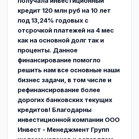
получала инвестиционный
кредит 120 млн руб на 10 лет
под 13,24% годовых с
отсрочкой платежей на 4 мес
как на основной долг так и
проценты. Данное
финансирование помогло
решить нам все основные наши
бизнес задачи, в том числе и
рефинансирование более
дорогих банковских текущих
кредитов! Благодарны
инвестиционной компании ООО
Инвест - Менеджмент Групп