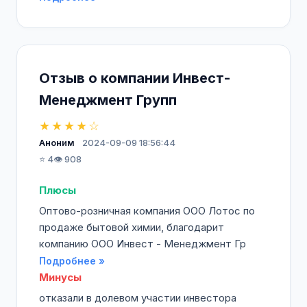
Отзыв о компании Инвест-
Менеджмент Групп
★★★★☆
Аноним
2024-09-09 18:56:44
⭐ 4
👁️ 908
Плюсы
Оптово-розничная компания ООО Лотос по
продаже бытовой химии, благодарит
компанию ООО Инвест - Менеджмент Гр
Подробнее »
Минусы
отказали в долевом участии инвестора