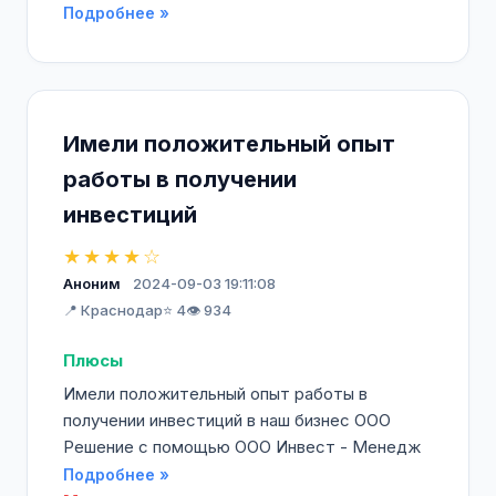
Подробнее »
Имели положительный опыт
работы в получении
инвестиций
★★★★☆
Аноним
2024-09-03 19:11:08
📍 Краснодар
⭐ 4
👁️ 934
Плюсы
Имели положительный опыт работы в
получении инвестиций в наш бизнес ООО
Решение с помощью ООО Инвест - Менедж
Подробнее »