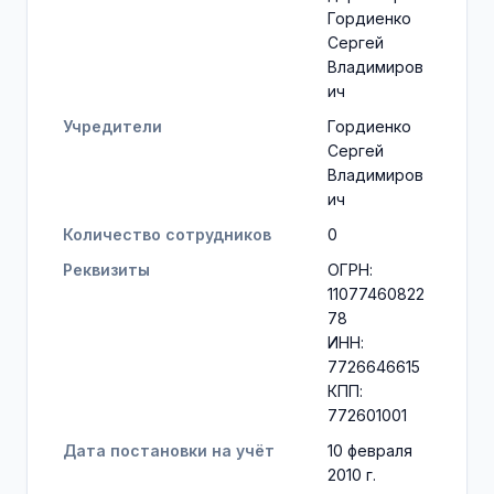
Гордиенко
Сергей
Владимиров
ич
Учредители
Гордиенко
Сергей
Владимиров
ич
Количество сотрудников
0
Реквизиты
ОГРН:
11077460822
78
ИНН:
7726646615
КПП:
772601001
Дата постановки на учёт
10 февраля
2010 г.