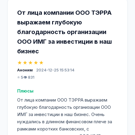
От лица компании ООО ТЭРРА
выражаем глубокую
благодарность организации
ООО ИМГ за инвестиции в наш
бизнес
★★★★★
Аноним
2024-12-25 15:53:14
⭐ 5
👁️ 831
Плюсы
От лица компании ООО ТЭРРА выражаем
глубокую благодарность организации ООО
ИМГ за инвестиции в наш бизнес. Очень
нуждались в длинном финансовом плече за
рамками коротких банковских, с