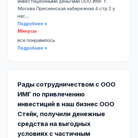
инвестиционными деньгами ООО ИМГ г.
Москва Пресненская набережная 4 стр 2 у
нас...
Подробнее »
Минусы
все понравилось
Подробнее »
Рады сотрудничеством с ООО
ИМГ по привлечению
инвестиций в наш бизнес ООО
Стейк, получили денежные
средства на выгодных
условиях с частичным