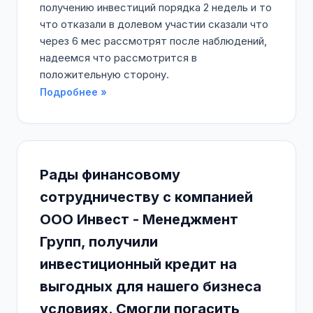
получению инвестиций порядка 2 недель и то
что отказали в долевом участии сказали что
через 6 мес рассмотрят после наблюдений,
надеемся что рассмотрится в
положительную сторону.
Подробнее »
Рады финансовому
сотрудничеству с компанией
ООО Инвест - Менеджмент
Групп, получили
инвестиционный кредит на
выгодных для нашего бизнеса
условиях. Смогли погасить