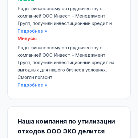
Рады финансовому сотрудничеству с
компанией ООО Инвест - Менеджмент
Групп, получили инвестиционный кредит н
Подробнее »
Минусы
Рады финансовому сотрудничеству с
компанией ООО Инвест - Менеджмент
Групп, получили инвестиционный кредит на
выгодных для нашего бизнеса условиях.
Смогли погасит
Подробнее »
Наша компания по утилизации
отходов ООО ЭКО делится