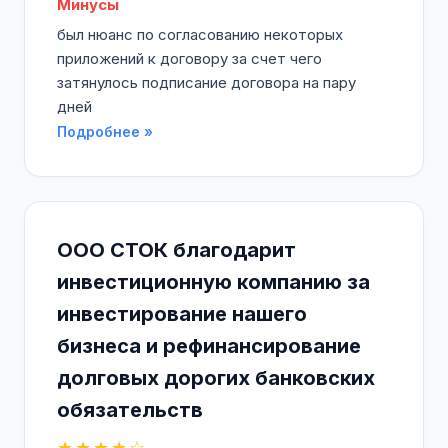
Минусы
был нюанс по согласованию некоторых
приложений к договору за счет чего
затянулось подписание договора на пару
дней
Подробнее »
ООО СТОК благодарит
инвестиционную компанию за
инвестирование нашего
бизнеса и рефинансирование
долговых дорогих банковских
обязательств
★★★★☆