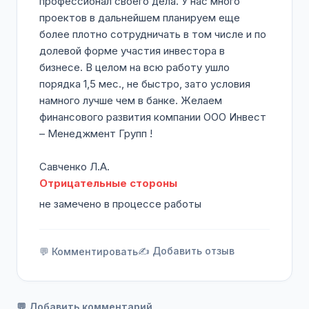
профессионал своего дела. У нас много
проектов в дальнейшем планируем еще
более плотно сотрудничать в том числе и по
долевой форме участия инвестора в
бизнесе. В целом на всю работу ушло
порядка 1,5 мес., не быстро, зато условия
намного лучше чем в банке. Желаем
финансового развития компании ООО Инвест
– Менеджмент Групп !
Савченко Л.А.
Отрицательные стороны
не замечено в процессе работы
✍️ Добавить отзыв
💬 Комментировать
💬 Добавить комментарий