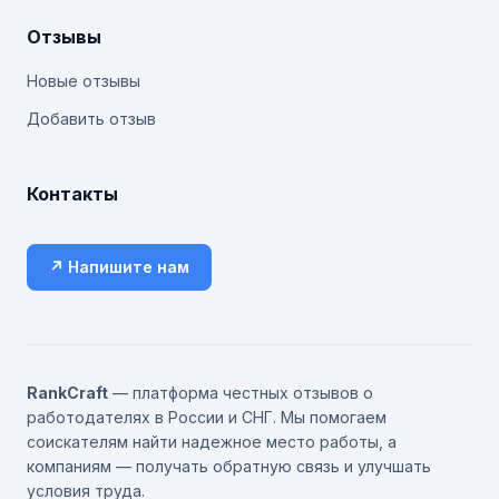
Отзывы
Новые отзывы
Добавить отзыв
Контакты
↗ Напишите нам
RankCraft
— платформа честных отзывов о
работодателях в России и СНГ. Мы помогаем
соискателям найти надежное место работы, а
компаниям — получать обратную связь и улучшать
условия труда.