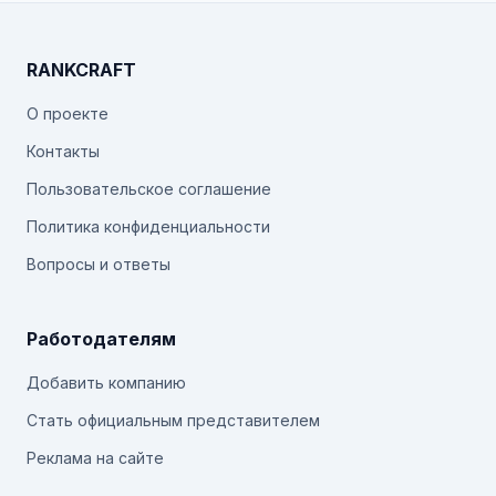
RANKCRAFT
О проекте
Контакты
Пользовательское соглашение
Политика конфиденциальности
Вопросы и ответы
Работодателям
Добавить компанию
Стать официальным представителем
Реклама на сайте