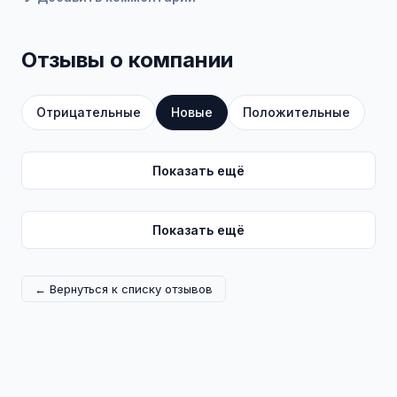
Отзывы о компании
Отрицательные
Новые
Положительные
Показать ещё
Показать ещё
← Вернуться к списку отзывов