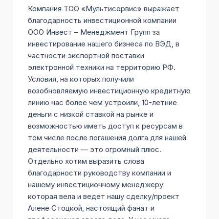
Компания ТОО «Мультисервис» выражает
благодарность инвестиционной компании
ООО Инвест – Менеджмент Групп за
инвестирование нашего бизнеса по ВЭД, в
частности экспортной поставки
электронной техники на территорию РФ.
Условия, на которых получили
возобновляемую инвестиционную кредитную
линию нас более чем устроили, 10-летние
деньги с низкой ставкой на рынке и
возможностью иметь доступ к ресурсам в
том числе после погашения долга для нашей
деятельности — это огромный плюс.
Отдельно хотим выразить слова
благодарности руководству компании и
нашему инвестиционному менеджеру
которая вела и ведет нашу сделку/проект
Алене Стоцкой, настоящий фанат и