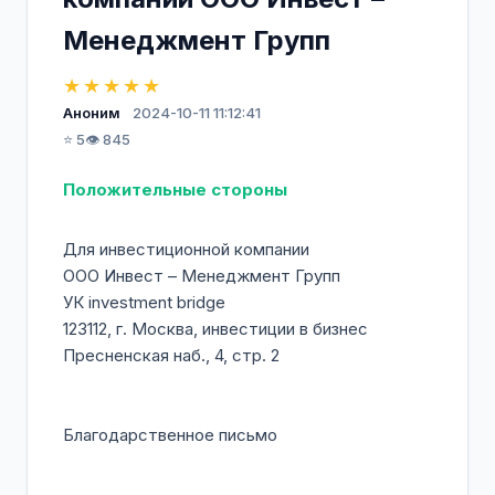
Менеджмент Групп
★★★★★
Аноним
2024-10-11 11:12:41
⭐ 5
👁️ 845
Положительные стороны
Для инвестиционной компании
ООО Инвест – Менеджмент Групп
УК investment bridge
123112, г. Москва, инвестиции в бизнес
Пресненская наб., 4, стр. 2
Благодарственное письмо