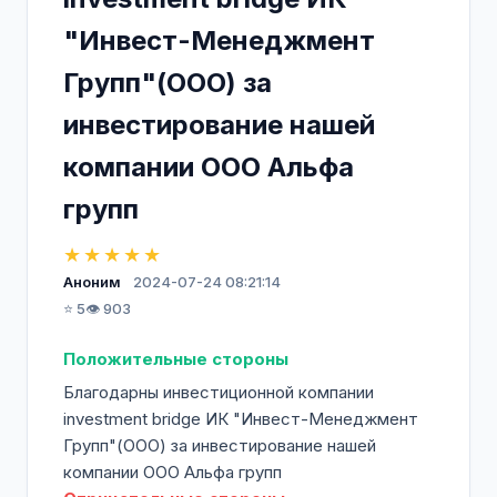
"Инвест-Менеджмент
Групп"(ООО) за
инвестирование нашей
компании ООО Альфа
групп
★★★★★
Аноним
2024-07-24 08:21:14
⭐ 5
👁️ 903
Положительные стороны
Благодарны инвестиционной компании
investment bridge ИК "Инвест-Менеджмент
Групп"(ООО) за инвестирование нашей
компании ООО Альфа групп