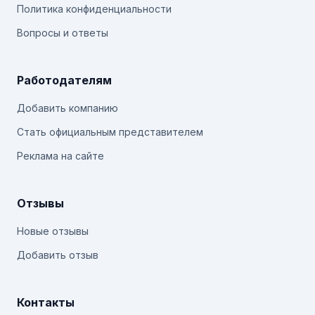
Политика конфиденциальности
Вопросы и ответы
Работодателям
Добавить компанию
Стать официальным представителем
Реклама на сайте
Отзывы
Новые отзывы
Добавить отзыв
Контакты