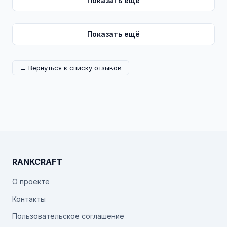
Показать ещё
Показать ещё
← Вернуться к списку отзывов
RANKCRAFT
О проекте
Контакты
Пользовательское соглашение