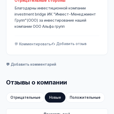
Отрицательные стороны
Благодарны инвестиционной компании
investment bridge ИК "Инвест-Менеджмент
Групп"(ООО) за инвестирование нашей
компании ООО Альфа групп
✍️ Добавить отзыв
💬 Комментировать
💬 Добавить комментарий
Отзывы о компании
Отрицательные
Новые
Положительные