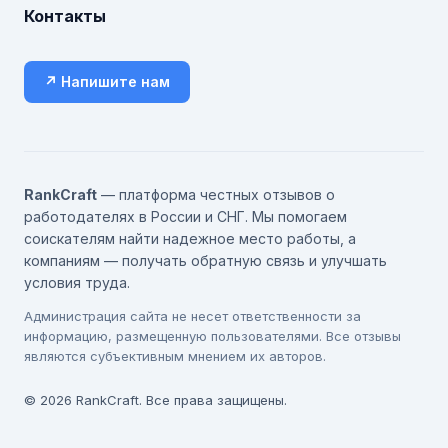
Контакты
↗ Напишите нам
RankCraft
— платформа честных отзывов о
работодателях в России и СНГ. Мы помогаем
соискателям найти надежное место работы, а
компаниям — получать обратную связь и улучшать
условия труда.
Администрация сайта не несет ответственности за
информацию, размещенную пользователями. Все отзывы
являются субъективным мнением их авторов.
© 2026 RankCraft. Все права защищены.