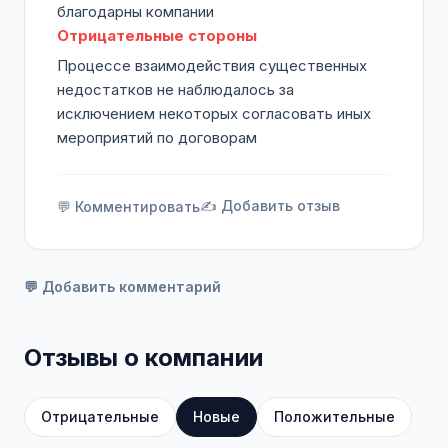
благодарны компании
Отрицательные стороны
Процессе взаимодействия существенных
недостатков не наблюдалось за
исключением некоторых согласовать иных
мероприятий по договорам
✍️ Добавить отзыв
💬 Комментировать
💬 Добавить комментарий
Отзывы о компании
Отрицательные
Новые
Положительные