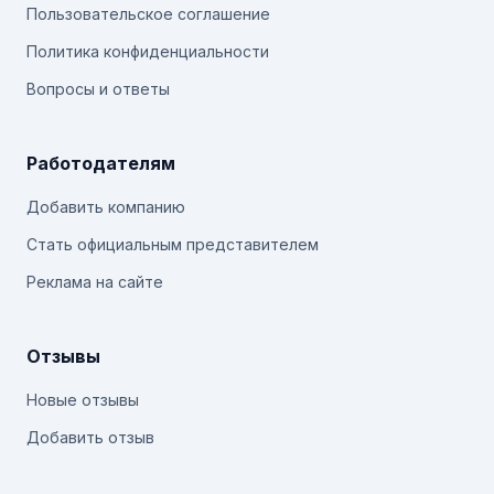
Пользовательское соглашение
Политика конфиденциальности
Вопросы и ответы
Работодателям
Добавить компанию
Стать официальным представителем
Реклама на сайте
Отзывы
Новые отзывы
Добавить отзыв