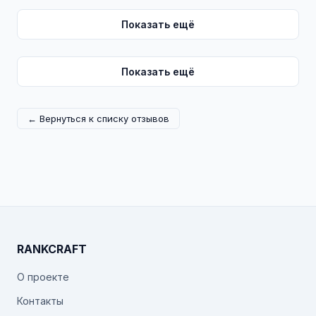
Показать ещё
Показать ещё
← Вернуться к списку отзывов
RANKCRAFT
О проекте
Контакты