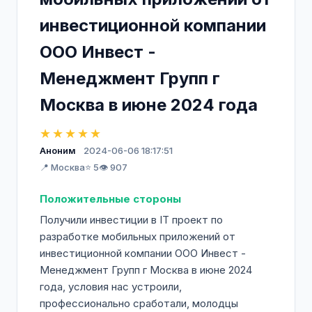
инвестиционной компании
ООО Инвест -
Менеджмент Групп г
Москва в июне 2024 года
★★★★★
Аноним
2024-06-06 18:17:51
📍 Москва
⭐ 5
👁️ 907
Положительные стороны
Получили инвестиции в IT проект по
разработке мобильных приложений от
инвестиционной компании ООО Инвест -
Менеджмент Групп г Москва в июне 2024
года, условия нас устроили,
профессионально сработали, молодцы