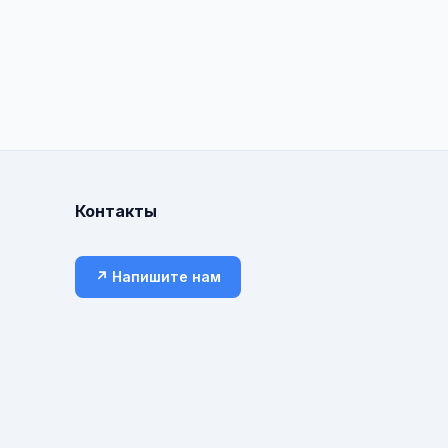
Контакты
↗ Напишите нам