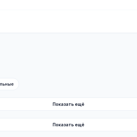
льные
Показать ещё
Показать ещё