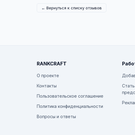
← Вернуться к списку отзывов
RANKCRAFT
Рабо
О проекте
Добав
Контакты
Стать
предс
Пользовательское соглашение
Рекла
Политика конфиденциальности
Вопросы и ответы