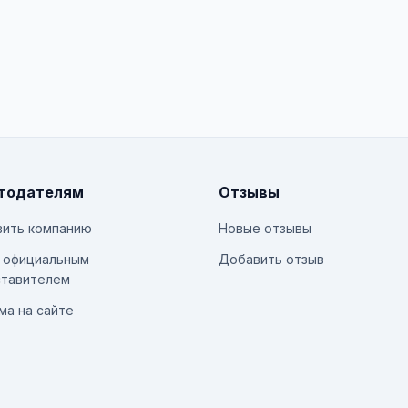
тодателям
Отзывы
ить компанию
Новые отзывы
 официальным
Добавить отзыв
тавителем
ма на сайте