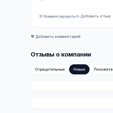
✍️ Добавить отзыв
💬 Комментировать
💬 Добавить комментарий
Отзывы о компании
Отрицательные
Новые
Положите