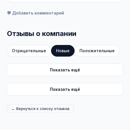
💬 Добавить комментарий
Отзывы о компании
Отрицательные
Новые
Положительные
Показать ещё
Показать ещё
← Вернуться к списку отзывов