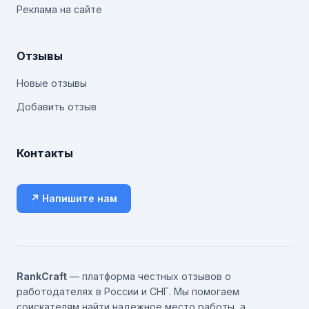
Реклама на сайте
Отзывы
Новые отзывы
Добавить отзыв
Контакты
↗ Напишите нам
RankCraft
— платформа честных отзывов о
работодателях в России и СНГ. Мы помогаем
соискателям найти надежное место работы, а