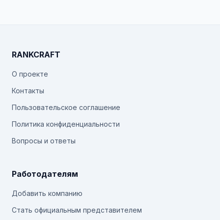
RANKCRAFT
О проекте
Контакты
Пользовательское соглашение
Политика конфиденциальности
Вопросы и ответы
Работодателям
Добавить компанию
Стать официальным представителем