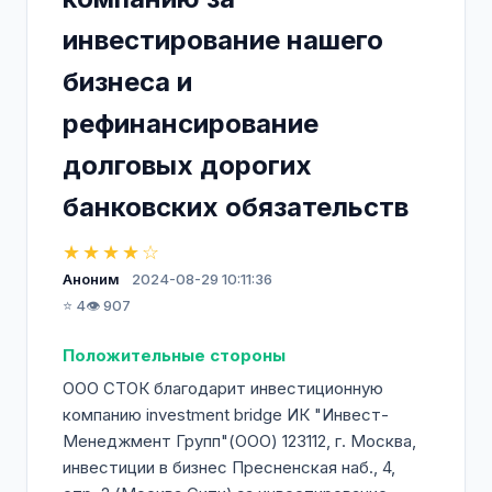
инвестирование нашего
бизнеса и
рефинансирование
долговых дорогих
банковских обязательств
★★★★☆
Аноним
2024-08-29 10:11:36
⭐ 4
👁️ 907
Положительные стороны
ООО СТОК благодарит инвестиционную
компанию investment bridge ИК "Инвест-
Менеджмент Групп"(ООО) 123112, г. Москва,
инвестиции в бизнес Пресненская наб., 4,