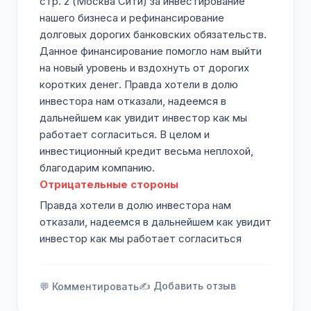
стр. 2 (Москва Сити) за инвестирование
нашего бизнеса и рефинансирование
долговых дорогих банковских обязательств.
Данное финансирование помогло нам выйти
на новый уровень и вздохнуть от дорогих
коротких денег. Правда хотели в долю
инвестора нам отказали, надеемся в
дальнейшем как увидит инвестор как мы
работает согласиться. В целом и
инвестиционный кредит весьма неплохой,
благодарим компанию.
Отрицательные стороны
Правда хотели в долю инвестора нам
отказали, надеемся в дальнейшем как увидит
инвестор как мы работает согласиться
✍️ Добавить отзыв
💬 Комментировать