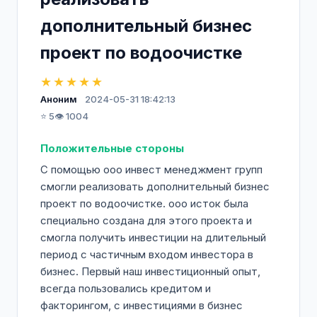
дополнительный бизнес
проект по водоочистке
★★★★★
Аноним
2024-05-31 18:42:13
⭐ 5
👁️ 1004
Положительные стороны
С помощью ооо инвест менеджмент групп
смогли реализовать дополнительный бизнес
проект по водоочистке. ооо исток была
специально создана для этого проекта и
смогла получить инвестиции на длительный
период с частичным входом инвестора в
бизнес. Первый наш инвестиционный опыт,
всегда пользовались кредитом и
факторингом, с инвестициями в бизнес