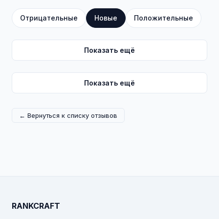
Отрицательные
Новые
Положительные
Показать ещё
Показать ещё
← Вернуться к списку отзывов
RANKCRAFT