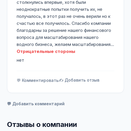
столкнулись впервые, хотя были
неоднократные попытки получить их, не
получалось, в этот раз не очень верили но к
счастью все получилось. Спасибо компании
благодарны за решение нашего финансового
вопроса для масштабирования нашего
водного бизнеса, желаем масштабирования…
Отрицательные стороны
нет
✍️ Добавить отзыв
💬 Комментировать
💬 Добавить комментарий
Отзывы о компании