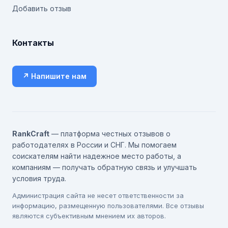
Добавить отзыв
Контакты
↗ Напишите нам
RankCraft
— платформа честных отзывов о
работодателях в России и СНГ. Мы помогаем
соискателям найти надежное место работы, а
компаниям — получать обратную связь и улучшать
условия труда.
Администрация сайта не несет ответственности за
информацию, размещенную пользователями. Все отзывы
являются субъективным мнением их авторов.