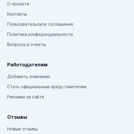
О проекте
Контакты
Пользовательское соглашение
Политика конфиденциальности
Вопросы и ответы
Работодателям
Добавить компанию
Стать официальным представителем
Реклама на сайте
Отзывы
Новые отзывы