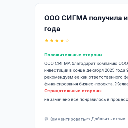
ООО СИГМА получила ин
года
★★★★☆
Положительные стороны
ООО СИГМА благодарит компанию ООО И
инвестиции в конце декабря 2025 года 
рекомендуем ее как ответственного фи
финансирования бизнес-проекта. Желае
Отрицательные стороны
не замечено все понравилось в процес
✍️ Добавить отзыв
💬 Комментировать