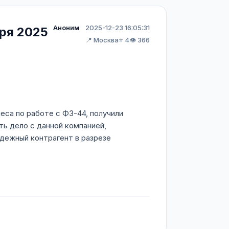
Аноним
2025-12-23 16:05:31
ря 2025
📍 Москва
⭐ 4
👁️ 366
са по работе с ФЗ-44, получили
ть дело с данной компанией,
дежный контрагент в разрезе