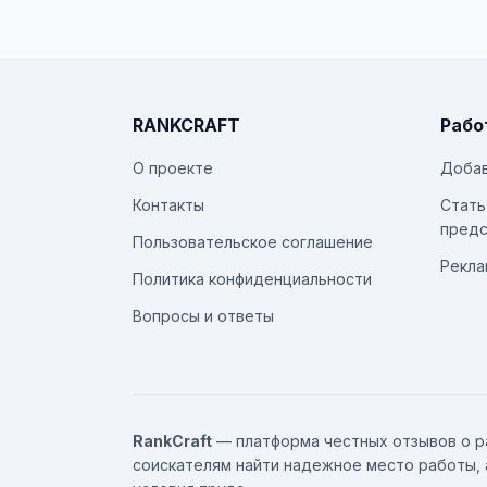
RANKCRAFT
Рабо
О проекте
Добав
Контакты
Стать
предс
Пользовательское соглашение
Рекла
Политика конфиденциальности
Вопросы и ответы
RankCraft
— платформа честных отзывов о р
соискателям найти надежное место работы, 