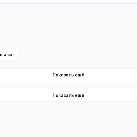
льные
Показать ещё
Показать ещё