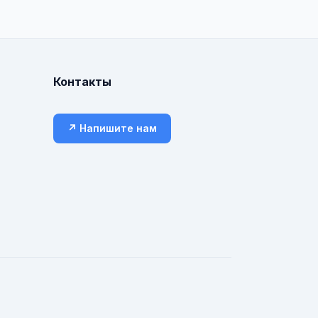
Контакты
↗ Напишите нам