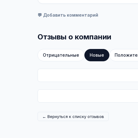
💬 Добавить комментарий
Отзывы о компании
Отрицательные
Новые
Положите
← Вернуться к списку отзывов