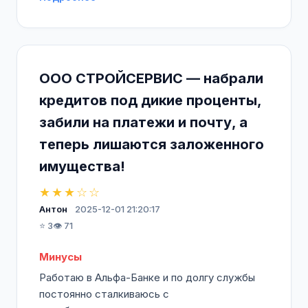
ООО СТРОЙСЕРВИС — набрали
кредитов под дикие проценты,
забили на платежи и почту, а
теперь лишаются заложенного
имущества!
★★★☆☆
Антон
2025-12-01 21:20:17
⭐ 3
👁️ 71
Минусы
Работаю в Альфа-Банке и по долгу службы
постоянно сталкиваюсь с