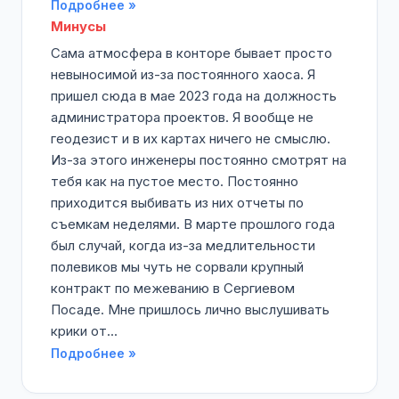
Подробнее »
Минусы
Сама атмосфера в конторе бывает просто
невыносимой из-за постоянного хаоса. Я
пришел сюда в мае 2023 года на должность
администратора проектов. Я вообще не
геодезист и в их картах ничего не смыслю.
Из-за этого инженеры постоянно смотрят на
тебя как на пустое место. Постоянно
приходится выбивать из них отчеты по
съемкам неделями. В марте прошлого года
был случай, когда из-за медлительности
полевиков мы чуть не сорвали крупный
контракт по межеванию в Сергиевом
Посаде. Мне пришлось лично выслушивать
крики от...
Подробнее »