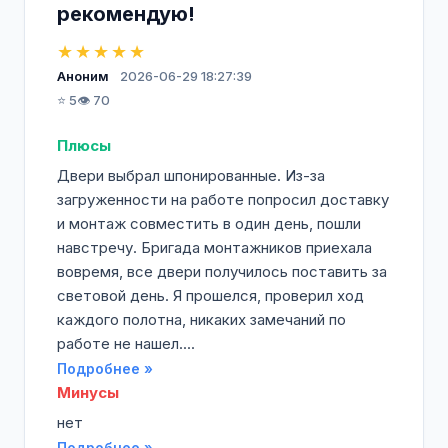
рекомендую!
★★★★★
Аноним
2026-06-29 18:27:39
⭐ 5
👁️ 70
Плюсы
Двери выбрал шпонированные. Из-за
загруженности на работе попросил доставку
и монтаж совместить в один день, пошли
навстречу. Бригада монтажников приехала
вовремя, все двери получилось поставить за
световой день. Я прошелся, проверил ход
каждого полотна, никаких замечаний по
работе не нашел....
Подробнее »
Минусы
нет
Подробнее »