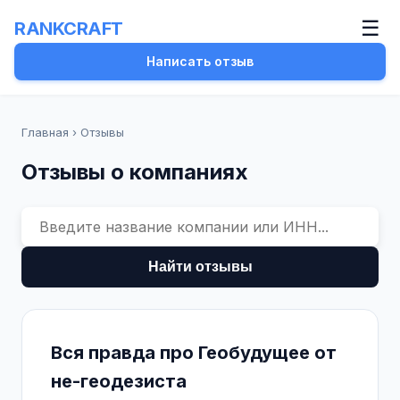
☰
RANKCRAFT
Написать отзыв
Главная
›
Отзывы
Отзывы о компаниях
Найти отзывы
Вся правда про Геобудущее от
не-геодезиста