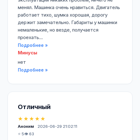
менял. Машинка очень нравиться. Двигатель
работает тихо, шумка хорошая, дорогу
держит замечательно. Габариты у машинки
немаленькие, но везде, получается
проехать...
Подробнее »
Минусы
нет
Подробнее »
Отличный
★★★★★
Аноним
2026-06-29 21:02:11
⭐ 5
👁️ 63