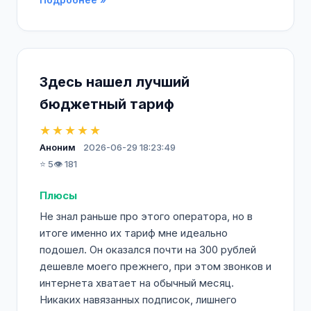
Здесь нашел лучший
бюджетный тариф
★★★★★
Аноним
2026-06-29 18:23:49
⭐ 5
👁️ 181
Плюсы
Не знал раньше про этого оператора, но в
итоге именно их тариф мне идеально
подошел. Он оказался почти на 300 рублей
дешевле моего прежнего, при этом звонков и
интернета хватает на обычный месяц.
Никаких навязанных подписок, лишнего