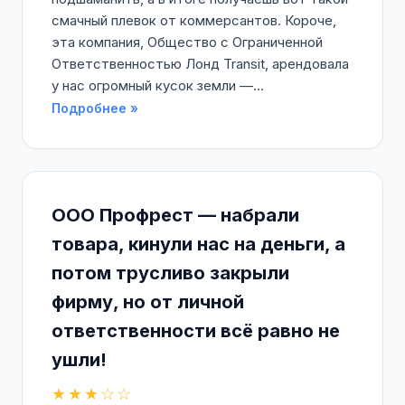
смачный плевок от коммерсантов. Короче,
эта компания, Общество с Ограниченной
Ответственностью Лонд Transit, арендовала
у нас огромный кусок земли —...
Подробнее »
ООО Профрест — набрали
товара, кинули нас на деньги, а
потом трусливо закрыли
фирму, но от личной
ответственности всё равно не
ушли!
★★★☆☆