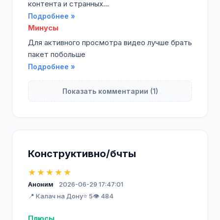
контента и странных...
Подробнее »
Минусы
Для активного просмотра видео лучше брать
пакет побольше
Подробнее »
Показать комментарии (1)
Конструктивно/бчты
★★★★★
Аноним
2026-06-29 17:47:01
📍 Калач на Дону
⭐ 5
👁️ 484
Плюсы