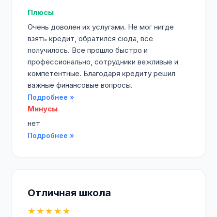
Плюсы
Очень доволен их услугами. Не мог нигде
взять кредит, обратился сюда, все
получилось. Все прошло быстро и
профессионально, сотрудники вежливые и
компетентные. Благодаря кредиту решил
важные финансовые вопросы.
Подробнее »
Минусы
нет
Подробнее »
Отличная школа
★★★★★