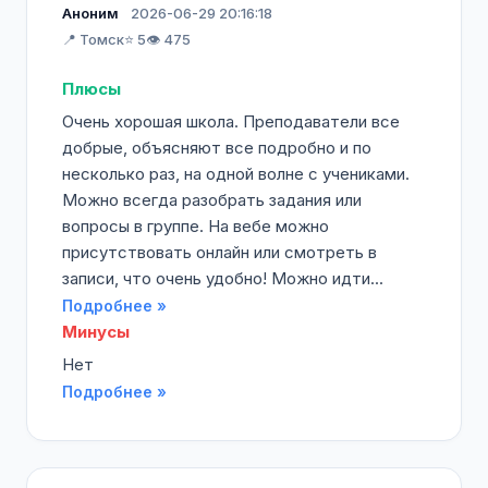
Аноним
2026-06-29 20:16:18
📍 Томск
⭐ 5
👁️ 475
Плюсы
Очень хорошая школа. Преподаватели все
добрые, объясняют все подробно и по
несколько раз, на одной волне с учениками.
Можно всегда разобрать задания или
вопросы в группе. На вебе можно
присутствовать онлайн или смотреть в
записи, что очень удобно! Можно идти...
Подробнее »
Минусы
Нет
Подробнее »