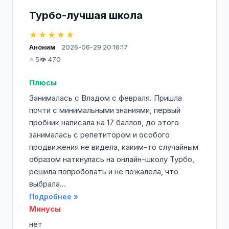
Турбо-лучшая школа
★★★★★
Аноним
2026-06-29 20:16:17
⭐ 5
👁️ 470
Плюсы
Занималась с Владом с февраля. Пришла
почти с минимальными знаниями, первый
пробник написала на 17 баллов, до этого
занималась с репетитором и особого
продвижения не видела, каким-то случайным
образом наткнулась на онлайн-школу Турбо,
решила попробовать и не пожалела, что
выбрала...
Подробнее »
Минусы
нет