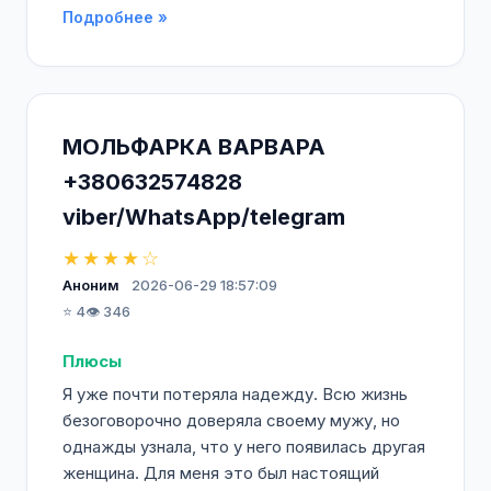
Подробнее »
МОЛЬФАРКА ВАРВАРА
+380632574828
viber/WhatsApp/telegram
★★★★☆
Аноним
2026-06-29 18:57:09
⭐ 4
👁️ 346
Плюсы
Я уже почти потеряла надежду. Всю жизнь
безоговорочно доверяла своему мужу, но
однажды узнала, что у него появилась другая
женщина. Для меня это был настоящий