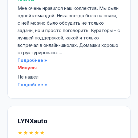
Мне очень нравился наш коллектив. Мы были
одной командой. Ника всегда была на связи,
с ней можно было обсудить не только
задачи, но и просто поговорить. Кураторы - с
лучшей поддержкой, какой я только
встречал в онлайн-школах. Домашки хорошо
структурированы:...
Подробнее »
Минусы
Не нашел
Подробнее »
LYNXauto
★★★★★