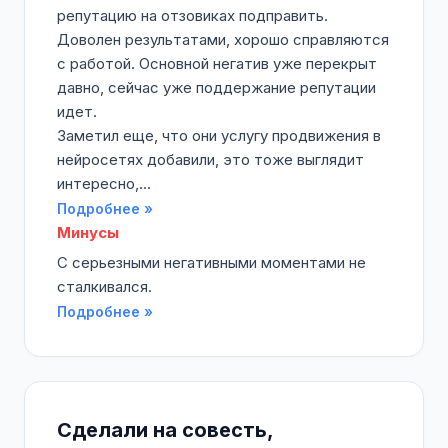
репутацию на отзовиках подправить.
Доволен результатами, хорошо справляются
с работой. Основной негатив уже перекрыт
давно, сейчас уже поддержание репутации
идет.
Заметил еще, что они услугу продвижения в
нейросетях добавили, это тоже выглядит
интересно,...
Подробнее »
Минусы
С серьезными негативными моментами не
сталкивался.
Подробнее »
Сделали на совесть,