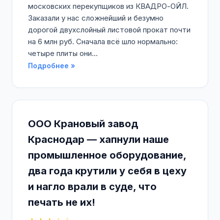
московских перекупщиков из КВАДРО-ОЙЛ.
Заказали у нас сложнейший и безумно
дорогой двухслойный листовой прокат почти
на 6 млн руб. Сначала всё шло нормально:
четыре плиты они...
Подробнее »
ООО Крановый завод
Краснодар — хапнули наше
промышленное оборудование,
два года крутили у себя в цеху
и нагло врали в суде, что
печать не их!