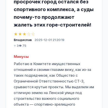
просрочек город остался без
спортивного комплекса, а суды
почему-то продолжают
жалеть этих горе-строителей!
★★★☆☆
Владислав
2025-12-01 21:20:19
⭐ 3
👁️ 75
Минусы
Работаю в Комитете имущественных
отношений и своими глазами вижу, как из-за
таких подрядчиков, как Общество с
Ограниченной Ответственностью СТ-3,
срываются крутые проекты. Мы выделили им
отличную землю на Ленской улице под
строительство важного социального
объекта — спортивно-зрелищного