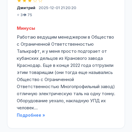
★★★☆☆
Дмитрий
2025-12-01 21:20:20
⭐ 3
👁️ 75
Минусы
Работаю ведущим менеджером в Общество
с Ограниченной Ответственностью
Талькрафт, и у меня просто подгорает от
кубанских дельцов из Кранового завода
Краснодар. Еще в конце 2022 года отгрузили
этим товарищам (они тогда еще назывались
Общество с Ограниченной
Ответственностью Многопрофильный завод)
отличную электрическую таль на одну тонну.
Оборудование уехало, накладную УПД их
человек...
Подробнее »