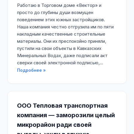
Работаю в Торговом доме «Вектор» и
просто до глубины души возмущен
поведением этих южных застройщиков.
Наша компания честно отгрузила им по пяти
накладным качественные строительные
материалы. Они их преспокойно приняли,
пустили на свои объекты в Кавказских
Минеральных Водах, даже подписали акт
сверки своей электронной подписью,...
Подробнее »
ООО Тепловая транспортная
компания — заморозили целый
микрорайон ради своей