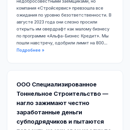
недобросовестными заемщиками, но
компания «Стройсервис» превзошла все
ожидания по уровню безответственности. В
августе 2023 года они слезно просили
открыть им овердрафт как малому бизнесу
по программе «Альфа-Бизнес Кредит». Мы
пошли навстречу, одобрили лимит на 800...
Подробнее »
ООО Специализированное
Тоннельное Строительство —
нагло зажимают честно
заработанные деньги
субподрядчиков и пытаются