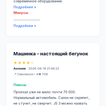
современное оборудование.
Подробнее »
Минусы
----------------
Подробнее »
Машинка - настоящий бегунок
★★★★☆
Аноним
2026-06-19 21:46:22
📍 Смоленск
⭐ 4
👁️ 709
Плюсы
Проехал уже не мало: почти 70 000.
Нормальный автомобиль. Салон не скрипит,
не стучит, не сверчит. JS 3 можно назвать