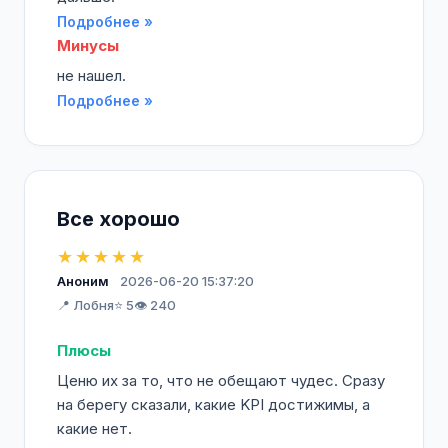
Подробнее »
Минусы
не нашел.
Подробнее »
Все хорошо
★★★★★
Аноним
2026-06-20 15:37:20
📍 Лобня
⭐ 5
👁️ 240
Плюсы
Ценю их за то, что не обещают чудес. Сразу
на берегу сказали, какие KPI достижимы, а
какие нет.