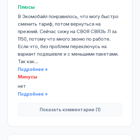
Плюсы
В Экомобайл понравилось, что могу быстро
сменить тариф, потом вернуться на
прежний. Сейчас сижу на СВОЯ СВЯЗЬ Л за
1150, потому что много звоню по работе.
Если что, без проблем переключусь на
вариант подешевле и с меньшими пакетами.
Так как...
Подробнее »
Минусы
нет
Подробнее »
Показать комментарии (1)