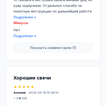
куар задержали. Отдельное спасибо за
понятную инструкцию по дальнейшей работе
Подробнее »
Минусы
Нет
Подробнее »
Показать комментарии (1)
Хорошие свечи
★★★★★
Аноним
2026-06-19 15:48:51
⭐ 5
👁️ 126