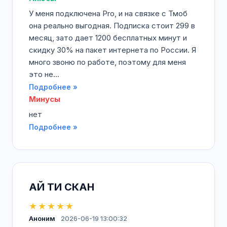
У меня подключена Pro, и на связке с Тмоб
она реально выгодная. Подписка стоит 299 в
месяц, зато дает 1200 бесплатных минут и
скидку 30% на пакет интернета по России. Я
много звоню по работе, поэтому для меня
это не...
Подробнее »
Минусы
нет
Подробнее »
АЙ ТИ СКАН
★★★★★
Аноним
2026-06-19 13:00:32