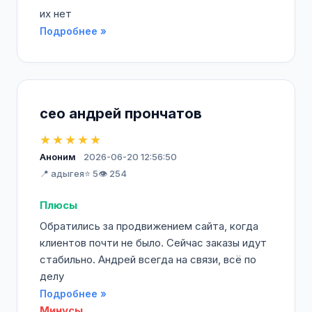
их нет
Подробнее »
сео андрей прончатов
★★★★★
Аноним
2026-06-20 12:56:50
📍 адыгея
⭐ 5
👁️ 254
Плюсы
Обратились за продвижением сайта, когда
клиентов почти не было. Сейчас заказы идут
стабильно. Андрей всегда на связи, всё по
делу
Подробнее »
Минусы