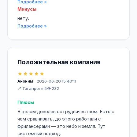
Подробнее »
Минусы
нету.
Подробнее »
Положительная компания
★★★★★
Аноним
2026-06-20 15:40:11
📍 Таганрог
⭐ 5
👁️ 232
Плюсы
В целом доволен сотрудничеством. Есть с
чем сравнивать, до этого работали с
фрилансерами — это небо и земля. Тут
системный подход.