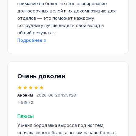
внимание на более чёткое планирование
долгосрочных целей и их декомпозицию для
отделов — это поможет каждому
сотруднику лучше видеть свой вклад в
общий результат.
Подробнее »
Очень доволен
★★★★★
Аноним
2026-06-20 15:51:28
⭐ 5
👁️ 72
Плюсы
У меня бородавка выросла под ногтем,
сначала ничего было, а потом начало болеть.