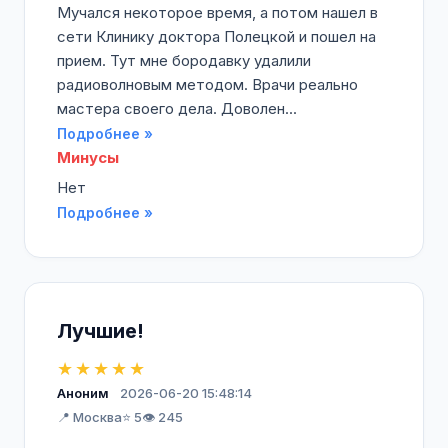
Мучался некоторое время, а потом нашел в
сети Клинику доктора Полецкой и пошел на
прием. Тут мне бородавку удалили
радиоволновым методом. Врачи реально
мастера своего дела. Доволен...
Подробнее »
Минусы
Нет
Подробнее »
Лучшие!
★★★★★
Аноним
2026-06-20 15:48:14
📍 Москва
⭐ 5
👁️ 245