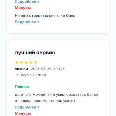
Подробнее »
Минусы
Ничего отрицательного не было
Подробнее »
лучший сервис
★★★★★
Аноним
2026-06-20 15:21:25
📍 Тюмень
⭐ 5
👁️ 80
Плюсы
до этого момента не умел создавать ботов
от слова совсем, теперь умею)
Подробнее »
Минусы