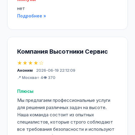
нет
Подробнее »
Компания Высотники Сервис
★★★★☆
Аноним
2026-06-19 22:12:09
📍 Москва
⭐ 4
👁️ 370
Плюсы
Мы предлагаем профессиональные услуги
для решения различных задач на высоте.
Наша команда состоит из опытных
специалистов, которые строго соблюдают
все требования безопасности и используют