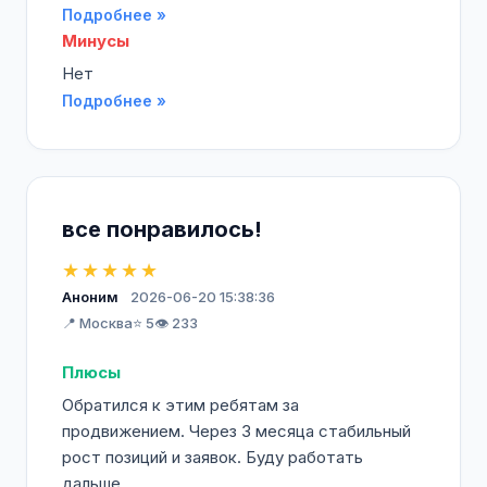
Подробнее »
Минусы
Нет
Подробнее »
все понравилось!
★★★★★
Аноним
2026-06-20 15:38:36
📍 Москва
⭐ 5
👁️ 233
Плюсы
Обратился к этим ребятам за
продвижением. Через 3 месяца стабильный
рост позиций и заявок. Буду работать
дальше.