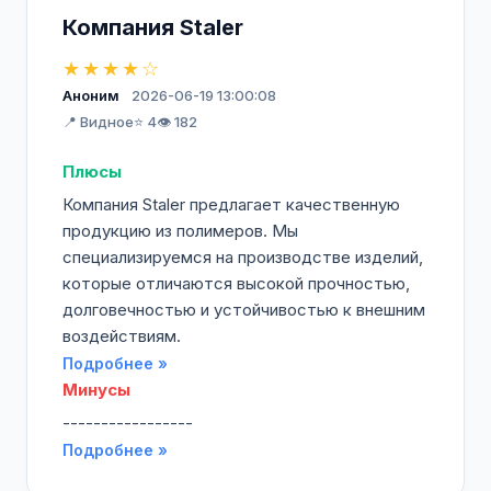
Компания Staler
★★★★☆
Аноним
2026-06-19 13:00:08
📍 Видное
⭐ 4
👁️ 182
Плюсы
Компания Staler предлагает качественную
продукцию из полимеров. Мы
специализируемся на производстве изделий,
которые отличаются высокой прочностью,
долговечностью и устойчивостью к внешним
воздействиям.
Подробнее »
Минусы
-----------------
Подробнее »