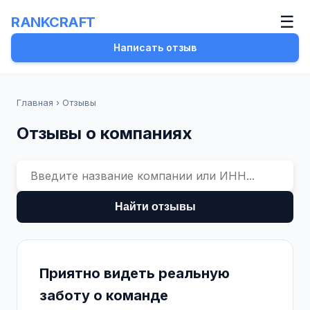
☰
RANKCRAFT
Написать отзыв
Главная
›
Отзывы
Отзывы о компаниях
Найти отзывы
Приятно видеть реальную
заботу о команде