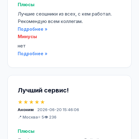
Плюсы
Лучшие сеошники из всех, с кем работал.
Рекомендую всем коллегам.
Подробнее »
Минусы
нет
Подробнее »
Лучший сервис!
★★★★★
Аноним
2026-06-20 15:46:06
📍 Москва
⭐ 5
👁️ 236
Плюсы