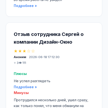
Подробнее »
Отзыв сотрудника Сергей о
компании Дизайн-Окно
★★★☆☆
Аноним
2026-06-18 17:12:30
⭐ 3
👁️ 111
Плюсы
Не успел разглядеть
Подробнее »
Минусы
Протрудился несколько дней, ушел сразу,
как только понял, что меня обманули на