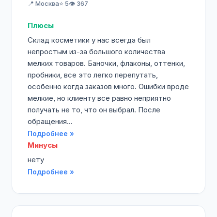
📍 Москва
⭐ 5
👁️ 367
Плюсы
Склад косметики у нас всегда был
непростым из-за большого количества
мелких товаров. Баночки, флаконы, оттенки,
пробники, все это легко перепутать,
особенно когда заказов много. Ошибки вроде
мелкие, но клиенту все равно неприятно
получать не то, что он выбрал. После
обращения...
Подробнее »
Минусы
нету
Подробнее »