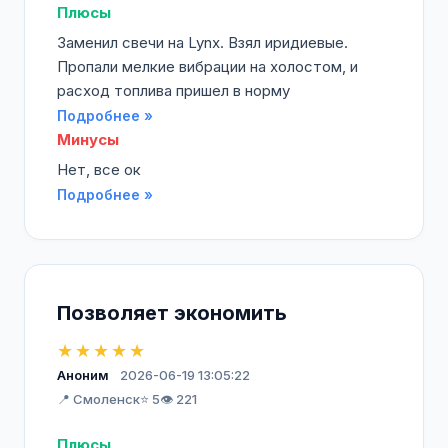
Плюсы
Заменил свечи на Lynx. Взял иридиевые.
Пропали мелкие вибрации на холостом, и
расход топлива пришел в норму
Подробнее »
Минусы
Нет, все ок
Подробнее »
Позволяет экономить
★★★★★
Аноним
2026-06-19 13:05:22
📍 Смоленск
⭐ 5
👁️ 221
Плюсы