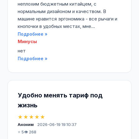
неплохим бюджетным китайцем, с
нормальным дизайоном и качеством. В
машине нравится эргономика - все рычаги и
кнопочки в удобных местах, мне...
Подробнее »
Минусы
нет
Подробнее »
Удобно менять тариф под
жизнь
★★★★★
Аноним
2026-06-19 19:10:37
⭐ 5
👁️ 268