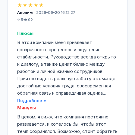
★★★★★
Аноним
2026-06-20 16:12:27
⭐ 5
👁️ 92
Плюсы
В этой компании меня привлекает
прозрачность процессов и ощущение
стабильности. Руководство всегда открыто
к диалогу, а также ценит баланс между
работой и личной жизнью сотрудников.
Приятно видеть реальную заботу о команде:
достойные условия труда, своевременная
обратная связь и справедливая оценка...
Подробнее »
Минусы
В целом, я вижу, что компания постоянно
развивается, и хотелось бы, чтобы этот
темп сохранялся. Возможно, стоит обратить