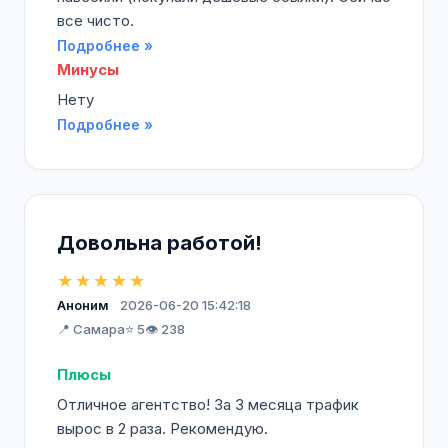
все чисто.
Подробнее »
Минусы
Нету
Подробнее »
Довольна работой!
★★★★★
Аноним
2026-06-20 15:42:18
📍 Самара
⭐ 5
👁️ 238
Плюсы
Отличное агентство! За 3 месяца трафик
вырос в 2 раза. Рекомендую.