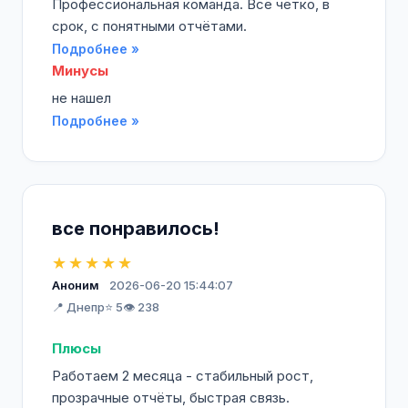
Профессиональная команда. Всё чётко, в
срок, с понятными отчётами.
Подробнее »
Минусы
не нашел
Подробнее »
все понравилось!
★★★★★
Аноним
2026-06-20 15:44:07
📍 Днепр
⭐ 5
👁️ 238
Плюсы
Работаем 2 месяца - стабильный рост,
прозрачные отчёты, быстрая связь.