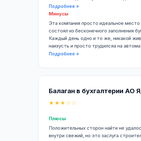
Подробнее »
Минусы
Эта компания просто идеальное место 
состоял из бесконечного заполнения б
Каждый день одно и то же, никакой жив
наизусть и просто трудилсяа на автомат
Подробнее »
Балаган в бухгалтерии АО 
★★★☆☆
Плюсы
Положительных сторон найти не удалос
внутри свежий, но это заслуга строите