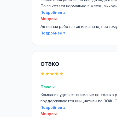
По зп кстати нормально в месяц выходи
Подробнее »
Минусы
Активная работа так или иначе, поэтом
Подробнее »
ОТЭКО
★★★★★
Плюсы
Компания уделяет внимание не только 
поддерживаются инициативы по ЗОЖ. Э
Подробнее »
Минусы