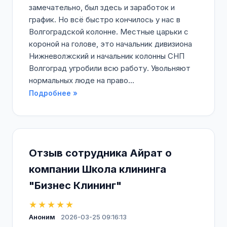
замечательно, был здесь и заработок и
график. Но всё быстро кончилось у нас в
Волгоградской колонне. Местные царьки с
короной на голове, это начальник дивизиона
Нижневолжский и начальник колонны СНП
Волгоград угробили всю работу. Увольняют
нормальных люде на право...
Подробнее »
Отзыв сотрудника Айрат о
компании Школа клининга
"Бизнес Клининг"
★★★★★
Аноним
2026-03-25 09:16:13