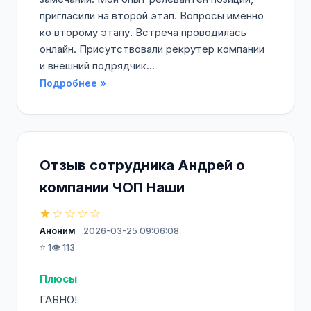
пригласили на второй этап. Вопросы именно
ко второму этапу. Встреча проводилась
онлайн. Присутствовали рекрутер компании
и внешний подрядчик...
Подробнее »
Отзыв сотрудника Андрей о
компании ЧОП Наши
★☆☆☆☆
Аноним
2026-03-25 09:06:08
⭐ 1
👁️ 113
Плюсы
ГАВНО!