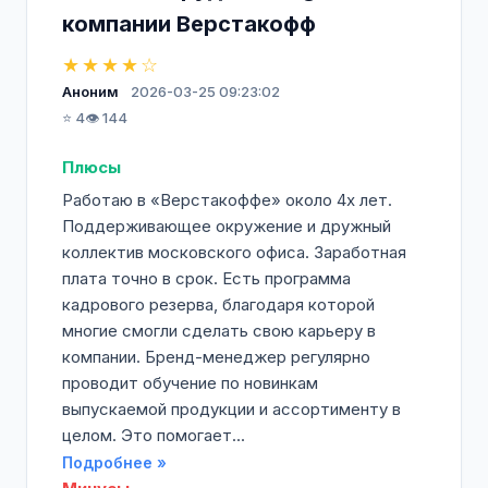
компании Верстакофф
★★★★☆
Аноним
2026-03-25 09:23:02
⭐ 4
👁️ 144
Плюсы
Работаю в «Верстакоффе» около 4х лет.
Поддерживающее окружение и дружный
коллектив московского офиса. Заработная
плата точно в срок. Есть программа
кадрового резерва, благодаря которой
многие смогли сделать свою карьеру в
компании. Бренд-менеджер регулярно
проводит обучение по новинкам
выпускаемой продукции и ассортименту в
целом. Это помогает...
Подробнее »