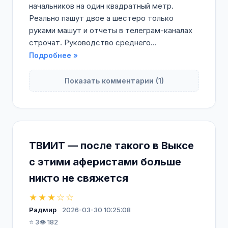
начальников на один квадратный метр.
Реально пашут двое а шестеро только
руками машут и отчеты в телеграм-каналах
строчат. Руководство среднего...
Подробнее »
Показать комментарии (1)
ТВИИТ — после такого в Выксе
с этими аферистами больше
никто не свяжется
★★★☆☆
Радмир
2026-03-30 10:25:08
⭐ 3
👁️ 182