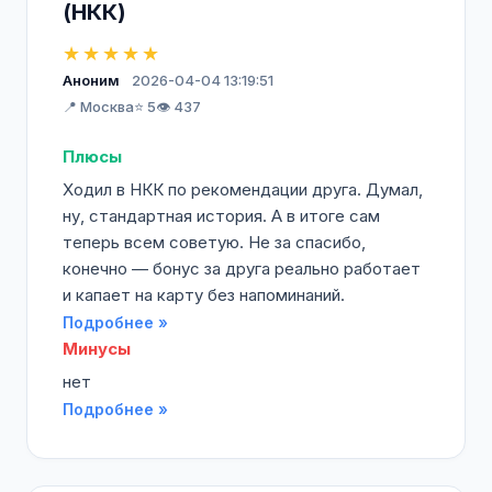
(НКК)
★★★★★
Аноним
2026-04-04 13:19:51
📍 Москва
⭐ 5
👁️ 437
Плюсы
Ходил в НКК по рекомендации друга. Думал,
ну, стандартная история. А в итоге сам
теперь всем советую. Не за спасибо,
конечно — бонус за друга реально работает
и капает на карту без напоминаний.
Подробнее »
Минусы
нет
Подробнее »