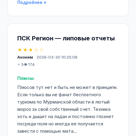
Подробнее »
ПСК Регион — липовые отчеты
★★★☆☆
Аноним
2026-03-30 10:25:08
⭐ 3
👁️ 174
Плюсы
Плюсов тут нет и быть не может в принципе.
Если только вы не фанат бесплатного
туризма по Мурманской области в лютый
мороз за свой собственный счет. Техника
хоть и дышит на ладан и постоянно глохнет
посреди поля но иногда ее получается
завести с помощью мата...