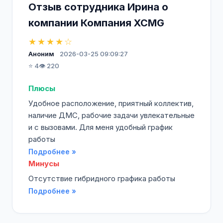
Отзыв сотрудника Ирина о
компании Компания XCMG
★★★★☆
Аноним
2026-03-25 09:09:27
⭐ 4
👁️ 220
Плюсы
Удобное расположение, приятный коллектив,
наличие ДМС, рабочие задачи увлекательные
и с вызовами. Для меня удобный график
работы
Подробнее »
Минусы
Отсутствие гибридного графика работы
Подробнее »