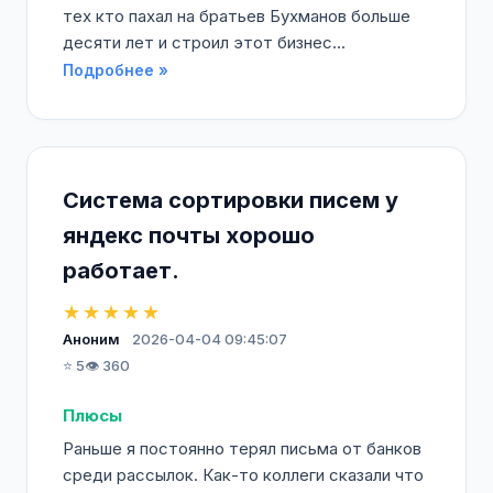
тех кто пахал на братьев Бухманов больше
десяти лет и строил этот бизнес...
Подробнее »
Система сортировки писем у
яндекс почты хорошо
работает.
★★★★★
Аноним
2026-04-04 09:45:07
⭐ 5
👁️ 360
Плюсы
Раньше я постоянно терял письма от банков
среди рассылок. Как-то коллеги сказали что