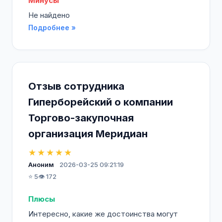
Минусы
Не найдено
Подробнее »
Отзыв сотрудника
Гиперборейский о компании
Торгово-закупочная
организация Меридиан
★★★★★
Аноним
2026-03-25 09:21:19
⭐ 5
👁️ 172
Плюсы
Интересно, какие же достоинства могут