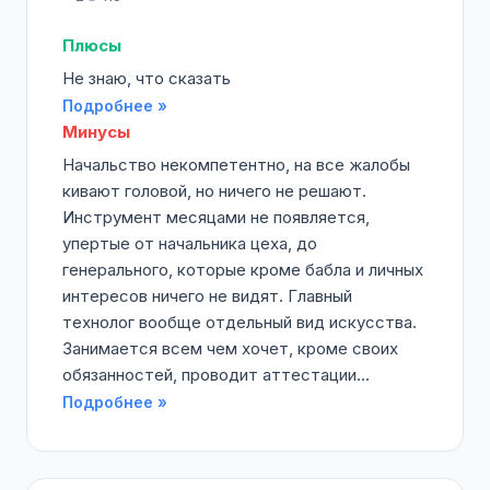
Плюсы
Не знаю, что сказать
Подробнее »
Минусы
Начальство некомпетентно, на все жалобы
кивают головой, но ничего не решают.
Инструмент месяцами не появляется,
упертые от начальника цеха, до
генерального, которые кроме бабла и личных
интересов ничего не видят. Главный
технолог вообще отдельный вид искусства.
Занимается всем чем хочет, кроме своих
обязанностей, проводит аттестации...
Подробнее »