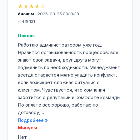
★★★★☆
Аноним
2026-03-25 09:19:38
⭐ 4
👁️ 121
Плюсы
Работаю администратором уже год.
Нравится организованность процессов: все
знают свои задачи, друг друга могут
подменить по необходимости. Менеджмент
всегда старается мягко уладить конфликт,
если возникает сложная ситуация с
клиентом. Чувствуется, что компания
заботится о репутации и комфорте команды.
По оплате все хорошо, работаю по
договору,...
Подробнее »
Минусы
Нет