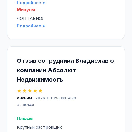
Подробнее »
Минусы
ЧОП ГАВНО!
Подробнее »
Отзыв сотрудника Владислав о
компании Абсолют
Недвижимость
★★★★★
Аноним
2026-03-25 09:04:29
⭐ 5
👁️ 144
Плюсы
Крупный застройщик