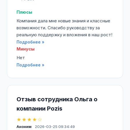
Плюсы
Компания дала мне новые знания и классные
возможности. Спасибо руководству за
реальную поддержку и вложения в наш рост!
Подробнее »
Минусы
Нет
Подробнее »
Отзыв сотрудника Ольга о
компании Pozis
★★★★☆
Аноним
2026-03-25 09:34:49