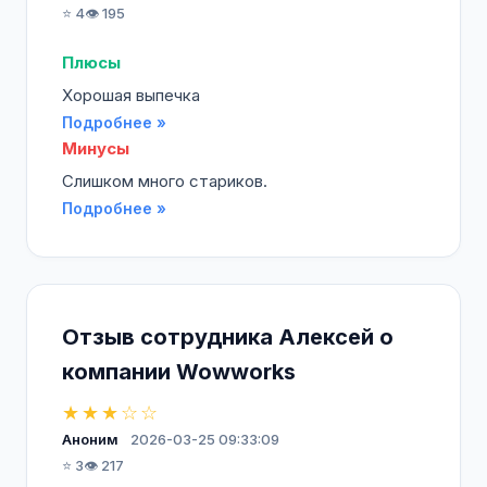
⭐ 4
👁️ 195
Плюсы
Хорошая выпечка
Подробнее »
Минусы
Слишком много стариков.
Подробнее »
Отзыв сотрудника Алексей о
компании Wowworks
★★★☆☆
Аноним
2026-03-25 09:33:09
⭐ 3
👁️ 217