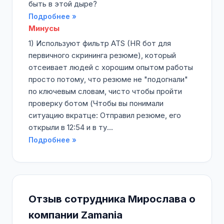
быть в этой дыре?
Подробнее »
Минусы
1) Используют фильтр ATS (HR бот для
первичного скрининга резюме), который
отсеивает людей с хорошим опытом работы
просто потому, что резюме не "подогнали"
по ключевым словам, чисто чтобы пройти
проверку ботом (Чтобы вы понимали
ситуацию вкратце: Отправил резюме, его
открыли в 12:54 и в ту...
Подробнее »
Отзыв сотрудника Мирослава о
компании Zamania