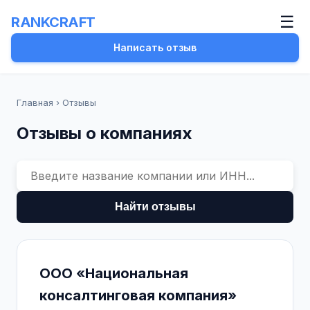
☰
RANKCRAFT
Написать отзыв
Главная
›
Отзывы
Отзывы о компаниях
Найти отзывы
ООО «Национальная
консалтинговая компания»