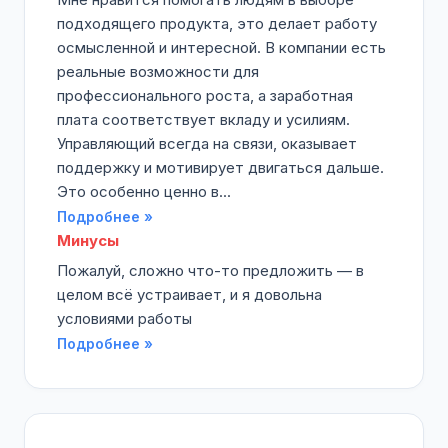
подходящего продукта, это делает работу
осмысленной и интересной. В компании есть
реальные возможности для
профессионального роста, а заработная
плата соответствует вкладу и усилиям.
Управляющий всегда на связи, оказывает
поддержку и мотивирует двигаться дальше.
Это особенно ценно в...
Подробнее »
Минусы
Пожалуй, сложно что-то предложить — в
целом всё устраивает, и я довольна
условиями работы
Подробнее »