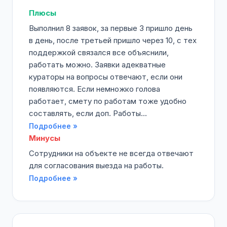
Плюсы
Выполнил 8 заявок, за первые 3 пришло день
в день, после третьей пришло через 10, с тех
поддержкой связался все объяснили,
работать можно. Заявки адекватные
кураторы на вопросы отвечают, если они
появляются. Если немножко голова
работает, смету по работам тоже удобно
составлять, если доп. Работы...
Подробнее »
Минусы
Сотрудники на объекте не всегда отвечают
для согласования выезда на работы.
Подробнее »