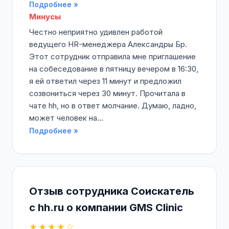
Подробнее »
Минусы
Честно неприятно удивлен работой
ведущего HR-менеджера Александры Бр.
Этот сотрудник отправила мне приглашение
на собеседование в пятницу вечером в 16:30,
я ей ответил через 11 минут и предложил
созвониться через 30 минут. Прочитала в
чате hh, но в ответ молчание. Думаю, ладно,
может человек на...
Подробнее »
Отзыв сотрудника Соискатель
с hh.ru о компании GMS Clinic
★★★★☆