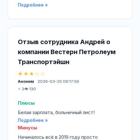
Подробнее »
Отзыв сотрудника Андрей о
компании Вестерн Петролеум
Транспортэйшн
★★★☆☆
Аноним
2026-03-25 09:17:56
⭐ 3
👁️ 130
Плюсы
Белая зарплата, больничный лист!
Подробнее »
Минусы
Начиналось всё в 2019 году просто