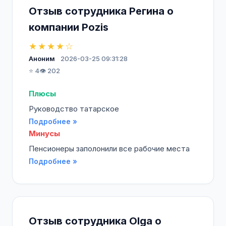
Отзыв сотрудника Регина о
компании Pozis
★★★★☆
Аноним
2026-03-25 09:31:28
⭐ 4
👁️ 202
Плюсы
Руководство татарское
Подробнее »
Минусы
Пенсионеры заполонили все рабочие места
Подробнее »
Отзыв сотрудника Olga о