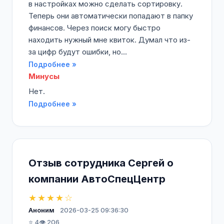
в настройках можно сделать сортировку.
Теперь они автоматически попадают в папку
финансов. Через поиск могу быстро
находить нужный мне квиток. Думал что из-
за цифр будут ошибки, но...
Подробнее »
Минусы
Нет.
Подробнее »
Отзыв сотрудника Сергей о
компании АвтоСпецЦентр
★★★★☆
Аноним
2026-03-25 09:36:30
⭐ 4
👁️ 206