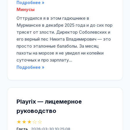
Подробнее »
Минусы
Оттрудился я в этом гадюшнике в
Мурманске в декабре 2025 года и до сих пор
трясет от злости. Директор Соболевских и
его верный пес Никита Владимирович — это
просто эталонные балаболы. За месяц
пахоты на морозе я не увидел ни копейки
суточных и про зарплату...
Подробнее »
Playrix — лицемерное
руководство
★★★☆☆
Гость
2026-03-30 10:25:08