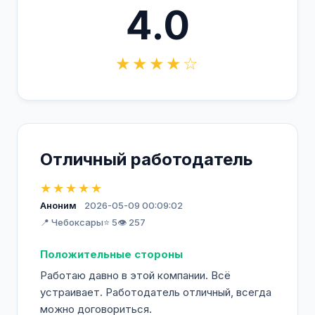
4.0
★★★★☆
Отличный работодатель
★★★★★
Аноним
2026-05-09 00:09:02
📍 Чебоксары
⭐ 5
👁️ 257
Положительные стороны
Работаю давно в этой компании. Всё
устраивает. Работодатель отличный, всегда
можно договориться.