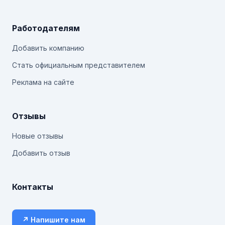
Работодателям
Добавить компанию
Стать официальным представителем
Реклама на сайте
Отзывы
Новые отзывы
Добавить отзыв
Контакты
↗ Напишите нам