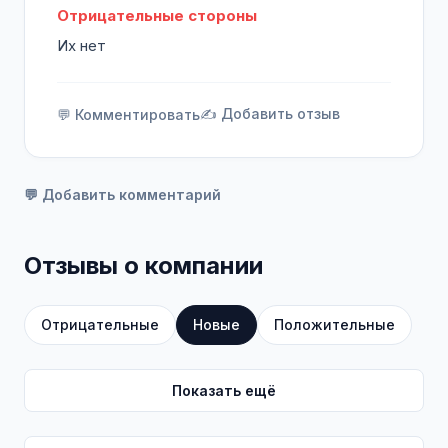
Отрицательные стороны
Их нет
✍️ Добавить отзыв
💬 Комментировать
💬 Добавить комментарий
Отзывы о компании
Отрицательные
Новые
Положительные
Показать ещё