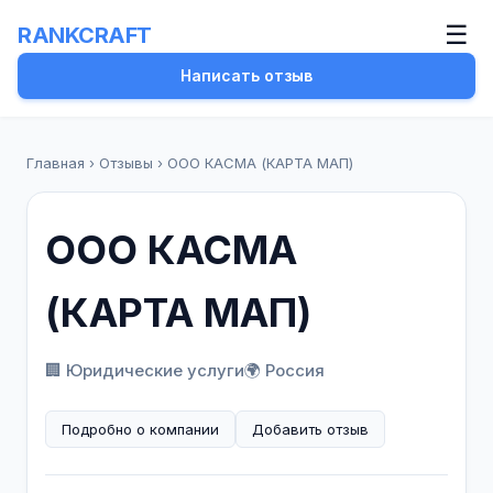
☰
RANKCRAFT
Написать отзыв
Главная
›
Отзывы
›
ООО КАСМА (КАРТА МАП)
ООО КАСМА
(КАРТА МАП)
🏢 Юридические услуги
🌍 Россия
Подробно о компании
Добавить отзыв