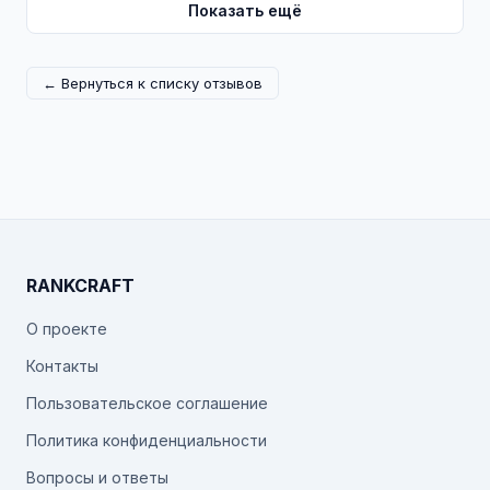
Показать ещё
← Вернуться к списку отзывов
RANKCRAFT
О проекте
Контакты
Пользовательское соглашение
Политика конфиденциальности
Вопросы и ответы