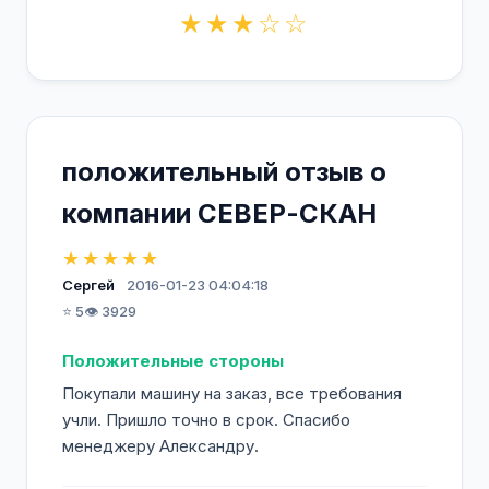
★★★☆☆
положительный отзыв о
компании СЕВЕР-СКАН
★★★★★
Сергей
2016-01-23 04:04:18
⭐ 5
👁️ 3929
Положительные стороны
Покупали машину на заказ, все требования
учли. Пришло точно в срок. Спасибо
менеджеру Александру.