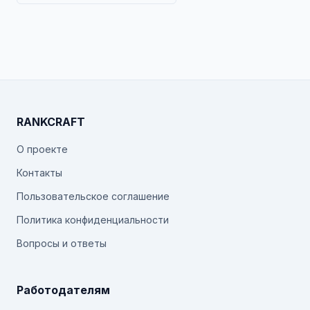
RANKCRAFT
О проекте
Контакты
Пользовательское соглашение
Политика конфиденциальности
Вопросы и ответы
Работодателям