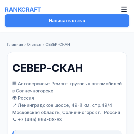
☰
RANKCRAFT
Написать отзыв
Главная
›
Отзывы
›
СЕВЕР-СКАН
СЕВЕР-СКАН
🏢 Автосервисы:: Ремонт грузовых автомобилей
в Солнечногорске
🌍 Россия
📍 Ленинградское шоссе, 49-й км, стр.49/4
Московская область, Солнечногорск г., Россия
📞 +7 (495) 994-08-83