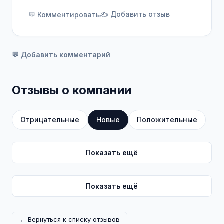
✍️ Добавить отзыв
💬 Комментировать
💬 Добавить комментарий
Отзывы о компании
Отрицательные
Новые
Положительные
Показать ещё
Показать ещё
← Вернуться к списку отзывов