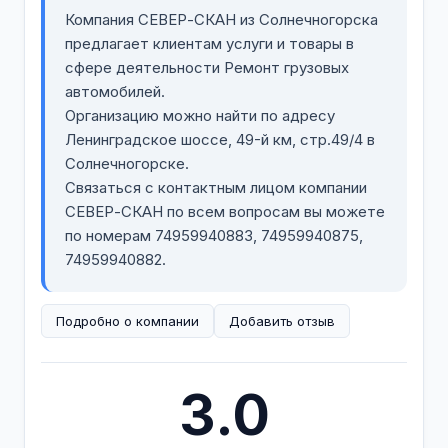
Компания СЕВЕР-СКАН из Солнечногорска
предлагает клиентам услуги и товары в
сфере деятельности Ремонт грузовых
автомобилей.
Организацию можно найти по адресу
Ленинградское шоссе, 49-й км, стр.49/4 в
Солнечногорске.
Связаться с контактным лицом компании
СЕВЕР-СКАН по всем вопросам вы можете
по номерам 74959940883, 74959940875,
74959940882.
Подробно о компании
Добавить отзыв
3.0