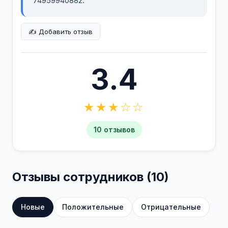
74959940882.
✍️ Добавить отзыв
3.4
★★★☆☆
10 отзывов
Отзывы сотрудников (10)
Новые
Положительные
Отрицательные