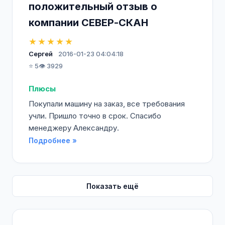
положительный отзыв о
компании СЕВЕР-СКАН
★★★★★
Сергей
2016-01-23 04:04:18
⭐ 5
👁️ 3929
Плюсы
Покупали машину на заказ, все требования
учли. Пришло точно в срок. Спасибо
менеджеру Александру.
Подробнее »
Показать ещё