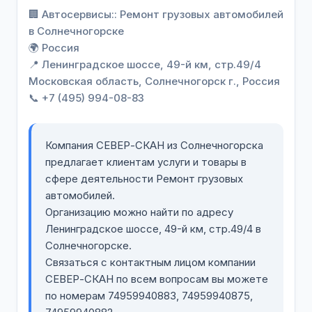
🏢 Автосервисы:: Ремонт грузовых автомобилей
в Солнечногорске
🌍 Россия
📍
Ленинградское шоссе, 49-й км, стр.49/4
Московская область, Солнечногорск г., Россия
📞 +7 (495) 994-08-83
Компания СЕВЕР-СКАН из Солнечногорска
предлагает клиентам услуги и товары в
сфере деятельности Ремонт грузовых
автомобилей.
Организацию можно найти по адресу
Ленинградское шоссе, 49-й км, стр.49/4 в
Солнечногорске.
Связаться с контактным лицом компании
СЕВЕР-СКАН по всем вопросам вы можете
по номерам 74959940883, 74959940875,