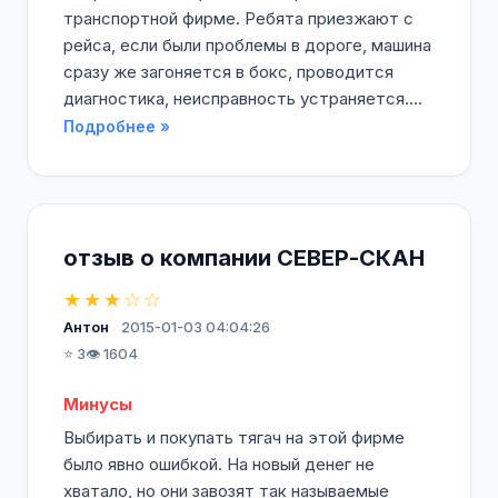
транспортной фирме. Ребята приезжают с
рейса, если были проблемы в дороге, машина
сразу же загоняется в бокс, проводится
диагностика, неисправность устраняется....
Подробнее »
отзыв о компании СЕВЕР-СКАН
★★★☆☆
Антон
2015-01-03 04:04:26
⭐ 3
👁️ 1604
Минусы
Выбирать и покупать тягач на этой фирме
было явно ошибкой. На новый денег не
хватало, но они завозят так называемые