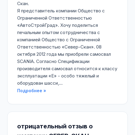
Скан.
Я представитель компании Общество с
Ограниченной Ответственностью
«АвтоСтройГрад». Хочу поделиться
печальным опытом сотрудничества с
компанией Общество с Ограниченной
Ответственностью «Север-Скан». 08
октября 2012 года мы приобрели самосвал
SCANIA. Согласно Спецификации
производителя самосвал относится к классу
эксплуатации «Е» - особо тяжелый и
оборудован шасси,...
Подробнее »
отрицательный отзыв о