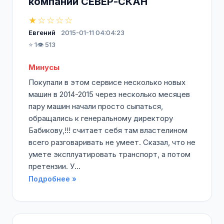
компании СЕВЕР-СКАН
★☆☆☆☆
Евгений
2015-01-11 04:04:23
⭐ 1
👁️ 513
Минусы
Покупали в этом сервисе несколько новых
машин в 2014-2015 через несколько месяцев
пару машин начали просто сыпаться,
обращались к генеральному директору
Бабикову,!!! считает себя там властелином
всего разговаривать не умеет. Сказал, что не
умете эксплуатировать транспорт, а потом
претензии. У...
Подробнее »