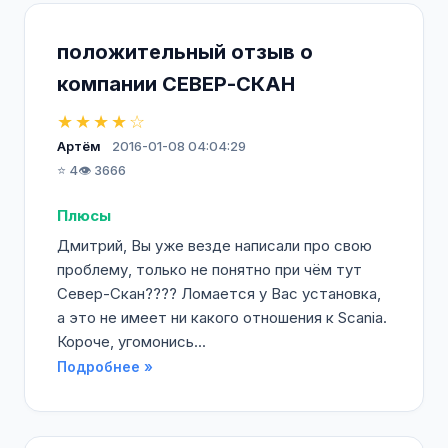
положительный отзыв о
компании СЕВЕР-СКАН
★★★★☆
Артём
2016-01-08 04:04:29
⭐ 4
👁️ 3666
Плюсы
Дмитрий, Вы уже везде написали про свою
проблему, только не понятно при чём тут
Север-Скан???? Ломается у Вас установка,
а это не имеет ни какого отношения к Scania.
Короче, угомонись...
Подробнее »