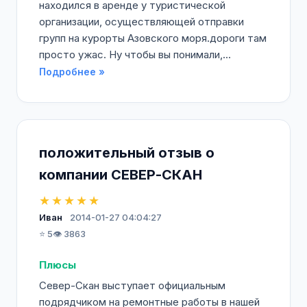
находился в аренде у туристической
организации, осуществляющей отправки
групп на курорты Азовского моря.дороги там
просто ужас. Ну чтобы вы понимали,...
Подробнее »
положительный отзыв о
компании СЕВЕР-СКАН
★★★★★
Иван
2014-01-27 04:04:27
⭐ 5
👁️ 3863
Плюсы
Север-Скан выступает официальным
подрядчиком на ремонтные работы в нашей