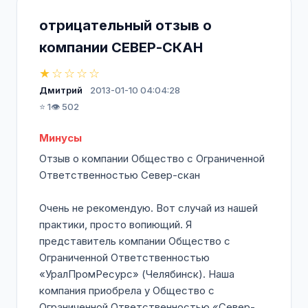
отрицательный отзыв о
компании СЕВЕР-СКАН
★☆☆☆☆
Дмитрий
2013-01-10 04:04:28
⭐ 1
👁️ 502
Минусы
Отзыв о компании Общество с Ограниченной
Ответственностью Север-скан
Очень не рекомендую. Вот случай из нашей
практики, просто вопиющий. Я
представитель компании Общество с
Ограниченной Ответственностью
«УралПромРесурс» (Челябинск). Наша
компания приобрела у Общество с
Ограниченной Ответственностью «Север-