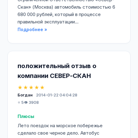
Скан» (Москва) автомобиль стоимостью 6
680 000 рублей, который в процессе
правильной эксплуатации...
Подробнее »
положительный отзыв о
компании СЕВЕР-СКАН
★★★★★
Богдан
2014-01-22 04:04:28
⭐ 5
👁️ 3908
Плюсы
Лето поездок на морское побережье
сделало свое черное дело. Автобус