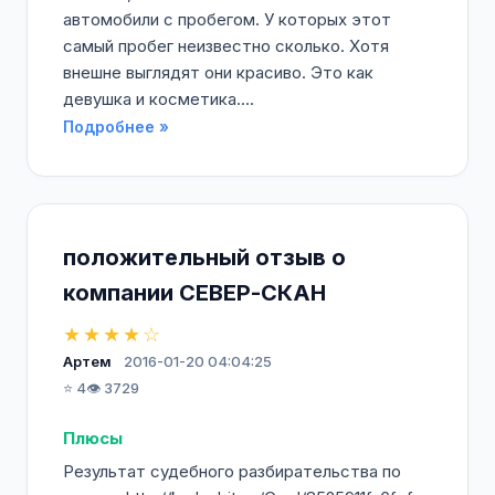
автомобили с пробегом. У которых этот
самый пробег неизвестно сколько. Хотя
внешне выглядят они красиво. Это как
девушка и косметика....
Подробнее »
положительный отзыв о
компании СЕВЕР-СКАН
★★★★☆
Артем
2016-01-20 04:04:25
⭐ 4
👁️ 3729
Плюсы
Результат судебного разбирательства по