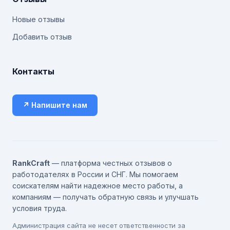
Новые отзывы
Добавить отзыв
Контакты
↗ Напишите нам
RankCraft
— платформа честных отзывов о
работодателях в России и СНГ. Мы помогаем
соискателям найти надежное место работы, а
компаниям — получать обратную связь и улучшать
условия труда.
Администрация сайта не несет ответственности за