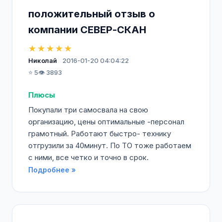
положительный отзыв о
компании СЕВЕР-СКАН
★★★★★
Николай
2016-01-20 04:04:22
⭐ 5
👁️ 3893
Плюсы
Покупали три самосвала на свою
организацию, цены оптимальные -персонал
грамотный. Работают быстро- технику
отгрузили за 40минут. По ТО тоже работаем
с ними, все четко и точно в срок.
Подробнее »