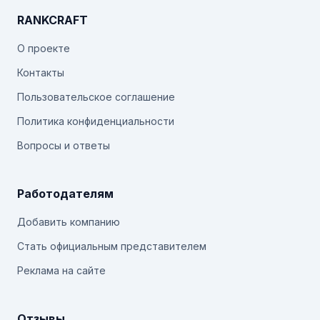
RANKCRAFT
О проекте
Контакты
Пользовательское соглашение
Политика конфиденциальности
Вопросы и ответы
Работодателям
Добавить компанию
Стать официальным представителем
Реклама на сайте
Отзывы