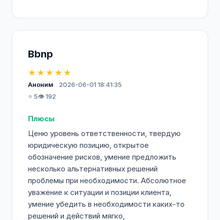
Bbnp
★★★★★
Аноним
2026-06-01 18:41:35
⭐ 5
👁️ 192
Плюсы
Ценю уровень ответственности, твердую
юридическую позицию, открытое
обозначение рисков, умение предложить
несколько альтернативных решений
проблемы при необходимости. Абсолютное
уважение к ситуации и позиции клиента,
умение убедить в необходимости каких-то
решений и действий мягко,