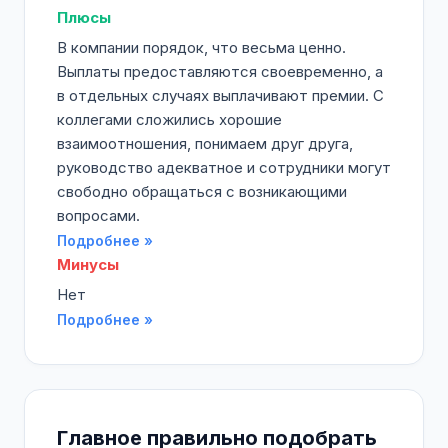
Плюсы
В компании порядок, что весьма ценно.
Выплаты предоставляются своевременно, а
в отдельных случаях выплачивают премии. С
коллегами сложились хорошие
взаимоотношения, понимаем друг друга,
руководство адекватное и сотрудники могут
свободно обращаться с возникающими
вопросами.
Подробнее »
Минусы
Нет
Подробнее »
Главное правильно подобрать