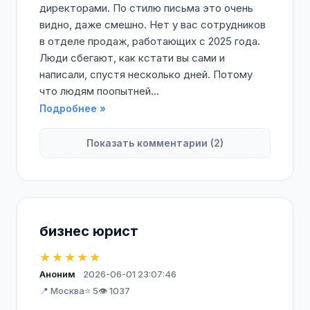
директорами. По стилю письма это очень
видно, даже смешно. Нет у вас сотрудников
в отделе продаж, работающих с 2025 года.
Люди сбегают, как кстати вы сами и
написали, спустя несколько дней. Потому
что людям поопытней...
Подробнее »
Показать комментарии (2)
бизнес юрист
★★★★★
Аноним
2026-06-01 23:07:46
📍 Москва
⭐ 5
👁️ 1037