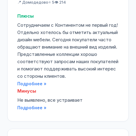
📍 Домодедово
⭐ 5
👁️ 214
Плюсы
Сотрудничаем с Континентом не первый год!
Отдельно хотелось бы отметить актуальный
дизайн мебели. Сегодня покупатели часто
обращают внимание на внешний вид изделий.
Представленные коллекции хорошо
соответствуют запросам наших покупателей
и помогают поддерживать высокий интерес
со стороны клиентов.
Подробнее »
Минусы
Не выявлено, все устраивает
Подробнее »