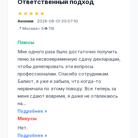
Ответственный подход
★★★★★
Аноним
2026-06-01 20:07:10
📍 Москва
⭐ 5
👁️ 119
Плюсы
Мне одного раза было достаточно получить
пеню за несвоевременную сдачу декларации,
чтобы делегировать эти вопросы
профессионалам. Спасибо сотрудникам
Балиот, я уже и забыла, что когда-то
нервничала по этому поводу. Все теперь за
меня сдают вовремя, я даже не отвлекаюсь
на...
Подробнее »
Минусы
Нет.
Подробнее »