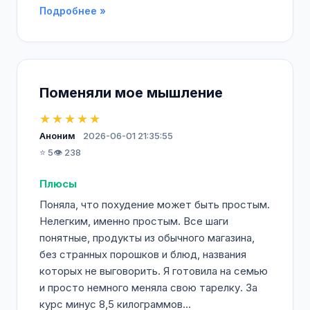
Подробнее »
Поменяли мое мышление
★★★★★
Аноним
2026-06-01 21:35:55
⭐ 5
👁️ 238
Плюсы
Поняла, что похудение может быть простым.
Нелегким, именно простым. Все шаги
понятные, продукты из обычного магазина,
без странных порошков и блюд, названия
которых не выговорить. Я готовила на семью
и просто немного меняла свою тарелку. За
курс минус 8,5 килограммов...