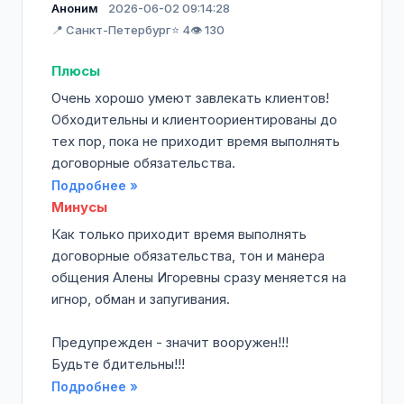
Аноним
2026-06-02 09:14:28
📍 Санкт-Петербург
⭐ 4
👁️ 130
Плюсы
Очень хорошо умеют завлекать клиентов!
Обходительны и клиентоориентированы до
тех пор, пока не приходит время выполнять
договорные обязательства.
Подробнее »
Минусы
Как только приходит время выполнять
договорные обязательства, тон и манера
общения Алены Игоревны сразу меняется на
игнор, обман и запугивания.
Предупрежден - значит вооружен!!!
Будьте бдительны!!!
Подробнее »