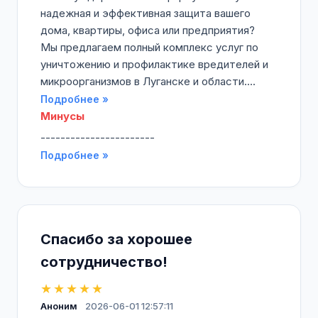
надежная и эффективная защита вашего
дома, квартиры, офиса или предприятия?
Мы предлагаем полный комплекс услуг по
уничтожению и профилактике вредителей и
микроорганизмов в Луганске и области....
Подробнее »
Минусы
-----------------------
Подробнее »
Спасибо за хорошее
сотрудничество!
★★★★★
Аноним
2026-06-01 12:57:11