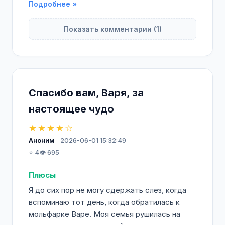
Подробнее »
Показать комментарии (1)
Спасибо вам, Варя, за
настоящее чудо
★★★★☆
Аноним
2026-06-01 15:32:49
⭐ 4
👁️ 695
Плюсы
Я до сих пор не могу сдержать слез, когда
вспоминаю тот день, когда обратилась к
мольфарке Варе. Моя семья рушилась на