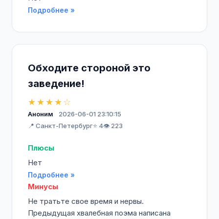
Подробнее »
Обходите стороной это
заведение!
★★★★☆
Аноним
2026-06-01 23:10:15
📍 Санкт-Петербург
⭐ 4
👁️ 223
Плюсы
Нет
Подробнее »
Минусы
Не тратьте свое время и нервы.
Предыдущая хвалебная поэма написана