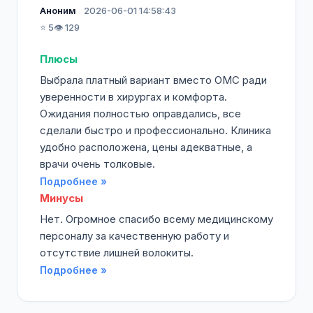
Аноним
2026-06-01 14:58:43
⭐ 5
👁️ 129
Плюсы
Выбрала платный вариант вместо ОМС ради
уверенности в хирургах и комфорта.
Ожидания полностью оправдались, все
сделали быстро и профессионально. Клиника
удобно расположена, цены адекватные, а
врачи очень толковые.
Подробнее »
Минусы
Нет. Огромное спасибо всему медицинскому
персоналу за качественную работу и
отсутствие лишней волокиты.
Подробнее »