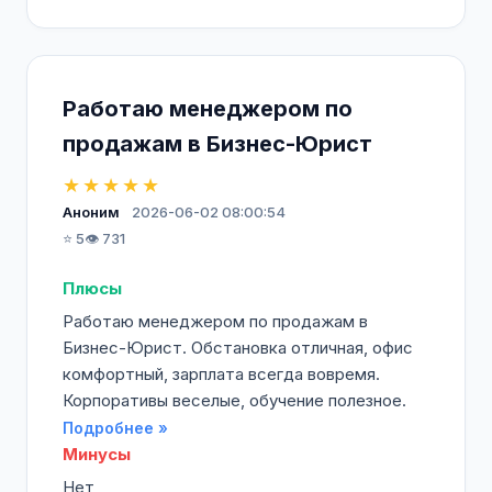
Работаю менеджером по
продажам в Бизнес-Юрист
★★★★★
Аноним
2026-06-02 08:00:54
⭐ 5
👁️ 731
Плюсы
Работаю менеджером по продажам в
Бизнес-Юрист. Обстановка отличная, офис
комфортный, зарплата всегда вовремя.
Корпоративы веселые, обучение полезное.
Подробнее »
Минусы
Нет