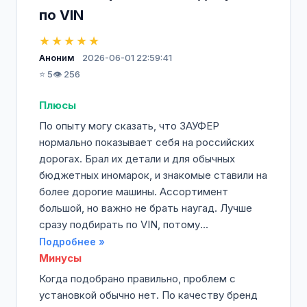
по VIN
★★★★★
Аноним
2026-06-01 22:59:41
⭐ 5
👁️ 256
Плюсы
По опыту могу сказать, что ЗАУФЕР
нормально показывает себя на российских
дорогах. Брал их детали и для обычных
бюджетных иномарок, и знакомые ставили на
более дорогие машины. Ассортимент
большой, но важно не брать наугад. Лучше
сразу подбирать по VIN, потому...
Подробнее »
Минусы
Когда подобрано правильно, проблем с
установкой обычно нет. По качеству бренд