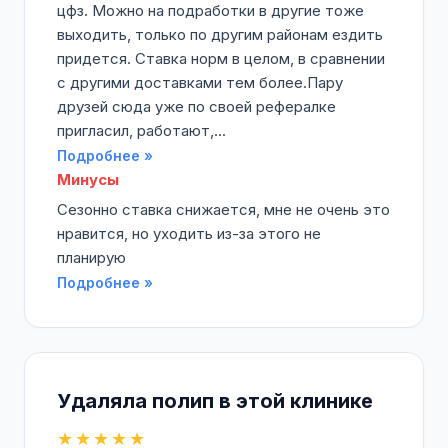
цфз. Можно на подработки в другие тоже
выходить, только по другим районам ездить
придется. Ставка норм в целом, в сравнении
с другими доставками тем более.Пару
друзей сюда уже по своей рефералке
пригласил, работают,...
Подробнее »
Минусы
Сезонно ставка снижается, мне не очень это
нравится, но уходить из-за этого не
планирую
Подробнее »
Удаляла полип в этой клинике
★★★★★