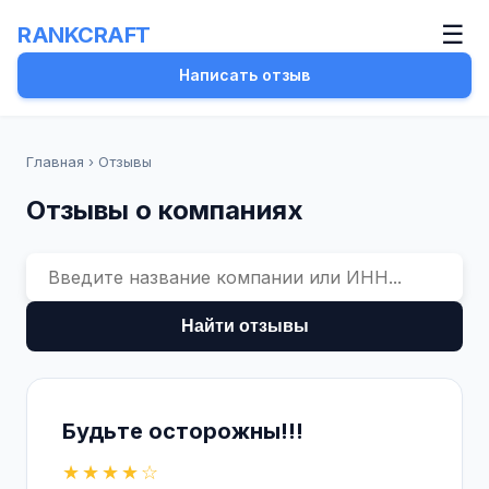
☰
RANKCRAFT
Написать отзыв
Главная
›
Отзывы
Отзывы о компаниях
Найти отзывы
Будьте осторожны!!!
★★★★☆