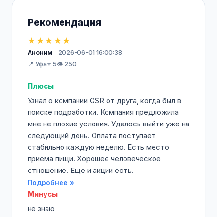
Рекомендация
★★★★★
Аноним
2026-06-01 16:00:38
📍 Уфа
⭐ 5
👁️ 250
Плюсы
Узнал о компании GSR от друга, когда был в
поиске подработки. Компания предложила
мне не плохие условия. Удалось выйти уже на
следующий день. Оплата поступает
стабильно каждую неделю. Есть место
приема пищи. Хорошее человеческое
отношение. Еще и акции есть.
Подробнее »
Минусы
не знаю