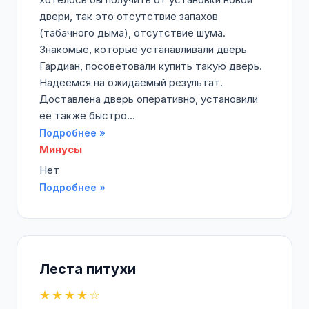
двери, так это отсутствие запахов
(табачного дыма), отсутствие шума.
Знакомые, которые устанавливали дверь
Гардиан, посоветовали купить такую дверь.
Надеемся на ожидаемый результат.
Доставлена дверь оперативно, установили
её также быстро...
Подробнее »
Минусы
Нет
Подробнее »
Леста питухи
★★★★☆