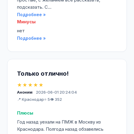
подсказать. С...
Подробнее »
Минусы
нет
Подробнее »
Только отлично!
★★★★★
Аноним
2026-06-01 20:24:04
📍 Краснодар
⭐ 5
👁️ 352
Плюсы
Год назад уехали на ПМЖ в Москву из
Краснодара. Полгода назад обзавелись