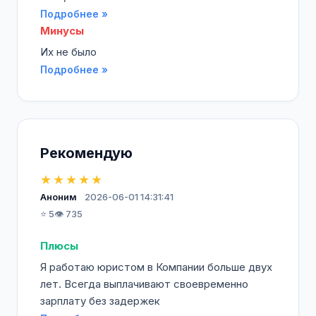
Подробнее »
Минусы
Их не было
Подробнее »
Рекомендую
★★★★★
Аноним
2026-06-01 14:31:41
⭐ 5
👁️ 735
Плюсы
Я работаю юристом в Компании больше двух
лет. Всегда выплачивают своевременно
зарплату без задержек