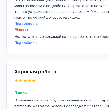
моим вопросам с подработкой, предложила нескольк
то, что устраивало по локации и условиям. Уже на в
грамотно, чёткий договор, одежду...
Подробнее »
Минусы
Недостатков у компанией нет, по работе тоже хоро
Подробнее »
Хорошая работа
★★★★★
Плюсы
Отличная компания. Я здесь сначала начинал с подра
вахтовым методом. Условия совпадают с заявленны