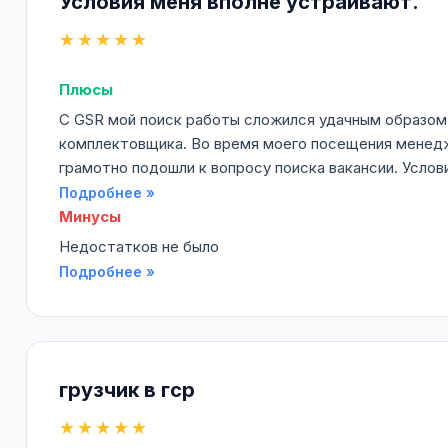
Условия меня вполне устраивают.
★★★★★
Плюсы
C GSR мой поиск работы сложился удачным образом
комплектовщика. Во время моего посещения менед
грамотно подошли к вопросу поиска вакансии. Услов
Подробнее »
Минусы
Недостатков не было
Подробнее »
грузчик в гср
★★★★★