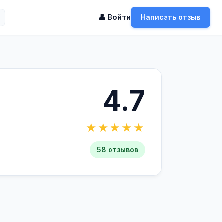
👤 Войти
Написать отзыв
4.7
★★★★★
58 отзывов