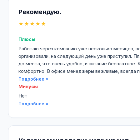
Рекомендую.
★★★★★
Плюсы
Работаю через компанию уже несколько месяцев, вс
организовали, на следующий день уже приступил. Пл
до места, что очень удобно, и питание бесплатное.
комфортно. В офисе менеджеры вежливые, всегда по
Подробнее »
Минусы
Нет
Подробнее »