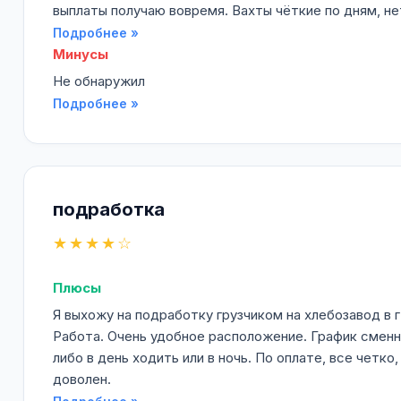
выплаты получаю вовремя. Вахты чёткие по дням, не
Подробнее »
Минусы
Не обнаружил
Подробнее »
подработка
★★★★☆
Плюсы
Я выхожу на подработку грузчиком на хлебозавод в 
Работа. Очень удобное расположение. График смен
либо в день ходить или в ночь. По оплате, все четко
доволен.