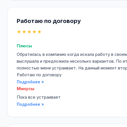
Работаю по договору
★★★★★
Плюсы
Обратилась в компанию когда искала работу в свое
выслушала и предложила несколько вариантов. По ит
полностью меня устраивает. На данный момент втор
Работаю по договору
Подробнее »
Минусы
Пока все устраивает
Подробнее »