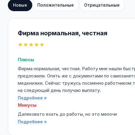
Новые
Положительные
Отрицательные
Фирма нормальная, честная
★★★★★
Плюсы
Фирма нормальная, честная. Работу мне нашли быст
предложили. Опять же с документами по самозанят
медкнижки. Сейчас тружусь посменно работником то
на следующий день получаю выплату.
Подробнее »
Минусы
Далековато ехать до работы, но это мелочи
Подробнее »