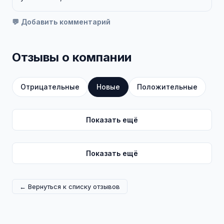
💬 Добавить комментарий
Отзывы о компании
Отрицательные
Новые
Положительные
Показать ещё
Показать ещё
← Вернуться к списку отзывов