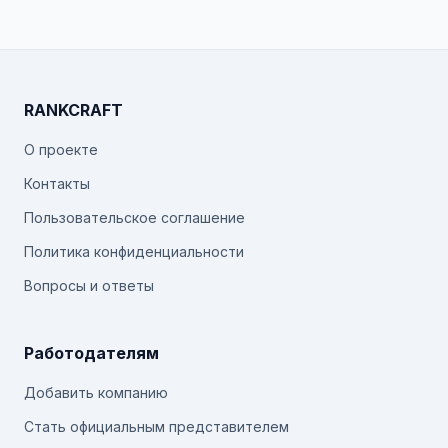
RANKCRAFT
О проекте
Контакты
Пользовательское соглашение
Политика конфиденциальности
Вопросы и ответы
Работодателям
Добавить компанию
Стать официальным представителем