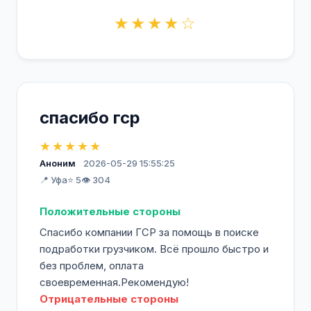
★★★★☆
спасибо гср
★★★★★
Аноним
2026-05-29 15:55:25
📍 Уфа
⭐ 5
👁️ 304
Положительные стороны
Спасибо компании ГСР за помощь в поиске
подработки грузчиком. Всё прошло быстро и
без проблем, оплата
своевременная.Рекомендую!
Отрицательные стороны