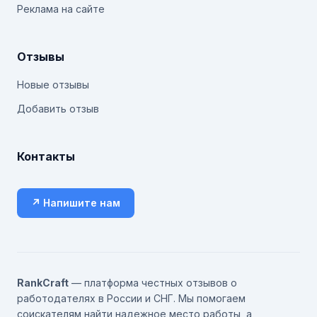
Реклама на сайте
Отзывы
Новые отзывы
Добавить отзыв
Контакты
↗ Напишите нам
RankCraft
— платформа честных отзывов о
работодателях в России и СНГ. Мы помогаем
соискателям найти надежное место работы, а