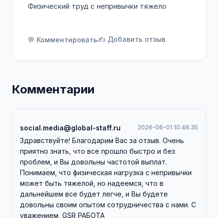
Физический труд с непривычки тяжело
✍️ Добавить отзыв
💬 Комментировать
Комментарии
social.media@global-staff.ru
2026-06-01 10:46:35
Здравствуйте! Благодарим Вас за отзыв. Очень
приятно знать, что все прошло быстро и без
проблем, и Вы довольны частотой выплат.
Понимаем, что физическая нагрузка с непривычки
может быть тяжелой, но надеемся, что в
дальнейшем все будет легче, и Вы будете
довольны своим опытом сотрудничества с нами. С
уважением, GSR РАБОТА