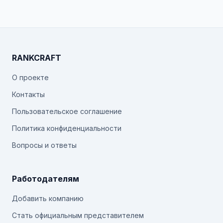
RANKCRAFT
О проекте
Контакты
Пользовательское соглашение
Политика конфиденциальности
Вопросы и ответы
Работодателям
Добавить компанию
Стать официальным представителем