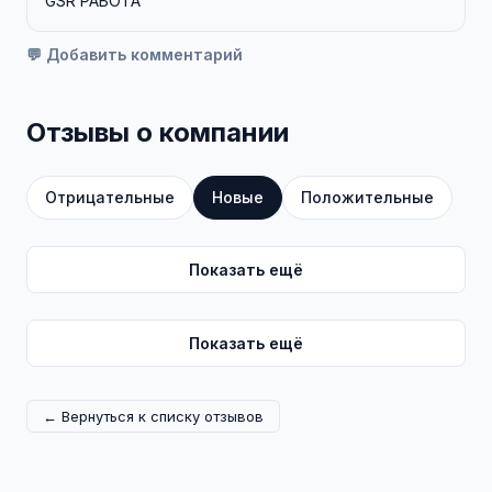
GSR РАБОТА
💬 Добавить комментарий
Отзывы о компании
Отрицательные
Новые
Положительные
Показать ещё
Показать ещё
← Вернуться к списку отзывов