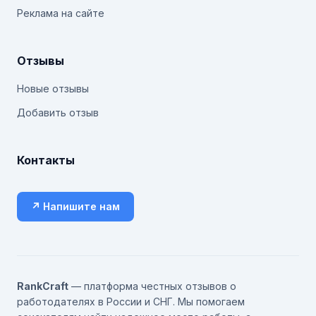
Реклама на сайте
Отзывы
Новые отзывы
Добавить отзыв
Контакты
↗ Напишите нам
RankCraft
— платформа честных отзывов о
работодателях в России и СНГ. Мы помогаем