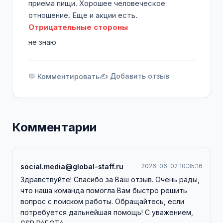
приема пищи. Хорошее человеческое
отношение. Еще и акции есть.
Отрицательные стороны
не знаю
✍️ Добавить отзыв
💬 Комментировать
Комментарии
social.media@global-staff.ru
2026-06-02 10:35:16
Здравствуйте! Спасибо за Ваш отзыв. Очень рады,
что наша команда помогла Вам быстро решить
вопрос с поиском работы. Обращайтесь, если
потребуется дальнейшая помощь! С уважением,