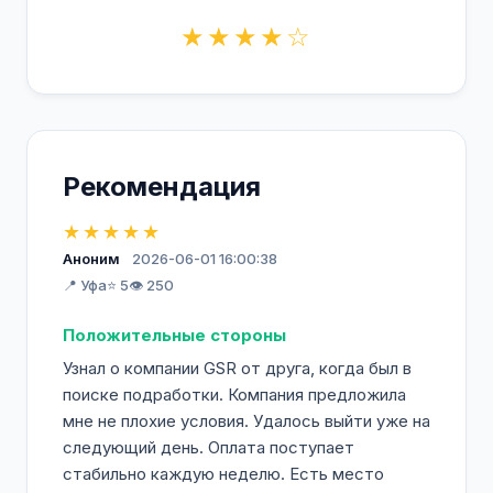
★★★★☆
Рекомендация
★★★★★
Аноним
2026-06-01 16:00:38
📍 Уфа
⭐ 5
👁️ 250
Положительные стороны
Узнал о компании GSR от друга, когда был в
поиске подработки. Компания предложила
мне не плохие условия. Удалось выйти уже на
следующий день. Оплата поступает
стабильно каждую неделю. Есть место