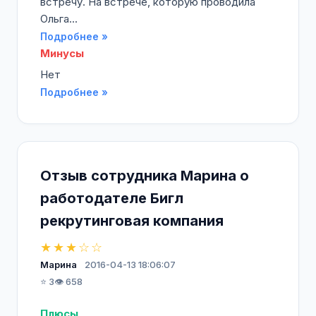
встречу. На встрече, которую проводила
Ольга...
Подробнее »
Минусы
Нет
Подробнее »
Отзыв сотрудника Марина о
работодателе Бигл
рекрутинговая компания
★★★☆☆
Марина
2016-04-13 18:06:07
⭐ 3
👁️ 658
Плюсы