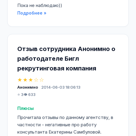
Пока не наблюдаю))
Подробнее »
Отзыв сотрудника Анонимно о
работодателе Бигл
рекрутинговая компания
★★★☆☆
Анонимно
2014-06-03 18:06:13
⭐ 3
👁️ 633
Плюсы
Прочитала отзывы по данному агентству, в
частности - негативные про работу
консультанта Екатерины Самбуловой.