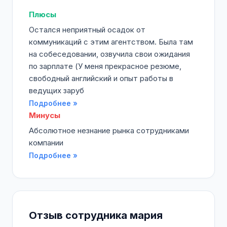
Плюсы
Остался неприятный осадок от
коммуникаций с этим агентством. Была там
на собеседовании, озвучила свои ожидания
по зарплате (У меня прекрасное резюме,
свободный английский и опыт работы в
ведущих заруб
Подробнее »
Минусы
Абсолютное незнание рынка сотрудниками
компании
Подробнее »
Отзыв сотрудника мария