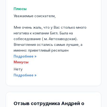
Плюсы
Уважаемые соискатели,
Мне очень жаль, что у Вас столько много
негатива к компании Бигл. Была на
собеседование ( м. Автозаводская).
Впечатления остались самые лучшие, а
именно: приветливый ресепшен
Подробнее »
Минусы
Нету
Подробнее »
Отзыв сотрудника Андрей о