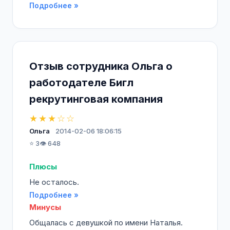
Подробнее »
Отзыв сотрудника Ольга о
работодателе Бигл
рекрутинговая компания
★★★☆☆
Ольга
2014-02-06 18:06:15
⭐ 3
👁️ 648
Плюсы
Не осталось.
Подробнее »
Минусы
Общалась с девушкой по имени Наталья.