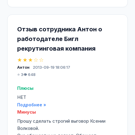
Отзыв сотрудника Антон о
работодателе Бигл
рекрутинговая компания
★★★☆☆
Антон
2013-09-19 18:06:17
⭐ 3
👁️ 648
Плюсы
НЕТ
Подробнее »
Минусы
Прошу сделать строгий выговор Ксении
Волковой.