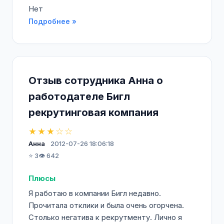
Нет
Подробнее »
Отзыв сотрудника Анна о
работодателе Бигл
рекрутинговая компания
★★★☆☆
Анна
2012-07-26 18:06:18
⭐ 3
👁️ 642
Плюсы
Я работаю в компании Бигл недавно.
Прочитала отклики и была очень огорчена.
Столько негатива к рекрутменту. Лично я