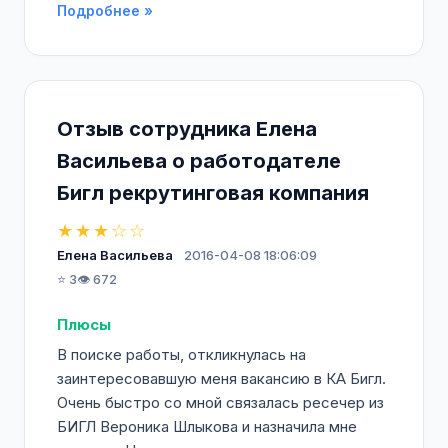
Подробнее »
Отзыв сотрудника Елена
Васильева о работодателе
Бигл рекрутинговая компания
★★★☆☆
Елена Васильева
2016-04-08 18:06:09
⭐ 3
👁️ 672
Плюсы
В поиске работы, откликнулась на
заинтересовавшую меня вакансию в КА Бигл.
Очень быстро со мной связалась ресечер из
БИГЛ Вероника Шлыкова и назначила мне