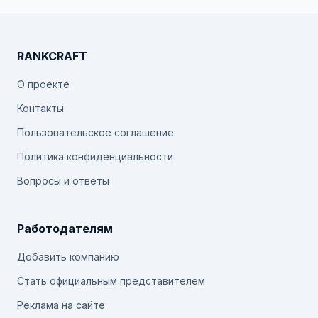
RANKCRAFT
О проекте
Контакты
Пользовательское соглашение
Политика конфиденциальности
Вопросы и ответы
Работодателям
Добавить компанию
Стать официальным представителем
Реклама на сайте