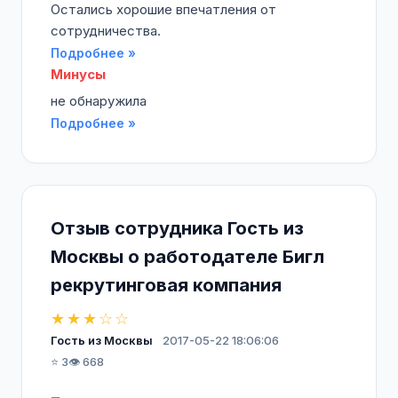
Остались хорошие впечатления от
сотрудничества.
Подробнее »
Минусы
не обнаружила
Подробнее »
Отзыв сотрудника Гость из
Москвы о работодателе Бигл
рекрутинговая компания
★★★☆☆
Гость из Москвы
2017-05-22 18:06:06
⭐ 3
👁️ 668