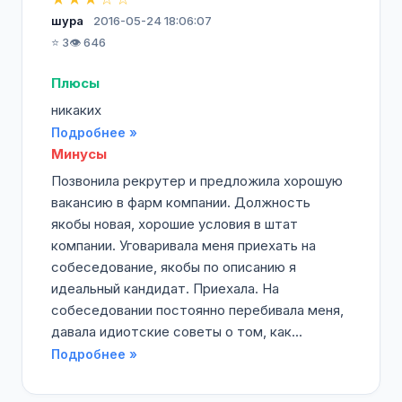
шура
2016-05-24 18:06:07
⭐ 3
👁️ 646
Плюсы
никаких
Подробнее »
Минусы
Позвонила рекрутер и предложила хорошую
вакансию в фарм компании. Должность
якобы новая, хорошие условия в штат
компании. Уговаривала меня приехать на
собеседование, якобы по описанию я
идеальный кандидат. Приехала. На
собеседовании постоянно перебивала меня,
давала идиотские советы о том, как...
Подробнее »