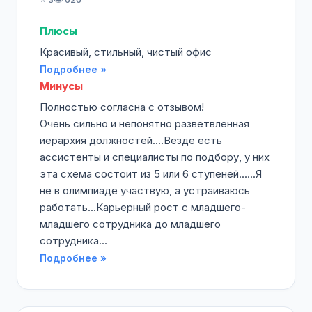
Плюсы
Красивый, стильный, чистый офис
Подробнее »
Минусы
Полностью согласна с отзывом!
Очень сильно и непонятно разветвленная
иерархия должностей....Везде есть
ассистенты и специалисты по подбору, у них
эта схема состоит из 5 или 6 ступеней......Я
не в олимпиаде участвую, а устраиваюсь
работать...Карьерный рост с младшего-
младшего сотрудника до младшего
сотрудника...
Подробнее »