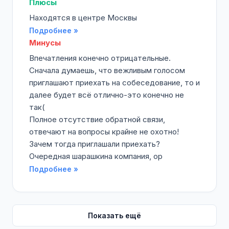
Плюсы
Находятся в центре Москвы
Подробнее »
Минусы
Впечатления конечно отрицательные.
Сначала думаешь, что вежливым голосом
приглашают приехать на собеседование, то и
далее будет всё отлично-это конечно не
так(
Полное отсутствие обратной связи,
отвечают на вопросы крайне не охотно!
Зачем тогда приглашали приехать?
Очередная шарашкина компания, ор
Подробнее »
Показать ещё