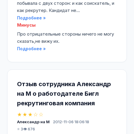
побывала с двух сторон: и как соискатель, и
как рекрутер. Кандидат не...
Подробнее »
Минусы
Про отрицательные стороны ничего не могу
сказать,не вижу их.
Подробнее »
Отзыв сотрудника Александр
на М о работодателе Бигл
рекрутинговая компания
★★★☆☆
Александр на М
2012-11-06 18:06:18
⭐ 3
👁️ 676