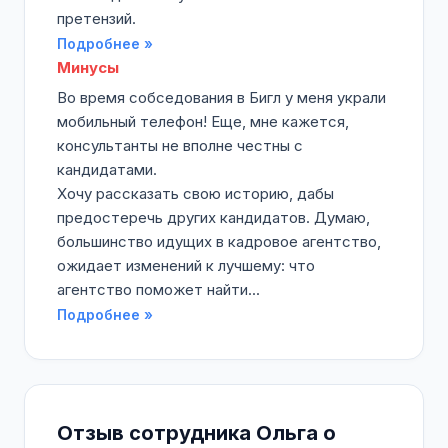
претензий.
Подробнее »
Минусы
Во время собседования в Бигл у меня украли
мобильный телефон! Еще, мне кажется,
консультанты не вполне честны с
кандидатами.
Хочу рассказать свою историю, дабы
предостеречь других кандидатов. Думаю,
большинство идущих в кадровое агентство,
ожидает изменений к лучшему: что
агентство поможет найти...
Подробнее »
Отзыв сотрудника Ольга о