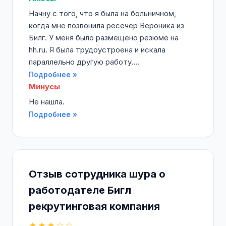
Начну с того, что я была на больничном,
когда мне позвонила ресечер Вероника из
Билг. У меня было размещено резюме на
hh.ru. Я была трудоустроена и искала
параллельно другую работу....
Подробнее »
Минусы
Не нашла.
Подробнее »
Отзыв сотрудника шура о
работодателе Бигл
рекрутинговая компания
★★★☆☆