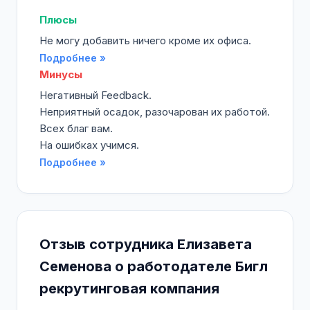
Плюсы
Не могу добавить ничего кроме их офиса.
Подробнее »
Минусы
Негативный Feedback.
Неприятный осадок, разочарован их работой.
Всех благ вам.
На ошибках учимся.
Подробнее »
Отзыв сотрудника Елизавета
Семенова о работодателе Бигл
рекрутинговая компания