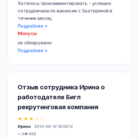
Хотелось прокомментировать - успешно
сотрудничала по вакансии с Екатериной в
течение месяц
Подробнее »
Минусы
не обнаружено
Подробнее »
Отзыв сотрудника Ирина о
работодателе Бигл
рекрутинговая компания
★★★☆☆
Ирина
2014-06-12 18:06:12
⭐ 3
👁️ 659