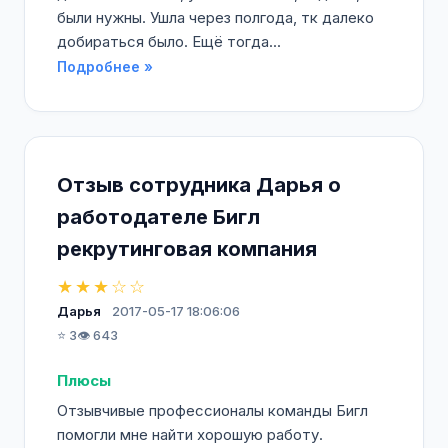
были нужны. Ушла через полгода, тк далеко
добираться было. Ещё тогда...
Подробнее »
Отзыв сотрудника Дарья о
работодателе Бигл
рекрутинговая компания
★★★☆☆
Дарья
2017-05-17 18:06:06
⭐ 3
👁️ 643
Плюсы
Отзывчивые профессионалы команды Бигл
помогли мне найти хорошую работу.