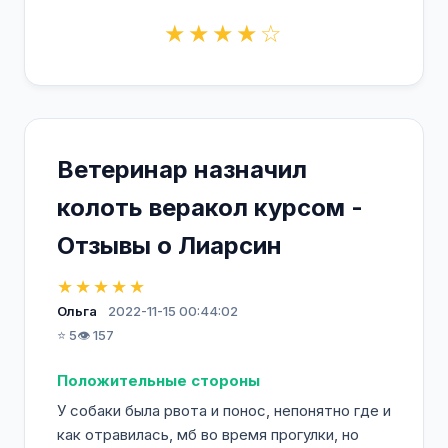
★★★★☆
Ветеринар назначил
колоть веракол курсом -
Отзывы о Лиарсин
★★★★★
Ольга
2022-11-15 00:44:02
⭐ 5
👁️ 157
Положительные стороны
У собаки была рвота и понос, непонятно где и
как отравилась, мб во время прогулки, но