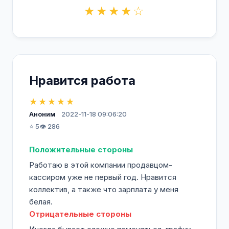
★★★★☆
Нравится работа
★★★★★
Аноним
2022-11-18 09:06:20
⭐ 5
👁️ 286
Положительные стороны
Работаю в этой компании продавцом-
кассиром уже не первый год. Нравится
коллектив, а также что зарплата у меня
белая.
Отрицательные стороны