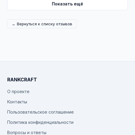
Показать ещё
← Вернуться к списку отзывов
RANKCRAFT
О проекте
Контакты
Пользовательское соглашение
Политика конфиденциальности
Вопросы и ответы