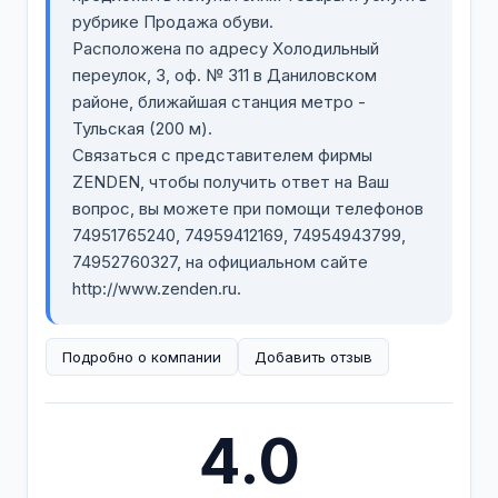
рубрике Продажа обуви.
Расположена по адресу Холодильный
переулок, 3, оф. № 311 в Даниловском
районе, ближайшая станция метро -
Тульская (200 м).
Связаться с представителем фирмы
ZENDEN, чтобы получить ответ на Ваш
вопрос, вы можете при помощи телефонов
74951765240, 74959412169, 74954943799,
74952760327, на официальном сайте
http://www.zenden.ru.
Подробно о компании
Добавить отзыв
4.0