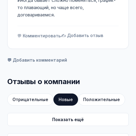
Иногда бывает сложно поменяться, график-
то плавающий, но чаще всего,
договариваемся.
✍️ Добавить отзыв
💬 Комментировать
💬 Добавить комментарий
Отзывы о компании
Отрицательные
Новые
Положительные
Показать ещё