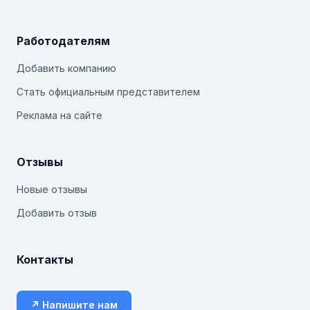
Работодателям
Добавить компанию
Стать официальным представителем
Реклама на сайте
Отзывы
Новые отзывы
Добавить отзыв
Контакты
↗ Напишите нам