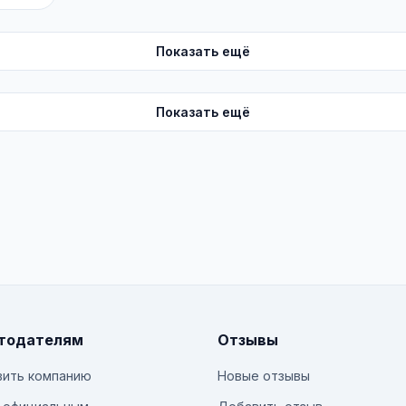
Показать ещё
Показать ещё
тодателям
Отзывы
ить компанию
Новые отзывы