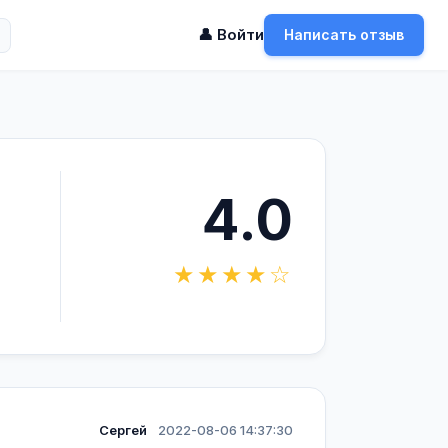
👤 Войти
Написать отзыв
4.0
★★★★☆
Сергей
2022-08-06 14:37:30