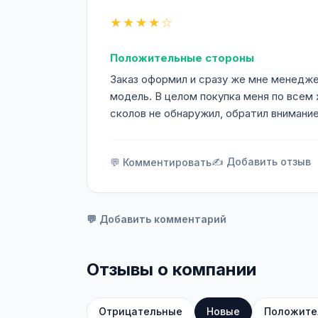
★★★★☆
Положительные стороны
Заказ оформил и сразу же мне менедже
модель. В целом покупка меня по всем 
сколов не обнаружил, обратил внимание
✍️ Добавить отзыв
💬 Комментировать
💬 Добавить комментарий
Отзывы о компании
Отрицательные
Новые
Положите