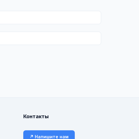
Контакты
↗ Напишите нам