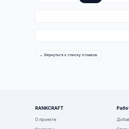
← Вернуться к списку отзывов
RANKCRAFT
Рабо
О проекте
Добав