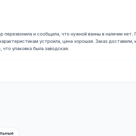
р перезвонила и сообщила, что нужной ванны в наличии нет
характеристикам устроила, цена хорошая. Заказ доставили, к
, что упаковка была заводская.
льные