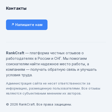
Контакты
↗ Напишите нам
RankCraft
— платформа честных отзывов о
работодателях в России и СНГ. Мы помогаем
соискателям найти надежное место работы, а
компаниям — получать обратную связь и улучшать
условия труда.
Администрация сайта не несет ответственности за
информацию, размещенную пользователями. Все отзывы
являются субъективным мнением их авторов.
© 2026 RankCraft. Все права защищены.