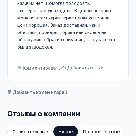
наличии нет. Помогла подобрать
альтернативную модель. В целом покупка
меня по всем характеристикам устроила,
цена хорошая. Заказ доставили, как и
обещали, проверил, брака или сколов не
обнаружил, обратил внимание, что упаковка
была заводская.
✍️ Добавить отзыв
💬 Комментировать
💬 Добавить комментарий
Отзывы о компании
Отрицательные
Новые
Положительные