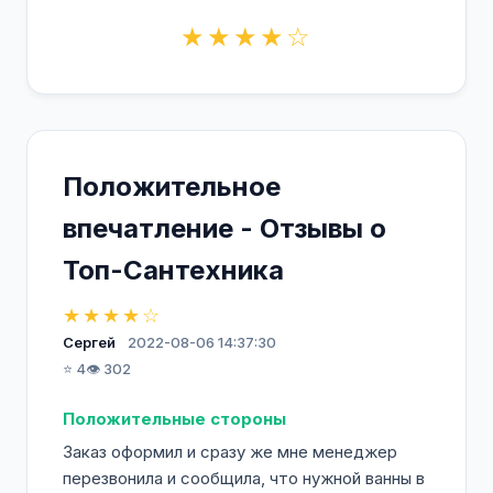
★★★★☆
Положительное
впечатление - Отзывы о
Топ-Сантехника
★★★★☆
Сергей
2022-08-06 14:37:30
⭐ 4
👁️ 302
Положительные стороны
Заказ оформил и сразу же мне менеджер
перезвонила и сообщила, что нужной ванны в