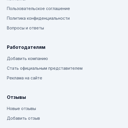
Пользовательское соглашение
Политика конфиденциальности
Вопросы и ответы
Работодателям
Добавить компанию
Стать официальным представителем
Реклама на сайте
Отзывы
Новые отзывы
Добавить отзыв