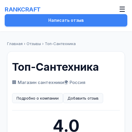
☰
RANKCRAFT
Написать отзыв
Главная
›
Отзывы
›
Топ-Сантехника
Топ-Сантехника
🏢 Магазин сантехники
🌍 Россия
Подробно о компании
Добавить отзыв
4.0