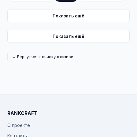
Показать ещё
Показать ещё
← Вернуться к списку отзывов
RANKCRAFT
О проекте
Контакты