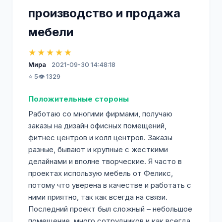
производство и продажа
мебели
★★★★★
Мира
2021-09-30 14:48:18
⭐ 5
👁️ 1329
Положительные стороны
Работаю со многими фирмами, получаю
заказы на дизайн офисных помещений,
фитнес центров и колл центров. Заказы
разные, бывают и крупные с жесткими
делайнами и вполне творческие. Я часто в
проектах использую мебель от Феликс,
потому что уверена в качестве и работать с
ними приятно, так как всегда на связи.
Последний проект был сложный – небольшое
помещение, много сотрудников и как всегда