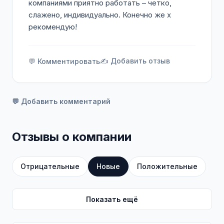
компаниями приятно работать – четко,
слажено, индивидуально. Конечно же х
рекомендую!
✍️ Добавить отзыв
💬 Комментировать
💬 Добавить комментарий
Отзывы о компании
Отрицательные
Новые
Положительные
Показать ещё