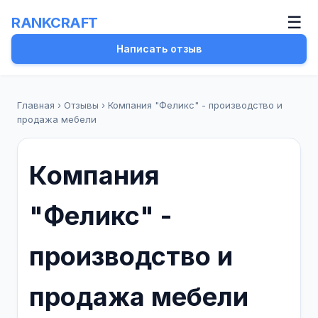
☰
RANKCRAFT
Написать отзыв
Главная
›
Отзывы
›
Компания "Феликс" - производство и
продажа мебели
Компания
"Феликс" -
производство и
продажа мебели