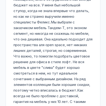
бюджет на все. У меня был небольшой
ступор, когда не знала впервые что делать,
но как ни странно выручили именно
специалисты Феликс.Мы выбрали с
заказчиком мебель Тандем-Т, это эконом
сегмент, но никогда не скажешь по мебели,
что она дешевая. Она идеально подходит для
пространства аля open space, нет никаких
лишних деталей, строгая, но современная.
Что важно, то помогли подобрать цветовое
решение для офиса в стиле лофт. Не вся
мебель в цвете "слива" будет хорошо
смотреться в нем, но тут идеальное
сочетание с выбранным дизайном. На ряд
элементов коллекции были хорошие скидки,
поэтому четко вписалась в бюджет.Как
всегда не было проблем с доставкой,
гарантия на мебель у них 10 лет. С такими