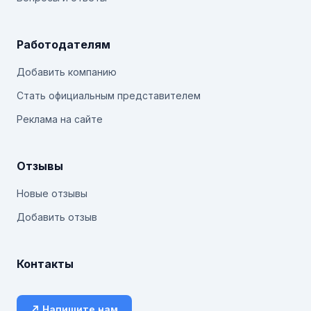
Работодателям
Добавить компанию
Стать официальным представителем
Реклама на сайте
Отзывы
Новые отзывы
Добавить отзыв
Контакты
↗ Напишите нам