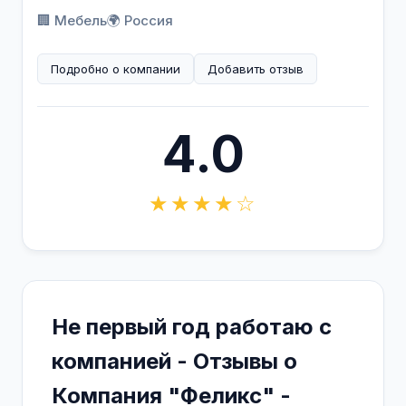
🏢 Мебель
🌍 Россия
Подробно о компании
Добавить отзыв
4.0
★★★★☆
Не первый год работаю с
компанией - Отзывы о
Компания "Феликс" -