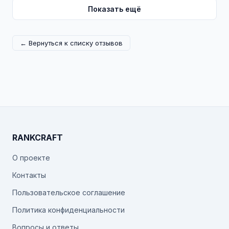
Показать ещё
← Вернуться к списку отзывов
RANKCRAFT
О проекте
Контакты
Пользовательское соглашение
Политика конфиденциальности
Вопросы и ответы