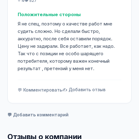
⭐ 4
👁️ 527
Положительные стороны
Я не спец, поэтому о качестве работ мне
судить сложно. Но сделали быстро,
аккуратно, после себя оставили порядок.
Цену не задирали. Все работает, как надо.
Так что с позиции не особо шарящего
потребителя, которому важен конечный
результат , претензий у меня нет.
✍️ Добавить отзыв
💬 Комментировать
💬 Добавить комментарий
Отзывы о компании