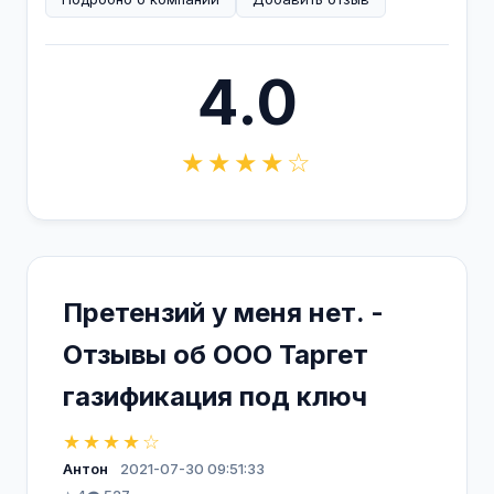
4.0
★★★★☆
Претензий у меня нет. -
Отзывы об ООО Таргет
газификация под ключ
★★★★☆
Антон
2021-07-30 09:51:33