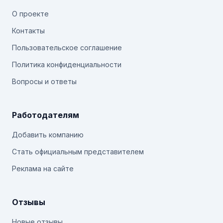
О проекте
Контакты
Пользовательское соглашение
Политика конфиденциальности
Вопросы и ответы
Работодателям
Добавить компанию
Стать официальным представителем
Реклама на сайте
Отзывы
Новые отзывы