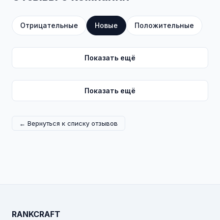
Отрицательные
Новые
Положительные
Показать ещё
Показать ещё
← Вернуться к списку отзывов
RANKCRAFT