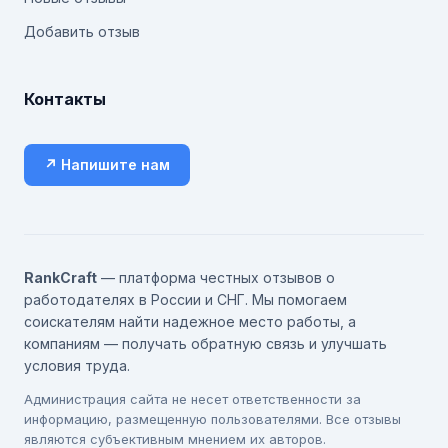
Добавить отзыв
Контакты
↗ Напишите нам
RankCraft
— платформа честных отзывов о
работодателях в России и СНГ. Мы помогаем
соискателям найти надежное место работы, а
компаниям — получать обратную связь и улучшать
условия труда.
Администрация сайта не несет ответственности за
информацию, размещенную пользователями. Все отзывы
являются субъективным мнением их авторов.