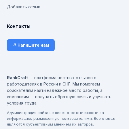
Добавить отзыв
Контакты
↗ Напишите нам
RankCraft
— платформа честных отзывов о
работодателях в России и СНГ. Мы помогаем
соискателям найти надежное место работы, а
компаниям — получать обратную связь и улучшать
условия труда.
Администрация сайта не несет ответственности за
информацию, размещенную пользователями. Все отзывы
являются субъективным мнением их авторов.