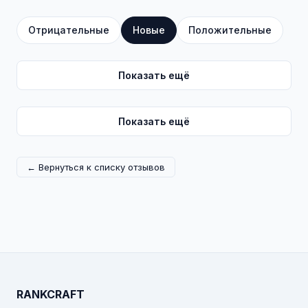
Отрицательные
Новые
Положительные
Показать ещё
Показать ещё
← Вернуться к списку отзывов
RANKCRAFT