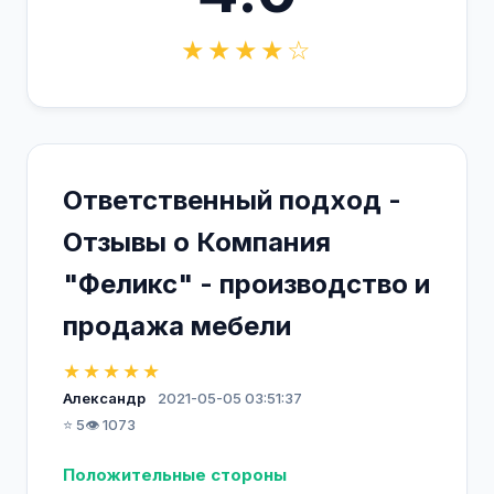
★★★★☆
Ответственный подход -
Отзывы о Компания
"Феликс" - производство и
продажа мебели
★★★★★
Александр
2021-05-05 03:51:37
⭐ 5
👁️ 1073
Положительные стороны