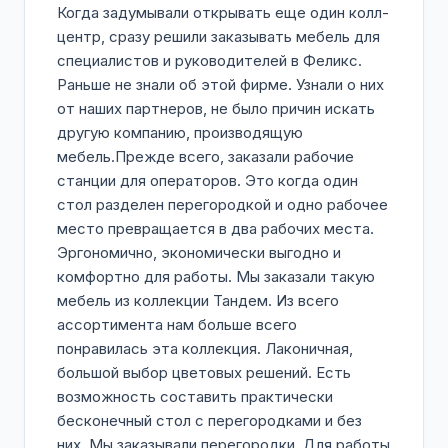
Когда задумывали открывать еще один колл-
центр, сразу решили заказывать мебель для
специалистов и руководителей в Феликс.
Раньше не знали об этой фирме. Узнали о них
от наших партнеров, не было причин искать
другую компанию, производящую
мебель.Прежде всего, заказали рабочие
станции для операторов. Это когда один
стол разделен перегородкой и одно рабочее
место превращается в два рабочих места.
Эргономично, экономически выгодно и
комфортно для работы. Мы заказали такую
мебель из коллекции Тандем. Из всего
ассортимента нам больше всего
понравилась эта коллекция. Лаконичная,
большой выбор цветовых решений. Есть
возможность составить практически
бесконечный стол с перегородками и без
них. Мы заказывали перегородки. Для работы