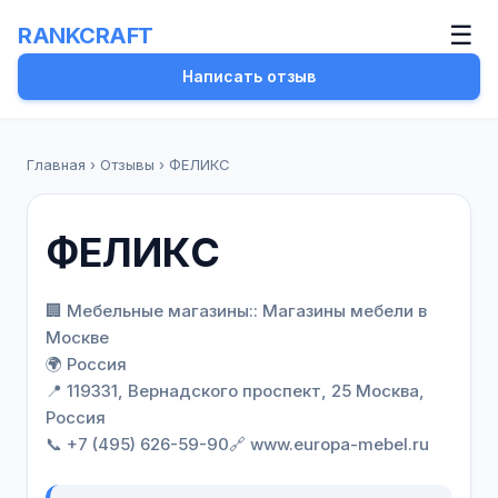
☰
RANKCRAFT
Написать отзыв
Главная
›
Отзывы
›
ФЕЛИКС
ФЕЛИКС
🏢 Мебельные магазины:: Магазины мебели в
Москве
🌍 Россия
📍 119331, Вернадского проспект, 25 Москва,
Россия
📞 +7 (495) 626-59-90
🔗 www.europa-mebel.ru