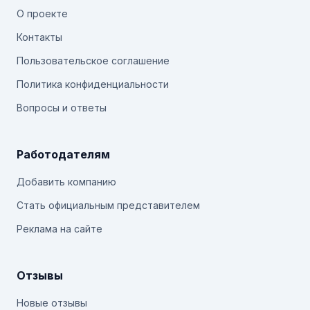
О проекте
Контакты
Пользовательское соглашение
Политика конфиденциальности
Вопросы и ответы
Работодателям
Добавить компанию
Стать официальным представителем
Реклама на сайте
Отзывы
Новые отзывы