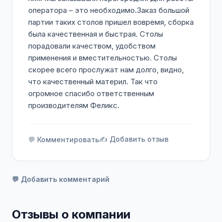
оператора – это необходимо.Заказ большой
партии таких столов пришел вовремя, сборка
была качественная и быстрая. Столы
порадовали качеством, удобством
применения и вместительностью. Столы
скорее всего прослужат нам долго, видно,
что качественный материл. Так что
огромное спасибо ответственным
производителям Феликс.
✍️ Добавить отзыв
💬 Комментировать
💬 Добавить комментарий
Отзывы о компании