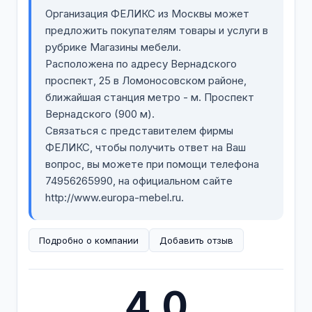
Организация ФЕЛИКС из Москвы может
предложить покупателям товары и услуги в
рубрике Магазины мебели.
Расположена по адресу Вернадского
проспект, 25 в Ломоносовском районе,
ближайшая станция метро - м. Проспект
Вернадского (900 м).
Связаться с представителем фирмы
ФЕЛИКС, чтобы получить ответ на Ваш
вопрос, вы можете при помощи телефона
74956265990, на официальном сайте
http://www.europa-mebel.ru.
Подробно о компании
Добавить отзыв
4.0