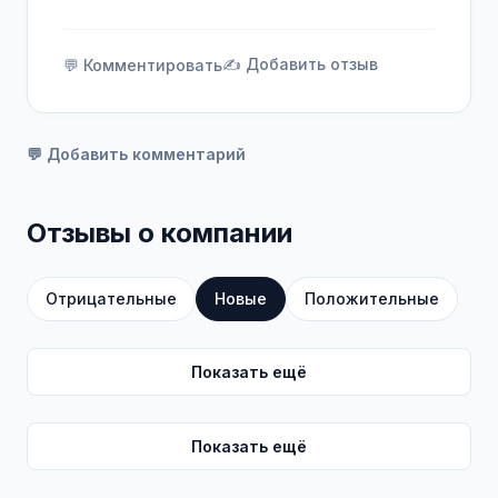
ассортимент.
✍️ Добавить отзыв
💬 Комментировать
💬 Добавить комментарий
Отзывы о компании
Отрицательные
Новые
Положительные
Показать ещё
Показать ещё