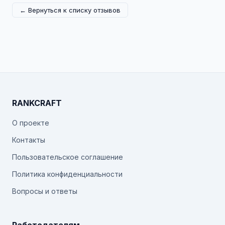
← Вернуться к списку отзывов
RANKCRAFT
О проекте
Контакты
Пользовательское соглашение
Политика конфиденциальности
Вопросы и ответы