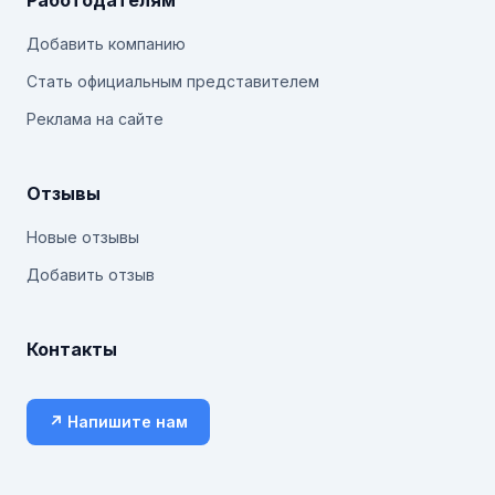
Работодателям
Добавить компанию
Стать официальным представителем
Реклама на сайте
Отзывы
Новые отзывы
Добавить отзыв
Контакты
↗ Напишите нам