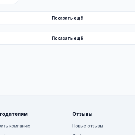
Показать ещё
Показать ещё
тодателям
Отзывы
ить компанию
Новые отзывы