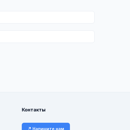
Контакты
↗ Напишите нам