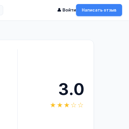
👤 Войти
Написать отзыв
3.0
★★★☆☆