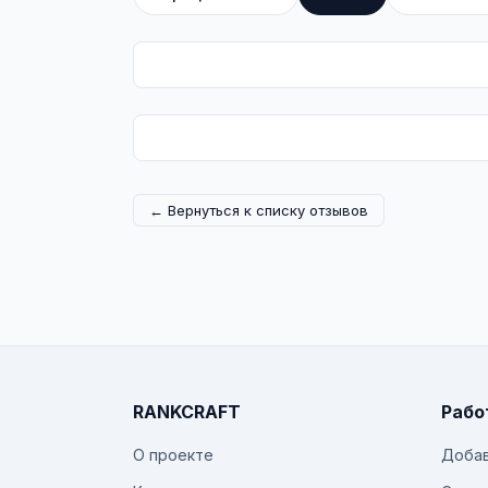
← Вернуться к списку отзывов
RANKCRAFT
Рабо
О проекте
Добав