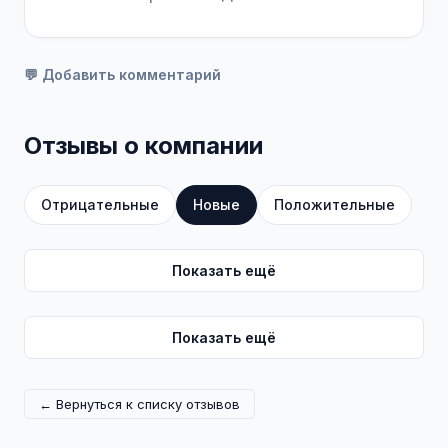
💬 Добавить комментарий
Отзывы о компании
Отрицательные
Новые
Положительные
Показать ещё
Показать ещё
← Вернуться к списку отзывов