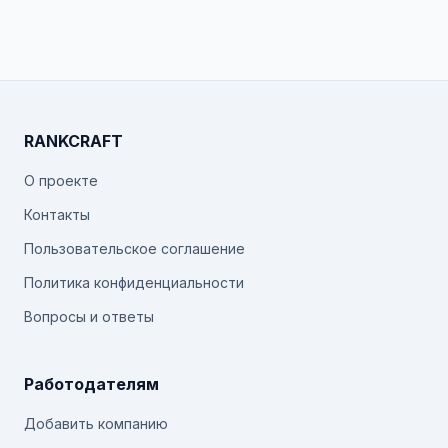
RANKCRAFT
О проекте
Контакты
Пользовательское соглашение
Политика конфиденциальности
Вопросы и ответы
Работодателям
Добавить компанию