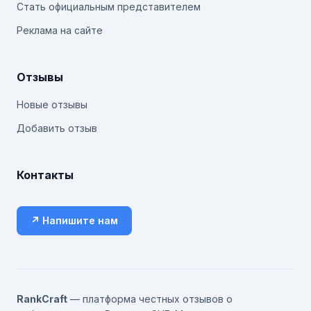
Стать официальным представителем
Реклама на сайте
Отзывы
Новые отзывы
Добавить отзыв
Контакты
↗ Напишите нам
RankCraft
— платформа честных отзывов о