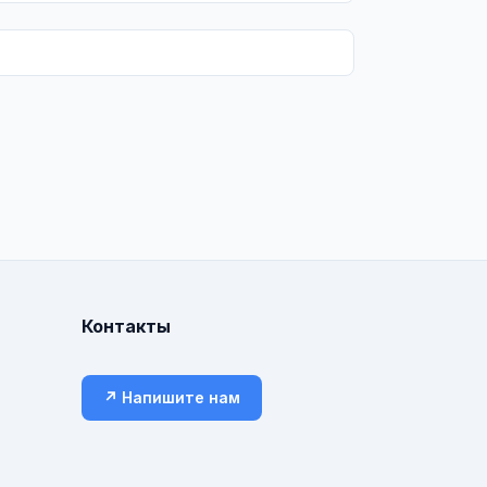
Контакты
↗ Напишите нам