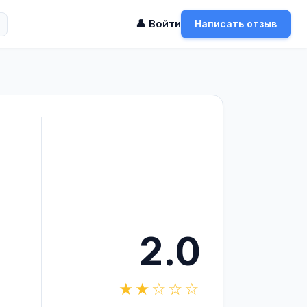
👤 Войти
Написать отзыв
2.0
★★☆☆☆