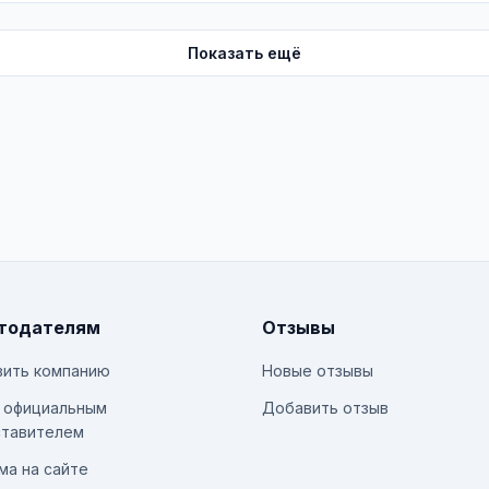
Показать ещё
тодателям
Отзывы
ить компанию
Новые отзывы
 официальным
Добавить отзыв
тавителем
ма на сайте