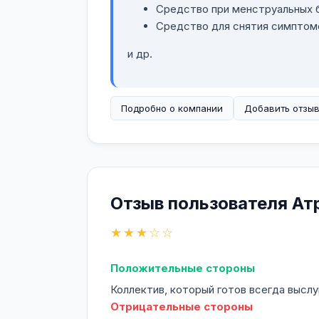
Средство при менструальных 
Средство для снятия симптомо
и др.
Подробно о компании
Добавить отзы
Отзыв пользователя Ат
★★★☆☆
Положительные стороны
Коллектив, который готов всегда высл
Отрицательные стороны