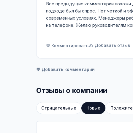
Все предыдущие комментарии похожи др
подходе был бы спрос. Нет четкой и э
современных условиях. Менеджеры раб
на телефоне. Желаю руководителям ком
✍️ Добавить отзыв
💬 Комментировать
💬 Добавить комментарий
Отзывы о компании
Отрицательные
Новые
Положите