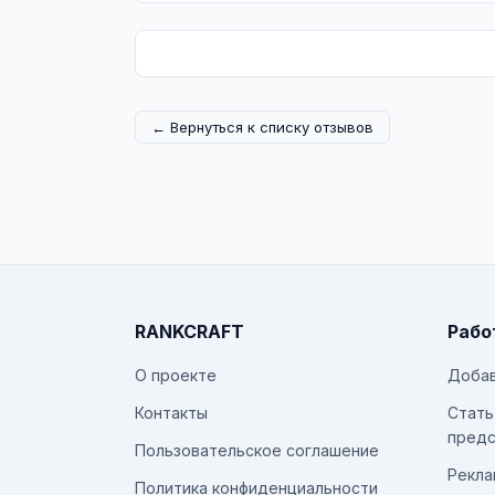
← Вернуться к списку отзывов
RANKCRAFT
Рабо
О проекте
Добав
Контакты
Стать
предс
Пользовательское соглашение
Рекла
Политика конфиденциальности