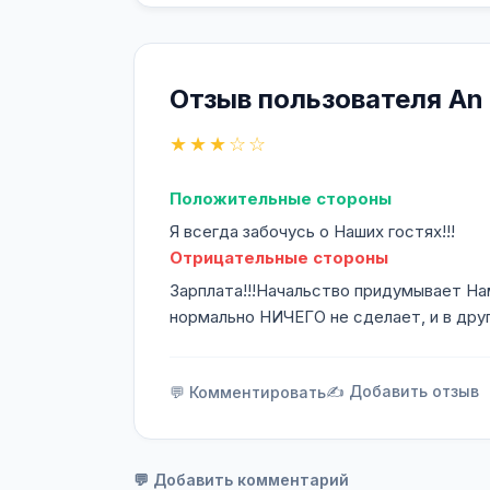
Отзыв пользователя An 
★★★☆☆
Положительные стороны
Я всегда забочусь о Наших гостях!!!
Отрицательные стороны
Зарплата!!!Начальство придумывает На
нормально НИЧЕГО не сделает, и в друго
✍️ Добавить отзыв
💬 Комментировать
💬 Добавить комментарий