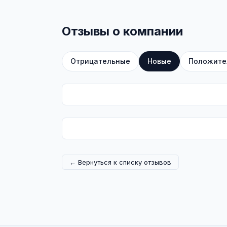
Отзывы о компании
Отрицательные
Новые
Положите
← Вернуться к списку отзывов