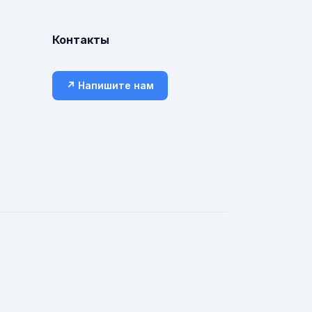
Контакты
↗ Напишите нам