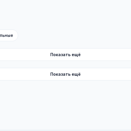
льные
Показать ещё
Показать ещё