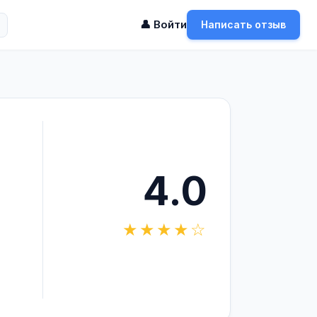
👤 Войти
Написать отзыв
4.0
★★★★☆