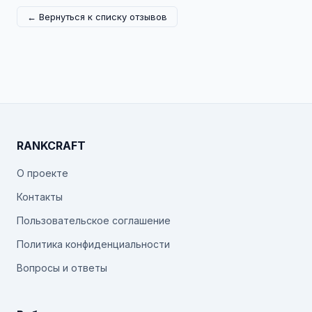
← Вернуться к списку отзывов
RANKCRAFT
О проекте
Контакты
Пользовательское соглашение
Политика конфиденциальности
Вопросы и ответы