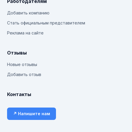
Работодателям
Добавить компанию
Стать официальным представителем
Реклама на сайте
Отзывы
Новые отзывы
Добавить отзыв
Контакты
↗ Напишите нам