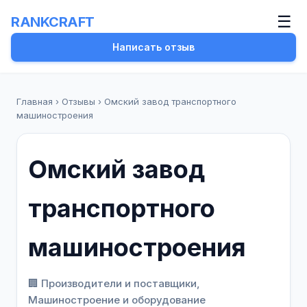
☰
RANKCRAFT
Написать отзыв
Главная
›
Отзывы
›
Омский завод транспортного
машиностроения
Омский завод
транспортного
машиностроения
🏢 Производители и поставщики,
Машиностроение и оборудование