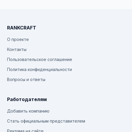
RANKCRAFT
О проекте
Контакты
Пользовательское соглашение
Политика конфиденциальности
Вопросы и ответы
Работодателям
Добавить компанию
Стать официальным представителем
Реклама на сайте