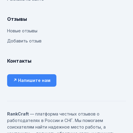
Отзывы
Новые отзывы
Добавить отзыв
Контакты
↗ Напишите нам
RankCraft
— платформа честных отзывов о
работодателях в России и СНГ. Мы помогаем
соискателям найти надежное место работы, а