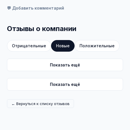
💬 Добавить комментарий
Отзывы о компании
Отрицательные
Новые
Положительные
Показать ещё
Показать ещё
← Вернуться к списку отзывов