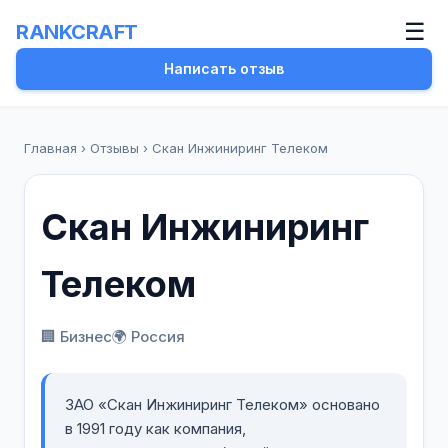
☰
RANKCRAFT
Написать отзыв
Главная
›
Отзывы
›
Скан Инжиниринг Телеком
Скан Инжиниринг
Телеком
🏢 Бизнес
🌍 Россия
ЗАО «Скан Инжиниринг Телеком» основано
в 1991 году как компания,