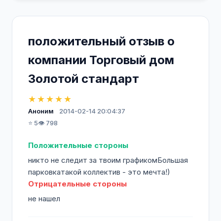
положительный отзыв о
компании Торговый дом
Золотой стандарт
★★★★★
Аноним
2014-02-14 20:04:37
⭐ 5
👁️ 798
Положительные стороны
никто не следит за твоим графикомБольшая
парковкатакой коллектив - это мечта!)
Отрицательные стороны
не нашел