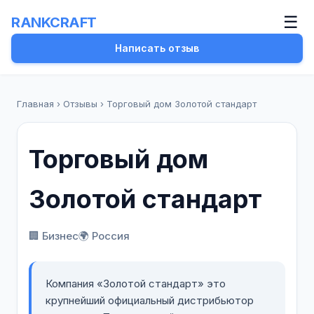
☰
RANKCRAFT
Написать отзыв
Главная
›
Отзывы
›
Торговый дом Золотой стандарт
Торговый дом
Золотой стандарт
🏢 Бизнес
🌍 Россия
Компания «Золотой стандарт» это
крупнейший официальный дистрибьютор