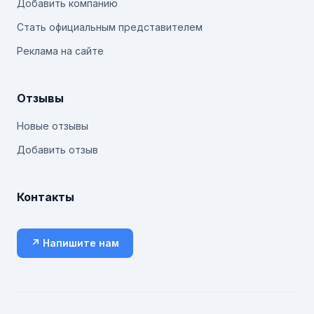
Добавить компанию
Стать официальным представителем
Реклама на сайте
Отзывы
Новые отзывы
Добавить отзыв
Контакты
↗ Напишите нам