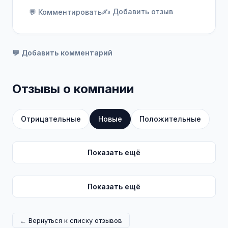
✍️ Добавить отзыв
💬 Комментировать
💬 Добавить комментарий
Отзывы о компании
Отрицательные
Новые
Положительные
Показать ещё
Показать ещё
← Вернуться к списку отзывов