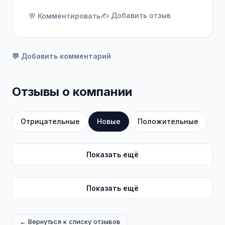
✍️ Добавить отзыв
💬 Комментировать
💬 Добавить комментарий
Отзывы о компании
Отрицательные
Новые
Положительные
Показать ещё
Показать ещё
← Вернуться к списку отзывов