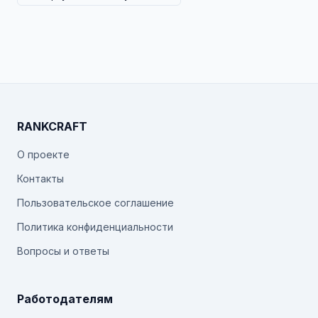
RANKCRAFT
О проекте
Контакты
Пользовательское соглашение
Политика конфиденциальности
Вопросы и ответы
Работодателям