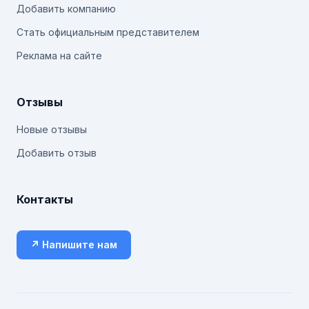
Добавить компанию
Стать официальным представителем
Реклама на сайте
Отзывы
Новые отзывы
Добавить отзыв
Контакты
↗ Напишите нам