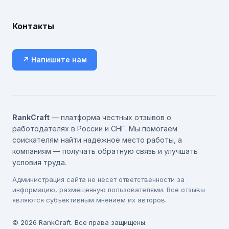
Контакты
↗ Напишите нам
RankCraft
— платформа честных отзывов о
работодателях в России и СНГ. Мы помогаем
соискателям найти надежное место работы, а
компаниям — получать обратную связь и улучшать
условия труда.
Администрация сайта не несет ответственности за
информацию, размещенную пользователями. Все отзывы
являются субъективным мнением их авторов.
© 2026 RankCraft. Все права защищены.