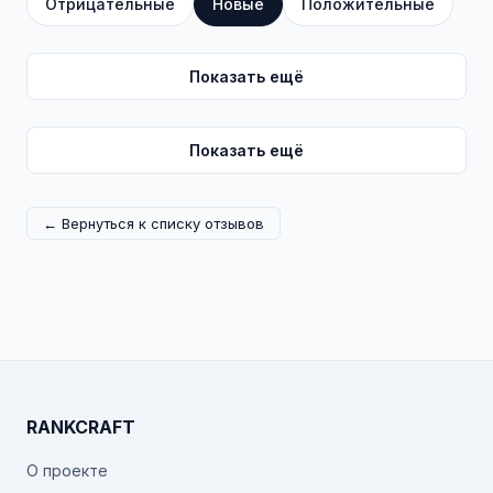
Отрицательные
Новые
Положительные
Показать ещё
Показать ещё
← Вернуться к списку отзывов
RANKCRAFT
О проекте