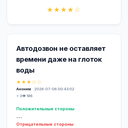
★★★★☆
Автодозвон не оставляет
времени даже на глоток
воды
★★★☆☆
Аноним
2026-07-06 00:43:02
⭐ 3
👁️ 186
Положительные стороны
---
Отрицательные стороны