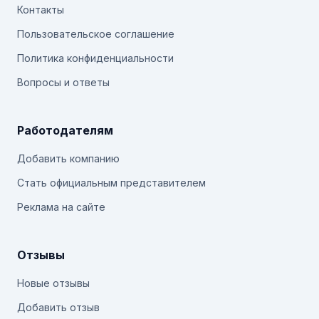
Контакты
Пользовательское соглашение
Политика конфиденциальности
Вопросы и ответы
Работодателям
Добавить компанию
Стать официальным представителем
Реклама на сайте
Отзывы
Новые отзывы
Добавить отзыв