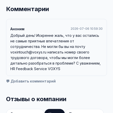
Комментарии
Аноним
2026-07-06 10:59:30
Добрый день! Искренне жаль, что у вас остались
не самые приятные впечатления от
сотрудничества. Не могли бы вы на почту
voxintouch@voxys.ru написать номер своего
трудового договора, чтобы мы могли более
детально разобраться в проблеме? С уважением,
HR Feedback Service VOXYS
💬 Добавить комментарий
Отзывы о компании