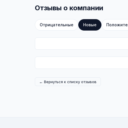
Отзывы о компании
Отрицательные
Новые
Положите
← Вернуться к списку отзывов