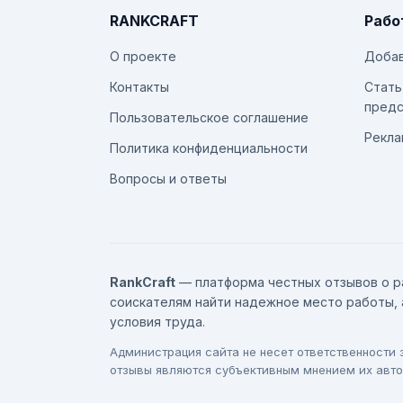
RANKCRAFT
Рабо
О проекте
Добав
Контакты
Стать
предс
Пользовательское соглашение
Рекла
Политика конфиденциальности
Вопросы и ответы
RankCraft
— платформа честных отзывов о р
соискателям найти надежное место работы, 
условия труда.
Администрация сайта не несет ответственности
отзывы являются субъективным мнением их авто