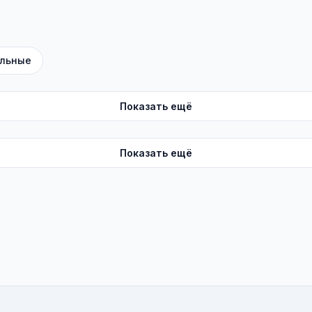
льные
Показать ещё
Показать ещё