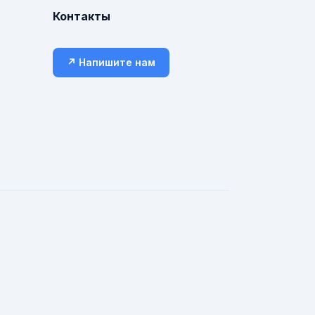
Контакты
↗ Напишите нам