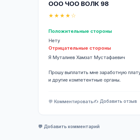
ООО ЧОО ВОЛК 98
★★★★☆
Положительные стороны
Нету
Отрицательные стороны
Я Муталиев Хамзат Мустафаевич
Прошу выплатить мне заработную плату
и другие компетентные органы.
✍️ Добавить отзыв
💬 Комментировать
💬 Добавить комментарий