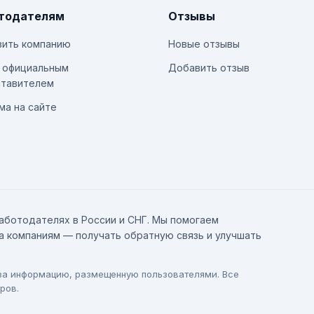
тодателям
Отзывы
ить компанию
Новые отзывы
 официальным
Добавить отзыв
тавителем
ма на сайте
аботодателях в России и СНГ. Мы помогаем
а компаниям — получать обратную связь и улучшать
 за информацию, размещенную пользователями. Все
ров.