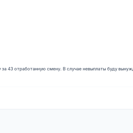
 за 43 отработанную смену. В случае невыплаты буду выну