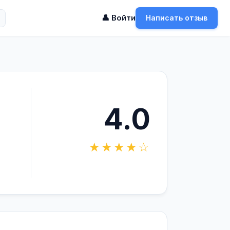
👤 Войти
Написать отзыв
4.0
★★★★☆