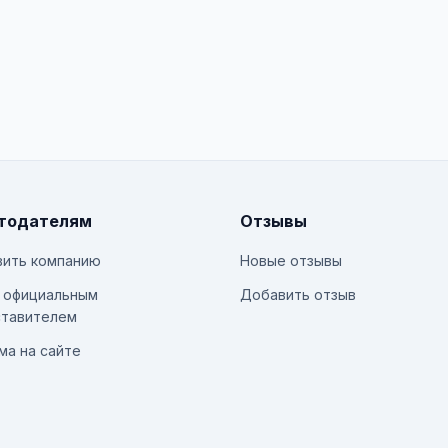
тодателям
Отзывы
ить компанию
Новые отзывы
 официальным
Добавить отзыв
тавителем
ма на сайте