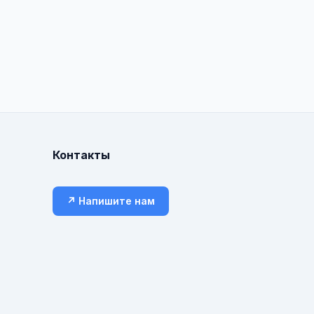
Контакты
↗ Напишите нам