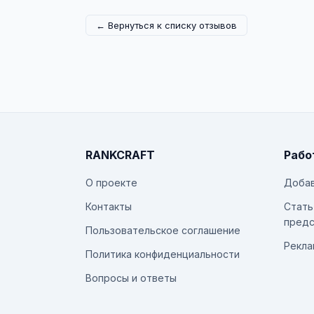
← Вернуться к списку отзывов
RANKCRAFT
Рабо
О проекте
Добав
Контакты
Стать
предс
Пользовательское соглашение
Рекла
Политика конфиденциальности
Вопросы и ответы