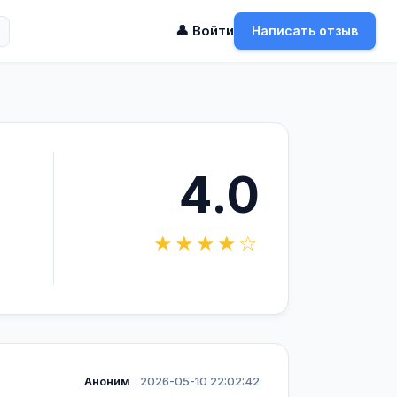
👤 Войти
Написать отзыв
4.0
★★★★☆
Аноним
2026-05-10 22:02:42