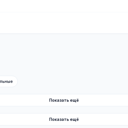
льные
Показать ещё
Показать ещё