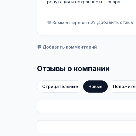
репутация и сохранность товара.
✍️ Добавить отзыв
💬 Комментировать
💬 Добавить комментарий
Отзывы о компании
Отрицательные
Новые
Положите