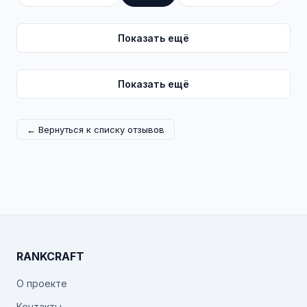
Показать ещё
Показать ещё
← Вернуться к списку отзывов
RANKCRAFT
О проекте
Контакты