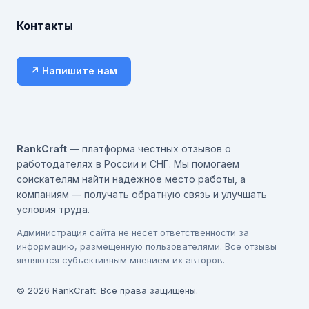
Контакты
↗ Напишите нам
RankCraft
— платформа честных отзывов о
работодателях в России и СНГ. Мы помогаем
соискателям найти надежное место работы, а
компаниям — получать обратную связь и улучшать
условия труда.
Администрация сайта не несет ответственности за
информацию, размещенную пользователями. Все отзывы
являются субъективным мнением их авторов.
© 2026 RankCraft. Все права защищены.