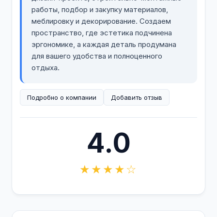
работы, подбор и закупку материалов,
меблировку и декорирование. Создаем
пространство, где эстетика подчинена
эргономике, а каждая деталь продумана
для вашего удобства и полноценного
отдыха.
Подробно о компании
Добавить отзыв
4.0
★★★★☆