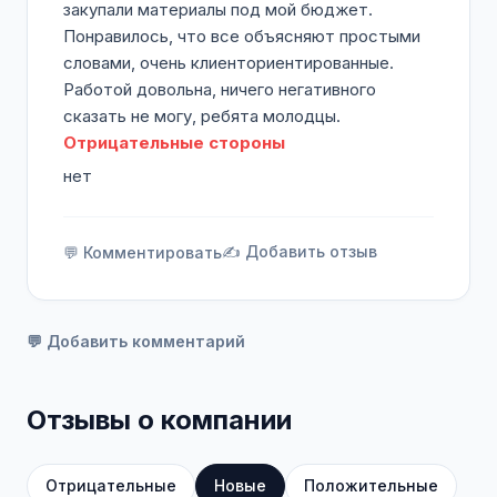
закупали материалы под мой бюджет.
Понравилось, что все объясняют простыми
словами, очень клиенториентированные.
Работой довольна, ничего негативного
сказать не могу, ребята молодцы.
Отрицательные стороны
нет
✍️ Добавить отзыв
💬 Комментировать
💬 Добавить комментарий
Отзывы о компании
Отрицательные
Новые
Положительные