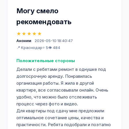
Могу смело
рекомендовать
★★★★★
Аноним
2026-05-10 18:40:47
📍 Краснодар
⭐ 5
👁️ 484
Положительные стороны
Делали с ребятами ремонт в однушке под
долгосрочную аренду. Понравилась
организация работы. Я жила в другой
квартире, все согласовывали онлайн. Очень
удобно, что можно было отслеживать
процесс через фото и видео.
Для квартиры под сдачу мне предложили
оптимальное сочетание цены, качества и
практичности. Ребята подобрали и поэтапно