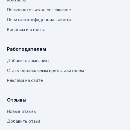
Пользовательское соглашение
Политика конфиденциальности
Вопросы и ответы
Работодателям
Добавить компанию
Стать официальным представителем
Реклама на сайте
Отзывы
Новые отзывы
Добавить отзыв