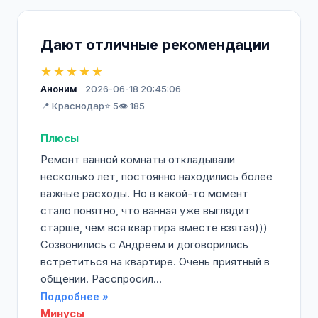
Дают отличные рекомендации
★★★★★
Аноним
2026-06-18 20:45:06
📍 Краснодар
⭐ 5
👁️ 185
Плюсы
Ремонт ванной комнаты откладывали
несколько лет, постоянно находились более
важные расходы. Но в какой-то момент
стало понятно, что ванная уже выглядит
старше, чем вся квартира вместе взятая)))
Созвонились с Андреем и договорились
встретиться на квартире. Очень приятный в
общении. Расспросил...
Подробнее »
Минусы