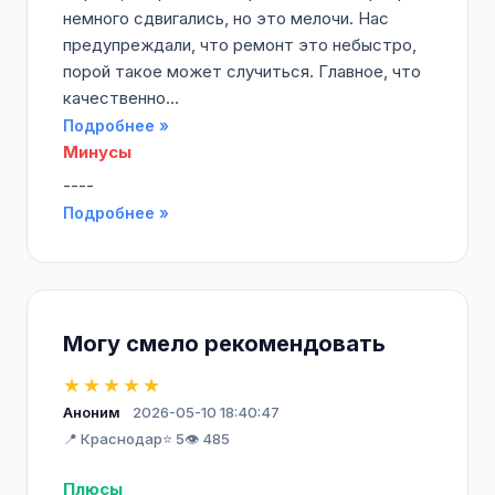
немного сдвигались, но это мелочи. Нас
предупреждали, что ремонт это небыстро,
порой такое может случиться. Главное, что
качественно...
Подробнее »
Минусы
----
Подробнее »
Могу смело рекомендовать
★★★★★
Аноним
2026-05-10 18:40:47
📍 Краснодар
⭐ 5
👁️ 485
Плюсы