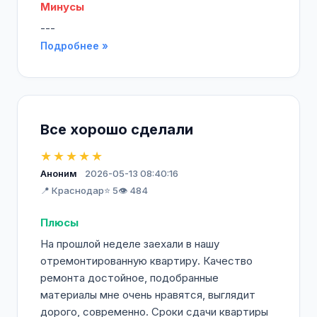
Минусы
---
Подробнее »
Все хорошо сделали
★★★★★
Аноним
2026-05-13 08:40:16
📍 Краснодар
⭐ 5
👁️ 484
Плюсы
На прошлой неделе заехали в нашу
отремонтированную квартиру. Качество
ремонта достойное, подобранные
материалы мне очень нравятся, выглядит
дорого, современно. Сроки сдачи квартиры