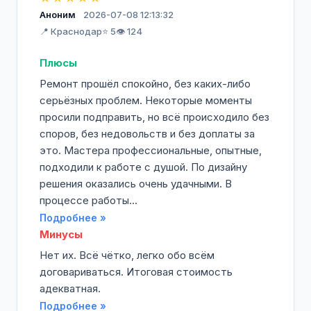
Аноним
2026-07-08 12:13:32
📍 Краснодар
⭐ 5
👁️ 124
Плюсы
Ремонт прошёл спокойно, без каких-либо
серьёзных проблем. Некоторые моменты
просили подправить, но всё происходило без
споров, без недовольств и без доплаты за
это. Мастера профессиональные, опытные,
подходили к работе с душой. По дизайну
решения оказались очень удачными. В
процессе работы...
Подробнее »
Минусы
Нет их. Всё чётко, легко обо всём
договариваться. Итоговая стоимость
адекватная.
Подробнее »