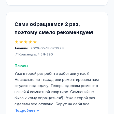
Сами обращаемся 2 раз,
поэтому смело рекомендуем
★★★★★
Аноним
2026-05-18 07:16:24
📍 Краснодар
⭐ 5
👁️ 390
Плюсы
Уже второй раз ребята работали у нас)).
Несколько лет назад они ремонтировали нам
студию под сдачу. Теперь сделали ремонт в
нашей 4 комнатной квартире. Сомнений не
было к кому обращаться!)) Уже второй раз
сделали все отлично. Берут на себя все...
Подробнее »