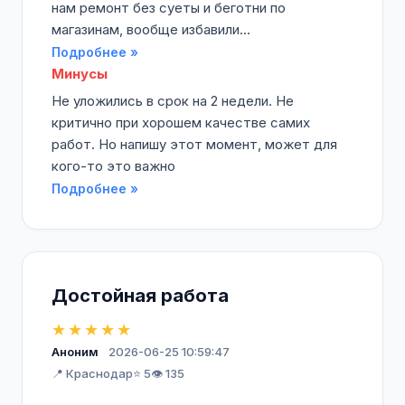
нам ремонт без суеты и беготни по
магазинам, вообще избавили...
Подробнее »
Минусы
Не уложились в срок на 2 недели. Не
критично при хорошем качестве самих
работ. Но напишу этот момент, может для
кого-то это важно
Подробнее »
Достойная работа
★★★★★
Аноним
2026-06-25 10:59:47
📍 Краснодар
⭐ 5
👁️ 135