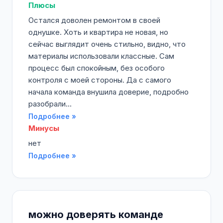
Плюсы
Остался доволен ремонтом в своей
однушке. Хоть и квартира не новая, но
сейчас выглядит очень стильно, видно, что
материалы использовали классные. Сам
процесс был спокойным, без особого
контроля с моей стороны. Да с самого
начала команда внушила доверие, подробно
разобрали...
Подробнее »
Минусы
нет
Подробнее »
можно доверять команде