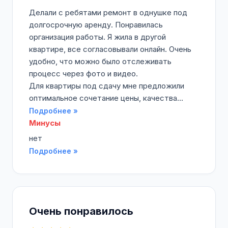
Делали с ребятами ремонт в однушке под
долгосрочную аренду. Понравилась
организация работы. Я жила в другой
квартире, все согласовывали онлайн. Очень
удобно, что можно было отслеживать
процесс через фото и видео.
Для квартиры под сдачу мне предложили
оптимальное сочетание цены, качества...
Подробнее »
Минусы
нет
Подробнее »
Очень понравилось