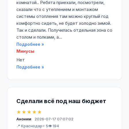
комнатой.. Ребята приехали, посмотрели,
сказали что с утеплением и монтажом
системы отопления там можно круглый год
комфортно сидеть, не будет холодно зимой.
Так и сделали. Получилась отдельная зона со
столом и полками, а...
Подробнее »
Минусы
Нет
Подробнее »
Сделали всё под наш бюджет
★★★★★
Аноним
2026-07-17 07:07:02
📍 Краснодар
⭐ 5
👁️ 194