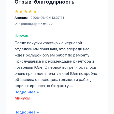
Отзыв-благодарность
★★★★★
Аноним
2026-06-04 13:37:31
📍 Краснодар
⭐ 5
👁️ 322
Плюсы
После покупки квартиры с черновой
отделкой мы понимали, что впереди нас
ждёт большой объём работ по ремонту.
Прислушались к рекомендации риелтора и
позвонили Юле. С первой встречи осталось
очень приятное впечатление! Юля подробно
объяснила о последовательности работ,
сориентировала по бюджету....
Подробнее »
Минусы
-----
Подробнее »