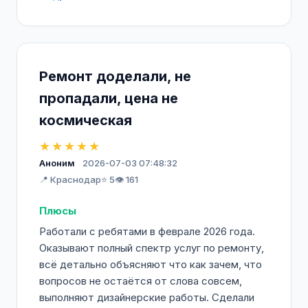
Ремонт доделали, не
пропадали, цена не
космическая
★★★★★
Аноним
2026-07-03 07:48:32
📍 Краснодар
⭐ 5
👁️ 161
Плюсы
Работали с ребятами в феврале 2026 года.
Оказывают полный спектр услуг по ремонту,
всё детально объясняют что как зачем, что
вопросов не остаётся от слова совсем,
выполняют дизайнерские работы. Сделали