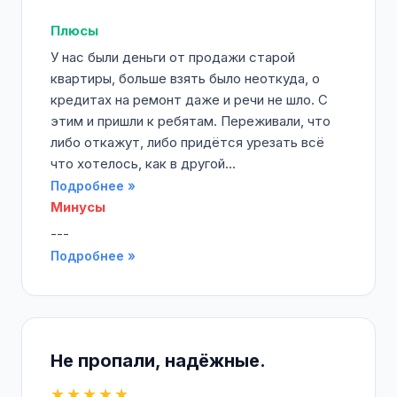
Плюсы
У нас были деньги от продажи старой
квартиры, больше взять было неоткуда, о
кредитах на ремонт даже и речи не шло. С
этим и пришли к ребятам. Переживали, что
либо откажут, либо придётся урезать всё
что хотелось, как в другой...
Подробнее »
Минусы
---
Подробнее »
Не пропали, надёжные.
★★★★★