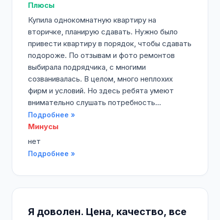
Плюсы
Купила однокомнатную квартиру на
вторичке, планирую сдавать. Нужно было
привести квартиру в порядок, чтобы сдавать
подороже. По отзывам и фото ремонтов
выбирала подрядчика, с многими
созванивалась. В целом, много неплохих
фирм и условий. Но здесь ребята умеют
внимательно слушать потребность...
Подробнее »
Минусы
нет
Подробнее »
Я доволен. Цена, качество, все