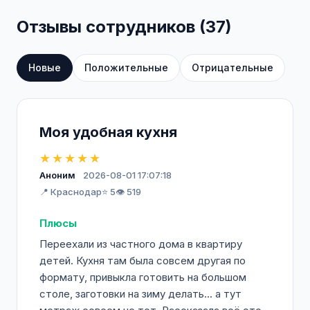
Отзывы сотрудников (37)
Новые
Положительные
Отрицательные
Моя удобная кухня
★★★★★
Аноним
2026-08-01 17:07:18
📍 Краснодар
⭐ 5
👁️ 519
Плюсы
Переехали из частного дома в квартиру
детей. Кухня там была совсем другая по
формату, привыкла готовить на большом
столе, заготовки на зиму делать... а тут