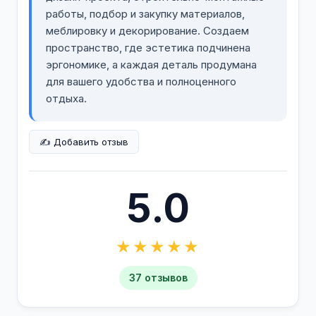
работы, подбор и закупку материалов,
меблировку и декорирование. Создаем
пространство, где эстетика подчинена
эргономике, а каждая деталь продумана
для вашего удобства и полноценного
отдыха.
✍️ Добавить отзыв
5.0
★★★★★
37 отзывов