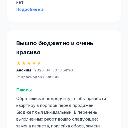
нет
Подробнее »
Вышло бюджетно и очень
красиво
★★★★★
Аноним
2026-04-30 13:58:30
📍 Краснодар
⭐ 5
👁️ 542
Плюсы
Обратились к подрядчику, чтобы привести
квартиру в порядок перед продажей.
Бюджет был минимальный. В перечень
выполненных работ вошло следующее:
замена паркета, поклейка обоев, замена