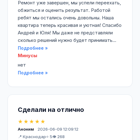
Ремонт уже завершен, мы успели переехать,
обжиться и оценить результат. Работой
ребят мы остались очень довольны. Наша
квартира теперь красивая и уютная! Спасибо
Андрей и Юля! Мы даже не представляли
сколько решений нужно будет принимать...
Подробнее »
Минусы
нет
Подробнее »
Сделали на отлично
★★★★★
Аноним
2026-06-09 12:09:12
📍 Краснодар
⭐ 5
👁️ 268