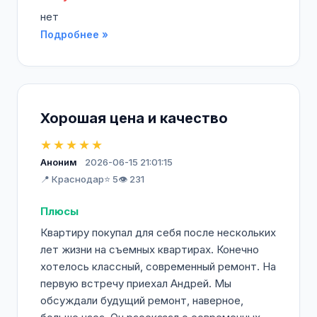
нет
Подробнее »
Хорошая цена и качество
★★★★★
Аноним
2026-06-15 21:01:15
📍 Краснодар
⭐ 5
👁️ 231
Плюсы
Квартиру покупал для себя после нескольких
лет жизни на съемных квартирах. Конечно
хотелось классный, современный ремонт. На
первую встречу приехал Андрей. Мы
обсуждали будущий ремонт, наверное,