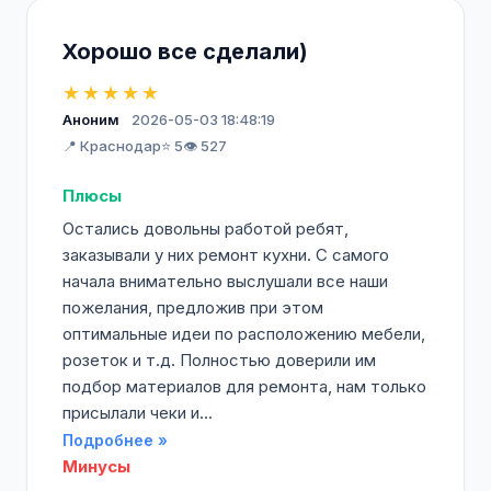
Хорошо все сделали)
★★★★★
Аноним
2026-05-03 18:48:19
📍 Краснодар
⭐ 5
👁️ 527
Плюсы
Остались довольны работой ребят,
заказывали у них ремонт кухни. С самого
начала внимательно выслушали все наши
пожелания, предложив при этом
оптимальные идеи по расположению мебели,
розеток и т.д. Полностью доверили им
подбор материалов для ремонта, нам только
присылали чеки и...
Подробнее »
Минусы