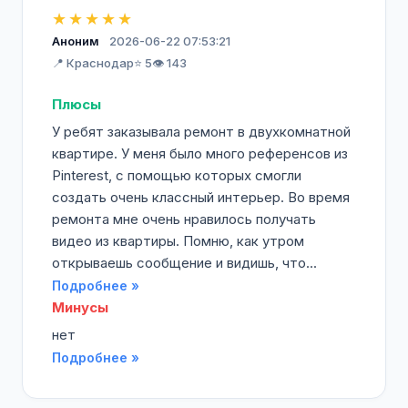
★★★★★
Аноним
2026-06-22 07:53:21
📍 Краснодар
⭐ 5
👁️ 143
Плюсы
У ребят заказывала ремонт в двухкомнатной
квартире. У меня было много референсов из
Pinterest, с помощью которых смогли
создать очень классный интерьер. Во время
ремонта мне очень нравилось получать
видео из квартиры. Помню, как утром
открываешь сообщение и видишь, что...
Подробнее »
Минусы
нет
Подробнее »