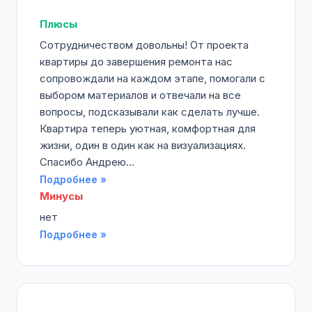
Плюсы
Сотрудничеством довольны! От проекта
квартиры до завершения ремонта нас
сопровождали на каждом этапе, помогали с
выбором материалов и отвечали на все
вопросы, подсказывали как сделать лучше.
Квартира теперь уютная, комфортная для
жизни, один в один как на визуализациях.
Спасибо Андрею...
Подробнее »
Минусы
нет
Подробнее »