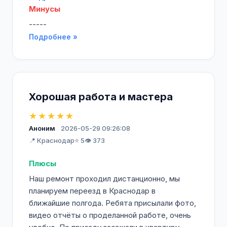
Минусы
-----
Подробнее »
Хорошая работа и мастера
★★★★★
Аноним
2026-05-29 09:26:08
📍 Краснодар
⭐ 5
👁️ 373
Плюсы
Наш ремонт проходил дистанционно, мы
планируем переезд в Краснодар в
ближайшие полгода. Ребята присылали фото,
видео отчёты о проделанной работе, очень