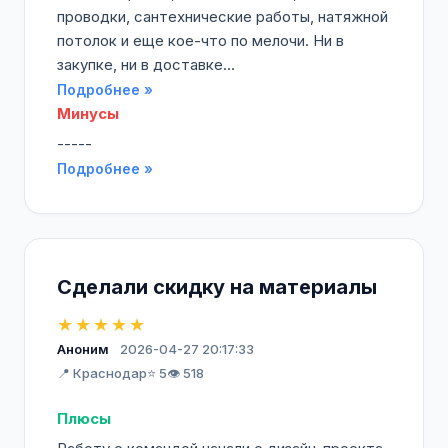
проводки, сантехнические работы, натяжной
потолок и еще кое-что по мелочи. Ни в
закупке, ни в доставке...
Подробнее »
Минусы
-----
Подробнее »
Сделали скидку на материалы
★★★★★
Аноним
2026-04-27 20:17:33
📍 Краснодар
⭐ 5
👁️ 518
Плюсы