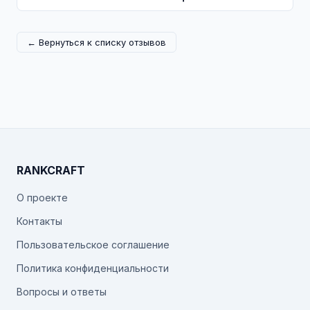
← Вернуться к списку отзывов
RANKCRAFT
О проекте
Контакты
Пользовательское соглашение
Политика конфиденциальности
Вопросы и ответы