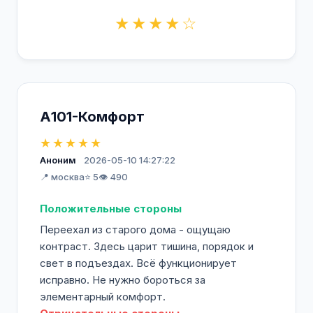
★★★★☆
А101-Комфорт
★★★★★
Аноним
2026-05-10 14:27:22
📍 москва
⭐ 5
👁️ 490
Положительные стороны
Переехал из старого дома - ощущаю
контраст. Здесь царит тишина, порядок и
свет в подъездах. Всё функционирует
исправно. Не нужно бороться за
элементарный комфорт.