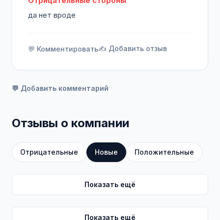
Отрицательные стороны
да нет вроде
✍️ Добавить отзыв
💬 Комментировать
💬 Добавить комментарий
Отзывы о компании
Отрицательные
Новые
Положительные
Показать ещё
Показать ещё