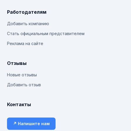
Работодателям
Добавить компанию
Стать официальным представителем
Реклама на сайте
Отзывы
Новые отзывы
Добавить отзыв
Контакты
↗ Напишите нам